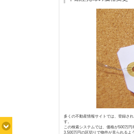
多くの不動産情報サイトでは、登録され
す。
この検索システムでは、価格が
500
万円
3,500
万円の区切りで物件が見られるよ