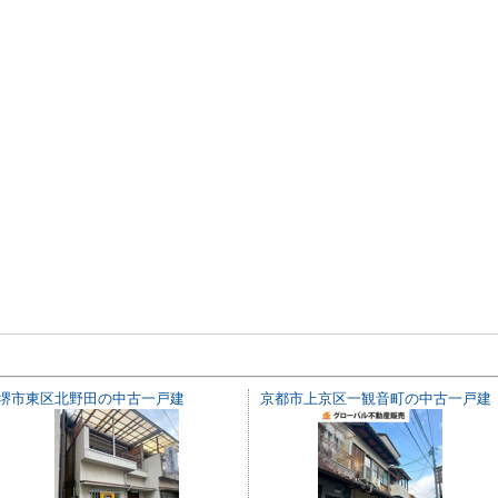
堺市東区北野田の中古一戸建
京都市上京区一観音町の中古一戸建