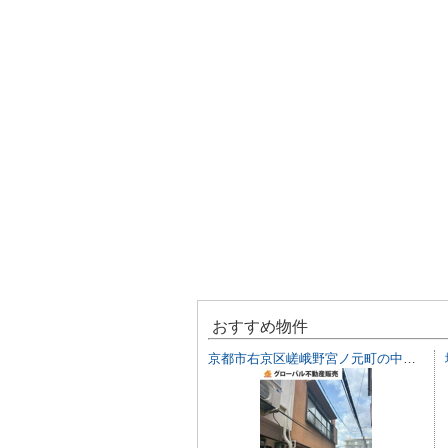
おすすめ物件
京都市右京区嵯峨野宮ノ元町の中古一戸建