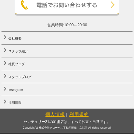
営業時間:10:00～20:00
会社概要
スタッフ紹介
社長ブログ
スタッフブログ
Instagram
採用情報
個人情報
利用規約
｜
センチュリー21の加盟店は、すべて独立・自営です。
Copyright(c) 株式会社グローバル不動産販売 京都店 All rights reserved.