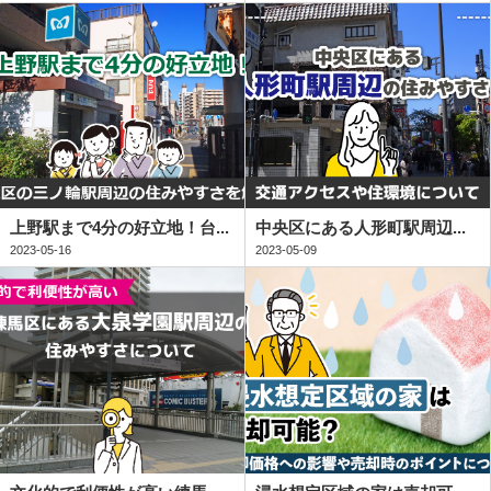
上野駅まで4分の好立地！台...
中央区にある人形町駅周辺...
2023-05-16
2023-05-09