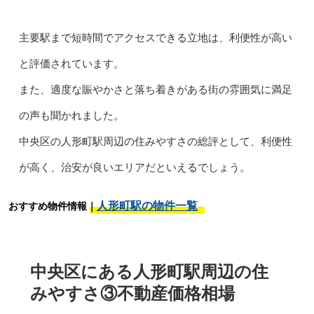
主要駅まで短時間でアクセスできる立地は、利便性が高い
と評価されています。
また、適度な賑やかさと落ち着きがある街の雰囲気に満足
の声も聞かれました。
中央区の人形町駅周辺の住みやすさの総評として、利便性
が高く、治安が良いエリアだといえるでしょう。
人形町駅の物件一覧
おすすめ物件情報｜
中央区にある人形町駅周辺の住
みやすさ③不動産価格相場