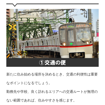
新たに住み始める場所を決めるとき、交通の利便性は重要
なポイントになるでしょう。
勤務先や学校、良く訪れるエリアへの交通ルートが無理の
ない範囲であれば、住みやすさを感じます。