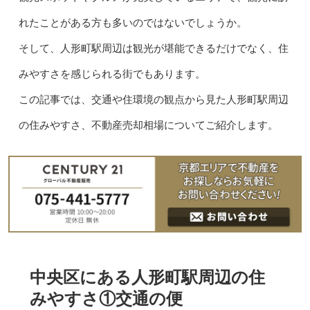
れたことがある方も多いのではないでしょうか。
そして、人形町駅周辺は観光が堪能できるだけでなく、住
みやすさを感じられる街でもあります。
この記事では、交通や住環境の観点から見た人形町駅周辺
の住みやすさ、不動産売却相場についてご紹介します。
中央区にある人形町駅周辺の住
みやすさ①交通の便