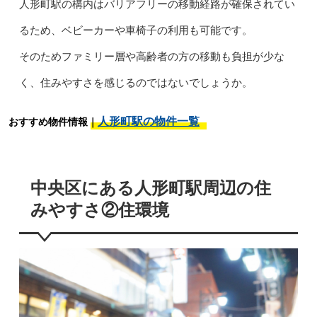
人形町駅の構内はバリアフリーの移動経路が確保されてい
るため、ベビーカーや車椅子の利用も可能です。
そのためファミリー層や高齢者の方の移動も負担が少な
く、住みやすさを感じるのではないでしょうか。
人形町駅の物件一覧
おすすめ物件情報｜
中央区にある人形町駅周辺の住
みやすさ②住環境