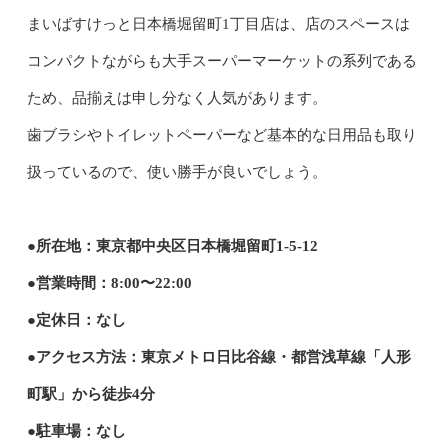
まいばすけっと日本橋堀留町1丁目店は、店のスペースは
コンパクトながらも大手スーパーマーケットの系列である
ため、品揃えは申し分なく人気があります。
歯ブラシやトイレットペーパーなど基本的な日用品も取り
扱っているので、使い勝手が良いでしょう。
●所在地：東京都中央区日本橋堀留町1-5-12
●営業時間：8:00〜22:00
●定休日：なし
●アクセス方法：東京メトロ日比谷線・都営浅草線「人形
町駅」から徒歩4分
●駐車場：なし