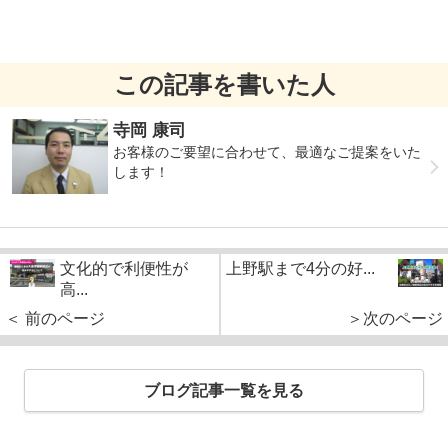
この記事を書いた人
寺岡 康司
お客様のご要望に合わせて、最適なご提案をいた
します！
文化的で利便性が
上野駅まで4分の好...
高...
＜ 前のページ
＞次のページ
ブログ記事一覧を見る