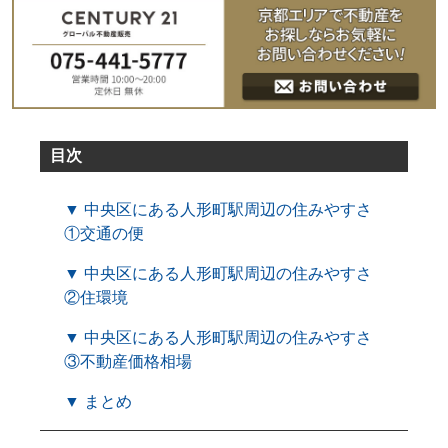
目次
▼ 中央区にある人形町駅周辺の住みやすさ
①交通の便
▼ 中央区にある人形町駅周辺の住みやすさ
②住環境
▼ 中央区にある人形町駅周辺の住みやすさ
③不動産価格相場
▼ まとめ