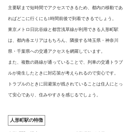
主要駅まで短時間でアクセスできるため、都内の移動であ
ればどこに行くにも1時間前後で到着できるでしょう。
東京メトロ日比谷線と都営浅草線が利用できる人形町駅
は、都内各エリアはもちろん、隣接する埼玉県・神奈川
県・千葉県への交通アクセスを網羅しています。
また、複数の路線が通っていることで、列車の交通トラブ
ルが発生したときに対応策が考えられるので安心です。
トラブルのときに回避策が残されていることは住人にとっ
て安心であり、住みやすさを感じるでしょう。
人形町駅の特徴