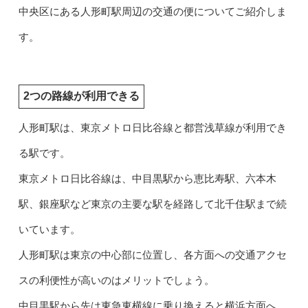
中央区にある人形町駅周辺の交通の便についてご紹介しま
す。
2つの路線が利用できる
人形町駅は、東京メトロ日比谷線と都営浅草線が利用でき
る駅です。
東京メトロ日比谷線は、中目黒駅から恵比寿駅、六本木
駅、銀座駅など東京の主要な駅を経路して北千住駅まで続
いています。
人形町駅は東京の中心部に位置し、各方面への交通アクセ
スの利便性が高いのはメリットでしょう。
中目黒駅から先は東急東横線に乗り換えると横浜方面へ、