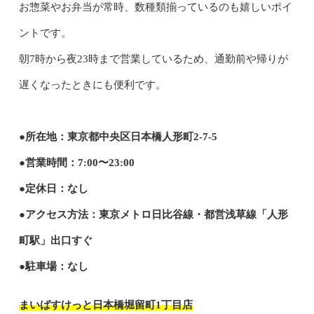
お惣菜やお弁当が常時、数種類揃っているのも嬉しいポイ
ントです。
朝7時から夜23時まで営業しているため、通勤前や帰りが
遅くなったときにも便利です。
●所在地：東京都中央区日本橋人形町2-7-5
●営業時間：7:00〜23:00
●定休日：なし
●アクセス方法：東京メトロ日比谷線・都営浅草線「人形
町駅」出口すぐ
●駐車場：なし
まいばすけっと日本橋堀留町1丁目店