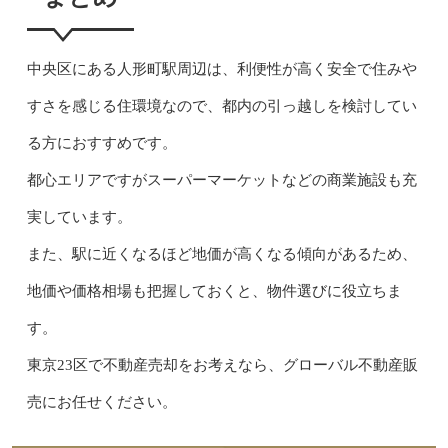
中央区にある人形町駅周辺は、利便性が高く安全で住みや
すさを感じる住環境なので、都内の引っ越しを検討してい
る方におすすめです。
都心エリアですがスーパーマーケットなどの商業施設も充
実しています。
また、駅に近くなるほど地価が高くなる傾向があるため、
地価や価格相場も把握しておくと、物件選びに役立ちま
す。
東京23区で不動産売却をお考えなら、グローバル不動産販
売にお任せください。