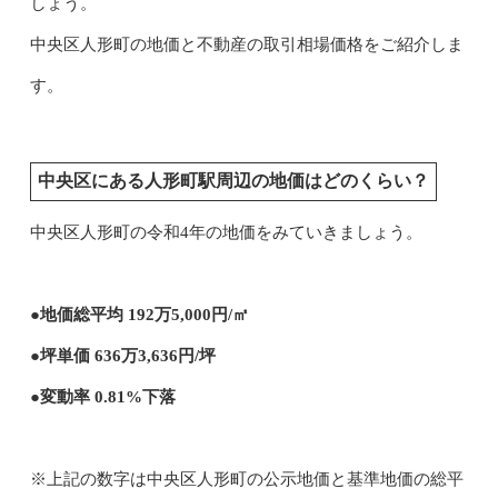
しょう。
中央区人形町の地価と不動産の取引相場価格をご紹介しま
す。
中央区にある人形町駅周辺の地価はどのくらい？
中央区人形町の令和4年の地価をみていきましょう。
●地価総平均 192万5,000円/㎡
●坪単価 636万3,636円/坪
●変動率 0.81%下落
※上記の数字は中央区人形町の公示地価と基準地価の総平