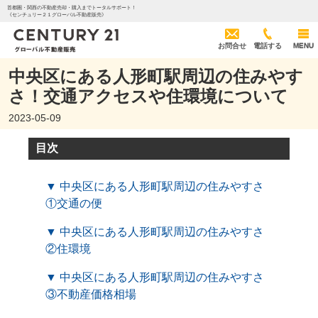
首都圏・関西の不動産売却・購入までトータルサポート！
《センチュリー２１グローバル不動産販売》
お問合せ
電話する
MENU
中央区にある人形町駅周辺の住みやす
さ！交通アクセスや住環境について
2023-05-09
目次
▼ 中央区にある人形町駅周辺の住みやすさ
①交通の便
▼ 中央区にある人形町駅周辺の住みやすさ
②住環境
▼ 中央区にある人形町駅周辺の住みやすさ
③不動産価格相場