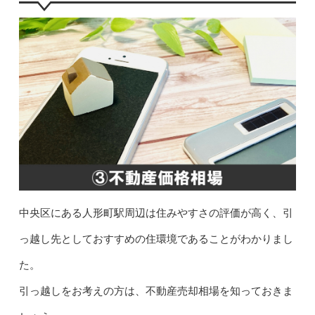
中央区にある人形町駅周辺は住みやすさの評価が高く、引
っ越し先としておすすめの住環境であることがわかりまし
た。
引っ越しをお考えの方は、不動産売却相場を知っておきま