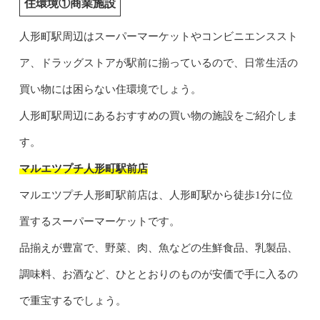
住環境①商業施設
人形町駅周辺はスーパーマーケットやコンビニエンススト
ア、ドラッグストアが駅前に揃っているので、日常生活の
買い物には困らない住環境でしょう。
人形町駅周辺にあるおすすめの買い物の施設をご紹介しま
す。
マルエツプチ人形町駅前店
マルエツプチ人形町駅前店は、人形町駅から徒歩1分に位
置するスーパーマーケットです。
品揃えが豊富で、野菜、肉、魚などの生鮮食品、乳製品、
調味料、お酒など、ひととおりのものが安価で手に入るの
で重宝するでしょう。