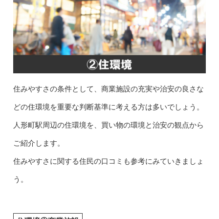
住みやすさの条件として、商業施設の充実や治安の良さな
どの住環境を重要な判断基準に考える方は多いでしょう。
人形町駅周辺の住環境を、買い物の環境と治安の観点から
ご紹介します。
住みやすさに関する住民の口コミも参考にみていきましょ
う。