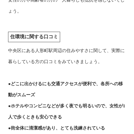
ょう。
住環境に関する口コミ
中央区にある人形町駅周辺の住みやすさに関して、実際に
暮らしている方の口コミをみていきましょう。
●どこに出かけるにも交通アクセスが便利で、各所への移
動がスムーズ
●ホテルやコンビニなどが多く夜でも明るいので、女性が1
人で歩くときも安心できる
●街全体に清潔感があり、とても洗練されている