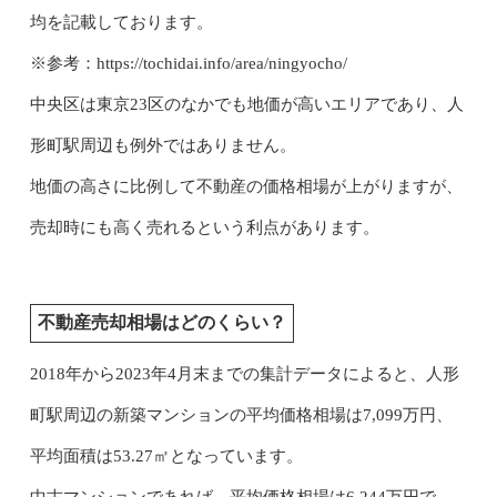
均を記載しております。
※参考：https://tochidai.info/area/ningyocho/
中央区は東京23区のなかでも地価が高いエリアであり、人
形町駅周辺も例外ではありません。
地価の高さに比例して不動産の価格相場が上がりますが、
売却時にも高く売れるという利点があります。
不動産売却相場はどのくらい？
2018年から2023年4月末までの集計データによると、人形
町駅周辺の新築マンションの平均価格相場は7,099万円、
平均面積は53.27㎡となっています。