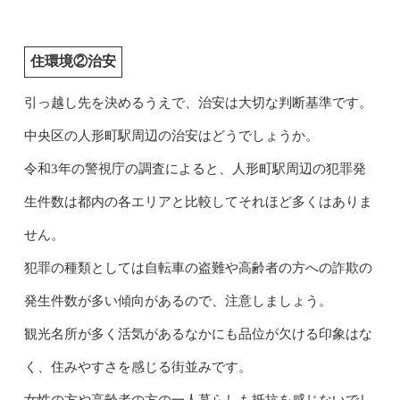
住環境②治安
引っ越し先を決めるうえで、治安は大切な判断基準です。
中央区の人形町駅周辺の治安はどうでしょうか。
令和3年の警視庁の調査によると、人形町駅周辺の犯罪発
生件数は都内の各エリアと比較してそれほど多くはありま
せん。
犯罪の種類としては自転車の盗難や高齢者の方への詐欺の
発生件数が多い傾向があるので、注意しましょう。
観光名所が多く活気があるなかにも品位が欠ける印象はな
く、住みやすさを感じる街並みです。
女性の方や高齢者の方の一人暮らしも抵抗を感じないでし