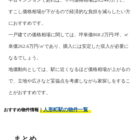
中古マンションであれば、平均価格相場は6,244万円で、
すこし価格相場が下がるので経済的な負担を減らしたい方
におすすめです。
一戸建ての価格相場に関しては、坪単価868.2万円/坪、㎡
単価262.6万円/㎡であり、購入には安定した収入が必要に
なるでしょう。
地価動向としては、駅に近くなるほど価格相場が上がるの
で、立地や広さなど妥協点を考慮しながら家探しをするこ
とがおすすめです。
人形町駅の物件一覧
おすすめ物件情報｜
まとめ