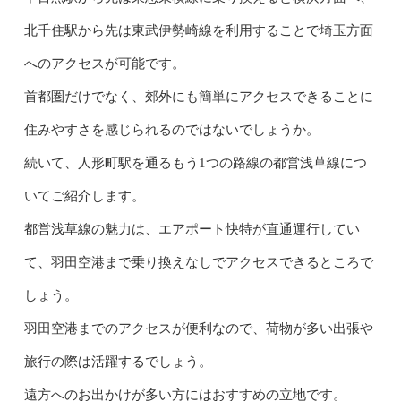
北千住駅から先は東武伊勢崎線を利用することで埼玉方面
へのアクセスが可能です。
首都圏だけでなく、郊外にも簡単にアクセスできることに
住みやすさを感じられるのではないでしょうか。
続いて、人形町駅を通るもう1つの路線の都営浅草線につ
いてご紹介します。
都営浅草線の魅力は、エアポート快特が直通運行してい
て、羽田空港まで乗り換えなしでアクセスできるところで
しょう。
羽田空港までのアクセスが便利なので、荷物が多い出張や
旅行の際は活躍するでしょう。
遠方へのお出かけが多い方にはおすすめの立地です。