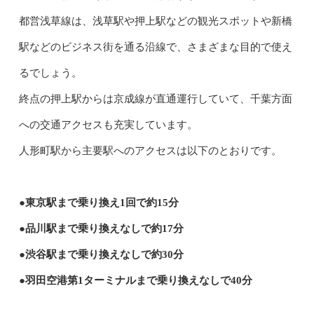
都営浅草線は、浅草駅や押上駅などの観光スポットや新橋
駅などのビジネス街を通る沿線で、さまざまな目的で使え
るでしょう。
終点の押上駅からは京成線が直通運行していて、千葉方面
への交通アクセスも充実しています。
人形町駅から主要駅へのアクセスは以下のとおりです。
●東京駅まで乗り換え1回で約15分
●品川駅まで乗り換えなしで約17分
●渋谷駅まで乗り換えなしで約30分
●羽田空港第1ターミナルまで乗り換えなしで40分