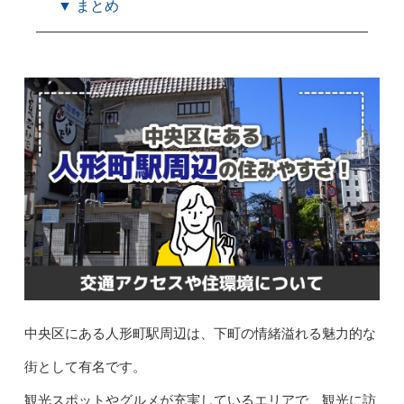
▼ まとめ
中央区にある人形町駅周辺は、下町の情緒溢れる魅力的な
街として有名です。
観光スポットやグルメが充実しているエリアで、観光に訪