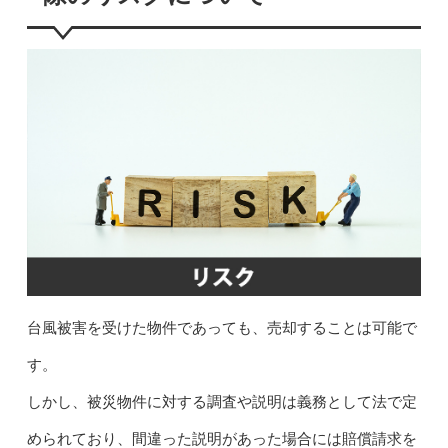
台風被害を受けた物件であっても、売却することは可能で
す。
しかし、被災物件に対する調査や説明は義務として法で定
められており、間違った説明があった場合には賠償請求を