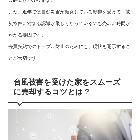
は時間がかかります。
また、近年では自然災害が頻発している影響を受けて、被
災物件に対する認識が厳しくなっているのも売却に時間が
かかる要因です。
売買契約でのトラブル防止のためにも、現状を開示するこ
とが大切です。
台風被害を受けた家をスムーズ
に売却するコツとは？