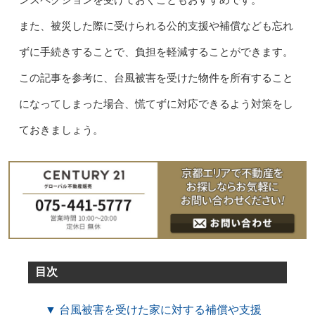
ンスペクションを受けておくこともおすすめです。
また、被災した際に受けられる公的支援や補償なども忘れ
ずに手続きすることで、負担を軽減することができます。
この記事を参考に、台風被害を受けた物件を所有すること
になってしまった場合、慌てずに対応できるよう対策をし
ておきましょう。
目次
▼ 台風被害を受けた家に対する補償や支援