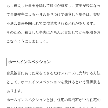
もし被災した事実を隠して取引が成立し、買主が後になっ
て台風被害による不具合を見つけて発覚した場合は、契約
不適合責任を問われて賠償請求される恐れがあります。
そのため、被災した事実はきちんと告知してから取引をお
こなうようにしましょう。
ホームインスペクション
台風被害にあった家をできるだけスムーズに売却する方法
として、ホームインスペクションを受けるという選択肢も
あります。
ホームインスペクションとは、住宅の専門家が中古住宅の