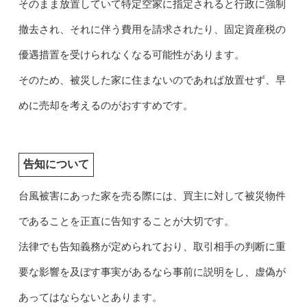
そのまま放置していて特定空家に指定されると行政に強制
撤去され、それに伴う費用を請求されたり、固定資産税の
優遇措置を受けられなくなる可能性があります。
そのため、被災した家に住まないのであれば放置せず、早
めに売却を考えるのがおすすめです。
告知について
台風被害にあった家を売る際には、買主に対して被災物件
であることを正直に告知することが大切です。
法律でも告知義務が定められており、取引相手の判断に重
要な影響を及ぼす事実があるなら事前に説明をし、虚偽が
あってはならないとあります。