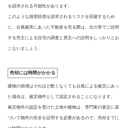
を請求される可能性があります。
このような損害賠償を請求されるリスクを回避するため
に、台風被害にあった不動産を売る際は、次の章でご説明
する売主による住宅の調査と買主への説明をしっかりとお
こないましょう。
売却には時間がかかる
建物の損壊はそれほど酷くなくても台風による被災にあっ
た場合は、被災物件として認定されることになります。
被災物件の認定を受けた土地や建物は、専門家の査定に基
づいて物件の安全を証明する必要があるので、売却までに