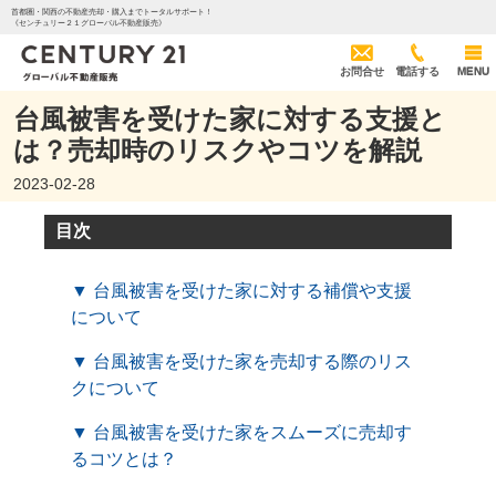
首都圏・関西の不動産売却・購入までトータルサポート！
《センチュリー２１グローバル不動産販売》
お問合せ
電話する
MENU
台風被害を受けた家に対する支援と
は？売却時のリスクやコツを解説
2023-02-28
目次
▼ 台風被害を受けた家に対する補償や支援
について
▼ 台風被害を受けた家を売却する際のリス
クについて
▼ 台風被害を受けた家をスムーズに売却す
るコツとは？