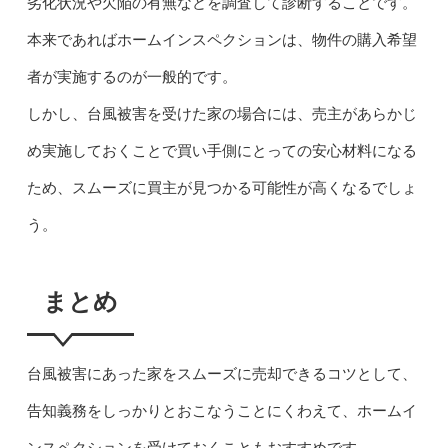
劣化状況や欠陥の有無などを調査して診断することです。
本来であればホームインスペクションは、物件の購入希望
者が実施するのが一般的です。
しかし、台風被害を受けた家の場合には、売主があらかじ
め実施しておくことで買い手側にとっての安心材料になる
ため、スムーズに買主が見つかる可能性が高くなるでしょ
う。
まとめ
台風被害にあった家をスムーズに売却できるコツとして、
告知義務をしっかりとおこなうことにくわえて、ホームイ