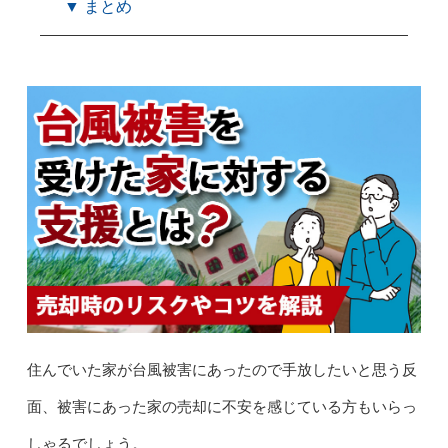
▼ まとめ
住んでいた家が台風被害にあったので手放したいと思う反
面、
被害
にあった家の売却に不安を感じている方もいらっ
しゃるでしょう。