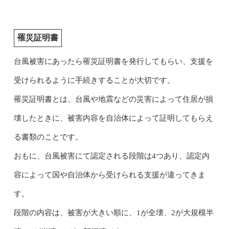
罹災証明書
台風被害にあったら罹災証明書を発行してもらい、支援を
受けられるように手続きすることが大切です。
罹災証明書とは、台風や地震などの災害によって住居が損
壊したときに、被害内容を自治体によって証明してもらえ
る書類のことです。
おもに、台風被害にて認定される段階は4つあり、認定内
容によって国や自治体から受けられる支援が違ってきま
す。
段階の内容は、被害が大きい順に、1が全壊、2が大規模半