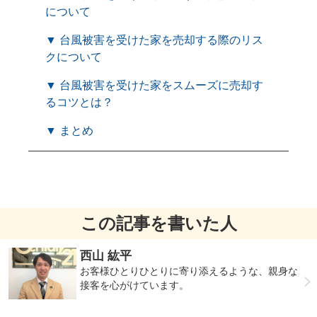
について
▼ 台風被害を受けた家を売却する際のリス
クについて
▼ 台風被害を受けた家をスムーズに売却す
るコツとは？
▼ まとめ
この記事を書いた人
西山 紘平
お客様ひとりひとりに寄り添えるような、親身な
接客を心がけています。