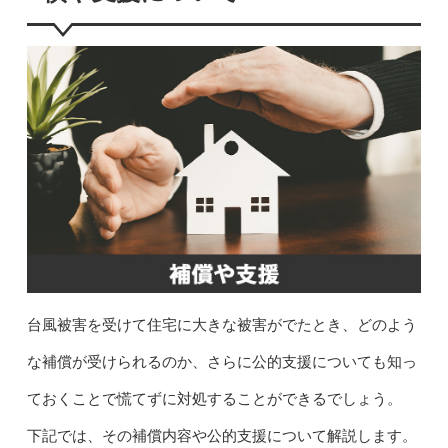
台風被害を受けて住宅に大きな被害がでたとき、どのよう
な補償が受けられるのか、さらに公的支援についても知っ
ておくことで慌てずに対処することができるでしょう。
下記では、その補償内容や公的支援について解説します。