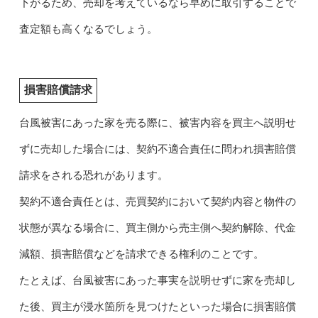
下がるため、売却を考えているなら早めに取引することで
査定額も高くなるでしょう。
損害賠償請求
台風被害にあった家を売る際に、被害内容を買主へ説明せ
ずに売却した場合には、契約不適合責任に問われ損害賠償
請求をされる恐れがあります。
契約不適合責任とは、売買契約において契約内容と物件の
状態が異なる場合に、買主側から売主側へ契約解除、代金
減額、損害賠償などを請求できる権利のことです。
たとえば、台風被害にあった事実を説明せずに家を売却し
た後、買主が浸水箇所を見つけたといった場合に損害賠償