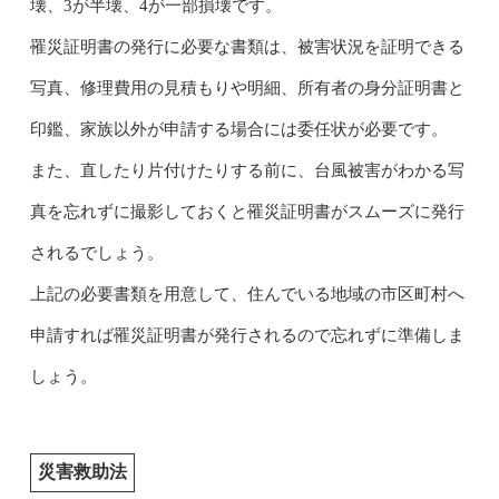
壊、3が半壊、4が一部損壊です。
罹災証明書の発行に必要な書類は、被害状況を証明できる
写真、修理費用の見積もりや明細、所有者の身分証明書と
印鑑、家族以外が申請する場合には委任状が必要です。
また、直したり片付けたりする前に、台風被害がわかる写
真を忘れずに撮影しておくと罹災証明書がスムーズに発行
されるでしょう。
上記の必要書類を用意して、住んでいる地域の市区町村へ
申請すれば罹災証明書が発行されるので忘れずに準備しま
しょう。
災害救助法