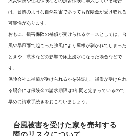
火災保険や住宅保険などの損害保険に加入している場合
は、台風のような自然災害であっても保険金が受け取れる
可能性があります。
おもに、損害保険の補償が受けられるケースとしては、台
風や暴風雨で起こった強風により屋根が剥がれてしまった
ときや、洪水などの影響で床上浸水になった場合などで
す。
保険会社に補償が受けられるかを確認し、補償が受けられ
る場合には保険金の請求期限は3年間と定まっているので
早めに請求手続きをおこないましょう。
台風被害を受けた家を売却する
際のリスクについて