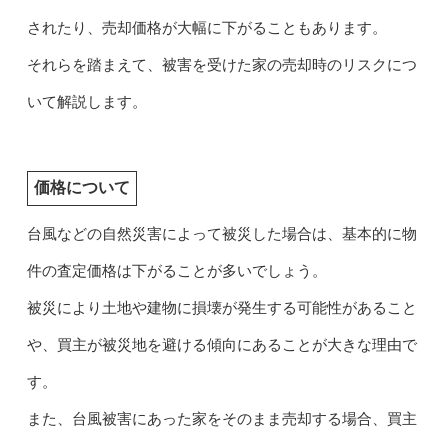
されたり、売却価格が大幅に下がることもあります。
それらを踏まえて、被害を受けた家の売却時のリスクにつ
いて解説します。
価格について
台風などの自然災害によって被災した場合は、基本的に物
件の査定価格は下がることが多いでしょう。
被災により土地や建物に損壊が発生する可能性があること
や、買主が被災地を避ける傾向にあることが大きな理由で
す。
また、台風被害にあった家をそのまま売却する場合、買主