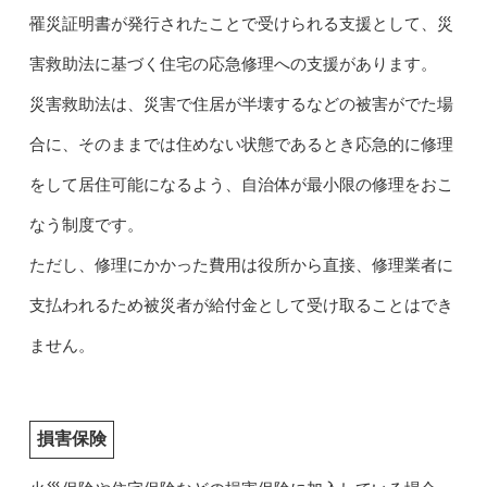
罹災証明書が発行されたことで受けられる支援として、災
害救助法に基づく住宅の応急修理への支援があります。
災害救助法は、災害で住居が半壊するなどの被害がでた場
合に、そのままでは住めない状態であるとき応急的に修理
をして居住可能になるよう、自治体が最小限の修理をおこ
なう制度です。
ただし、修理にかかった費用は役所から直接、修理業者に
支払われるため被災者が給付金として受け取ることはでき
ません。
損害保険