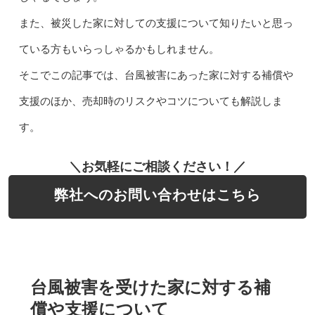
また、被災した家に対しての支援について知りたいと思っ
ている方もいらっしゃるかもしれません。
そこでこの記事では、台風被害にあった家に対する補償や
支援のほか、売却時のリスクやコツについても解説しま
す。
＼お気軽にご相談ください！／
弊社へのお問い合わせはこちら
台風被害を受けた家に対する補
償や支援について