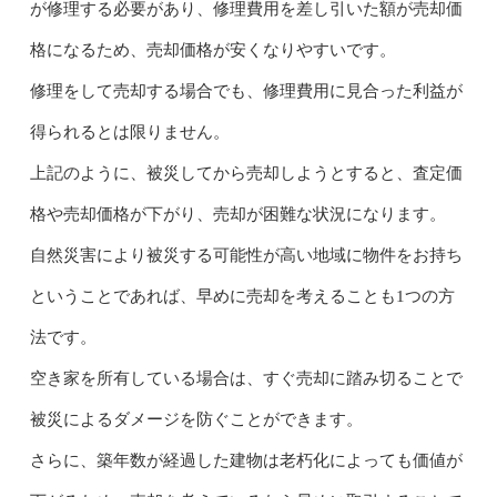
が修理する必要があり、修理費用を差し引いた額が売却価
格になるため、売却価格が安くなりやすいです。
修理をして売却する場合でも、修理費用に見合った利益が
得られるとは限りません。
上記のように、被災してから売却しようとすると、査定価
格や売却価格が下がり、売却が困難な状況になります。
自然災害により被災する可能性が高い地域に物件をお持ち
ということであれば、早めに売却を考えることも1つの方
法です。
空き家を所有している場合は、すぐ売却に踏み切ることで
被災によるダメージを防ぐことができます。
さらに、築年数が経過した建物は老朽化によっても価値が