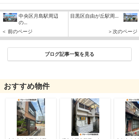
中央区月島駅周辺
目黒区自由が丘駅周...
の...
＜ 前のページ
＞次のページ
ブログ記事一覧を見る
おすすめ物件