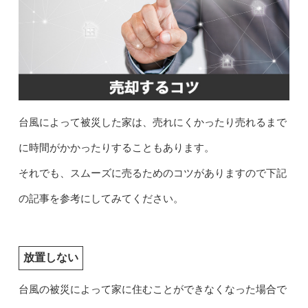
台風によって被災した家は、売れにくかったり売れるまで
に時間がかかったりすることもあります。
それでも、スムーズに売るためのコツがありますので下記
の記事を参考にしてみてください。
放置しない
台風の被災によって家に住むことができなくなった場合で