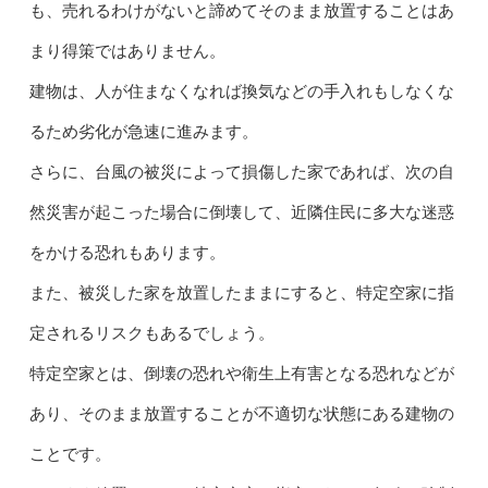
も、売れるわけがないと諦めてそのまま放置することはあ
まり得策ではありません。
建物は、人が住まなくなれば換気などの手入れもしなくな
るため劣化が急速に進みます。
さらに、台風の被災によって損傷した家であれば、次の自
然災害が起こった場合に倒壊して、近隣住民に多大な迷惑
をかける恐れもあります。
また、被災した家を放置したままにすると、特定空家に指
定されるリスクもあるでしょう。
特定空家とは、倒壊の恐れや衛生上有害となる恐れなどが
あり、そのまま放置することが不適切な状態にある建物の
ことです。