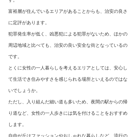
富裕層が住んでいるエリアがあることからも、治安の良さ
に定評があります。
犯罪発生率が低く、凶悪犯による犯罪がないため、ほかの
周辺地域と比べても、治安の良い安全な街となっているの
です。
とくに女性の一人暮らしを考えるエリアとしては、安心し
て生活でき住みやすさを感じられる場所といえるのではな
いでしょうか。
ただし、入り組んだ細い道も多いため、夜間の駅からの帰
り道など、女性の一人歩きには気を付けることをおすすめ
します。
自由が丘はファッションやおしゃれな暮らしなど、流行の