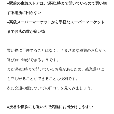
●駅前の東急ストアは、深夜1時まで開いているので買い物
する場所に困らない
●高級スーパーマーケットから手軽なスーパーマーケット
までお店の数が多い街
買い物に不便することはなく、さまざまな種類のお店から
選び買い物ができるようです。
また深夜1時まで開いているお店があるため、残業帰りに
も立ち寄ることができることも便利です。
次に交通の便についての口コミを見てみましょう。
●渋谷や横浜にも近いので気軽にお出かけしやすい