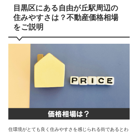
目黒区にある自由が丘駅周辺の
住みやすさは？不動産価格相場
をご説明
住環境がとても良く住みやすさを感じられる街であるとわ