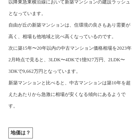
以降東急東横沿線において新築マンションの建設ラッシュ
となっています。
自由が丘の新築マンションは、住環境の良さもあり需要が
高く、相場も他地域と比べ高くなっているのです。
次に築15年〜20年以内の中古マンション価格相場を2023年
2月時点で見ると、3LDK〜4DKで1憶927万円、2LDK〜
3DKで9,662万円となっています。
新築マンションと比べると、中古マンションは築10年を超
えたあたりから急激に相場が安くなる傾向にあるようで
す。
地価は？