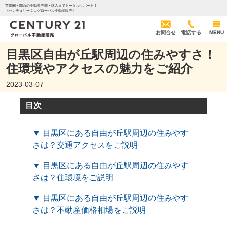
首都圏・関西の不動産売却・購入までトータルサポート！
《センチュリー２１グローバル不動産販売》
お問合せ
電話する
MENU
目黒区自由が丘駅周辺の住みやすさ！
住環境やアクセスの魅力をご紹介
2023-03-07
目次
▼ 目黒区にある自由が丘駅周辺の住みやす
さは？交通アクセスをご説明
▼ 目黒区にある自由が丘駅周辺の住みやす
さは？住環境をご説明
▼ 目黒区にある自由が丘駅周辺の住みやす
さは？不動産価格相場をご説明