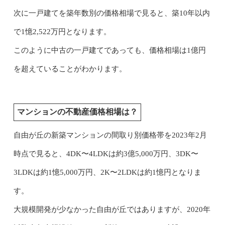
次に一戸建てを築年数別の価格相場で見ると、築10年以内
で1憶2,522万円となります。
このように中古の一戸建てであっても、価格相場は1億円
を超えていることがわかります。
マンションの不動産価格相場は？
自由が丘の新築マンションの間取り別価格帯を2023年2月
時点で見ると、4DK〜4LDKは約3億5,000万円、3DK〜
3LDKは約1憶5,000万円、2K〜2LDKは約1憶円となりま
す。
大規模開発が少なかった自由が丘ではありますが、2020年