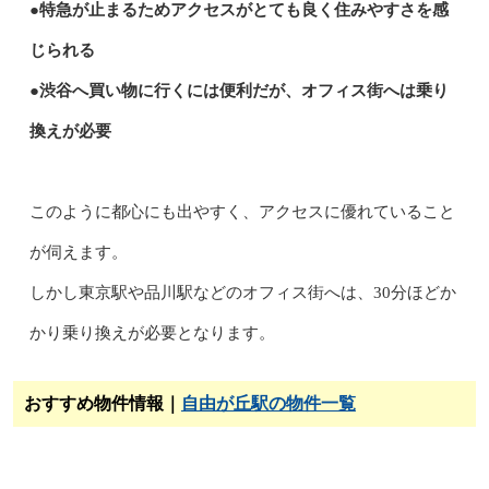
●特急が止まるためアクセスがとても良く住みやすさを感
じられる
●渋谷へ買い物に行くには便利だが、オフィス街へは乗り
換えが必要
このように都心にも出やすく、アクセスに優れていること
が伺えます。
しかし東京駅や品川駅などのオフィス街へは、30分ほどか
かり乗り換えが必要となります。
おすすめ物件情報｜
自由が丘駅の物件一覧