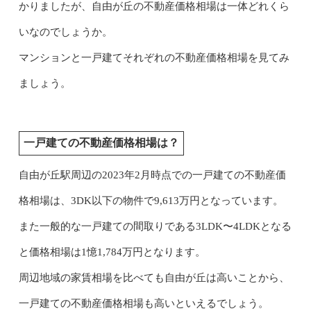
かりましたが、自由が丘の不動産価格相場は一体どれくら
いなのでしょうか。
マンションと一戸建てそれぞれの不動産価格相場を見てみ
ましょう。
一戸建ての不動産価格相場は？
自由が丘駅周辺の2023年2月時点での一戸建ての不動産価
格相場は、3DK以下の物件で9,613万円となっています。
また一般的な一戸建ての間取りである3LDK〜4LDKとなる
と価格相場は1憶1,784万円となります。
周辺地域の家賃相場を比べても自由が丘は高いことから、
一戸建ての不動産価格相場も高いといえるでしょう。