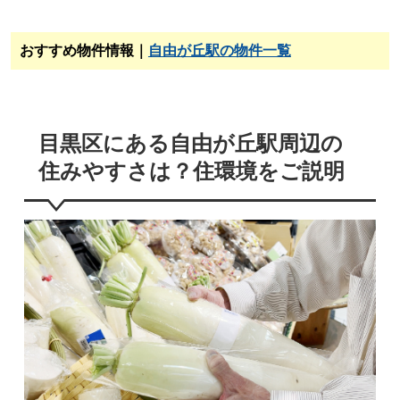
おすすめ物件情報｜
自由が丘駅の物件一覧
目黒区にある自由が丘駅周辺の
住みやすさは？住環境をご説明