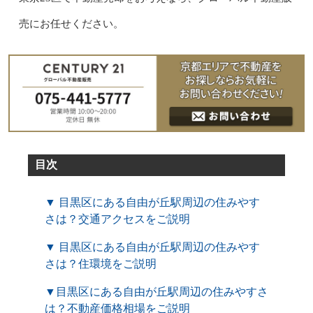
売にお任せください。
目次
▼ 目黒区にある自由が丘駅周辺の住みやす
さは？交通アクセスをご説明
▼ 目黒区にある自由が丘駅周辺の住みやす
さは？住環境をご説明
▼目黒区にある自由が丘駅周辺の住みやすさ
は？不動産価格相場をご説明