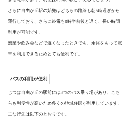
さらに自由が丘駅の始発はどちらの路線も朝5時過ぎから
運行しており、さらに終電も0時半前後と遅く、長い時間
利用が可能です。
残業や飲み会などで遅くなったときでも、余裕をもって電
車を利用できるためとても便利です。
バスの利用が便利
じつは自由が丘の駅前には3つのバス乗り場があり、こち
らも利便性が高いため多くの地域住民が利用しています。
主な行先は以下のとおりです。