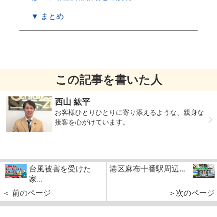
▼ まとめ
この記事を書いた人
西山 紘平
お客様ひとりひとりに寄り添えるような、親身な
接客を心がけています。
台風被害を受けた
港区麻布十番駅周辺...
家...
＜ 前のページ
＞次のページ