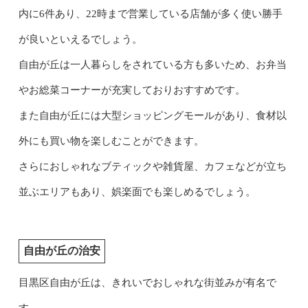
内に6件あり、22時まで営業している店舗が多く使い勝手
が良いといえるでしょう。
自由が丘は一人暮らしをされている方も多いため、お弁当
やお総菜コーナーが充実しておりおすすめです。
また自由が丘には大型ショッピングモールがあり、食材以
外にも買い物を楽しむことができます。
さらにおしゃれなブティックや雑貨屋、カフェなどが立ち
並ぶエリアもあり、娯楽面でも楽しめるでしょう。
自由が丘の治安
目黒区自由が丘は、きれいでおしゃれな街並みが有名で
す。