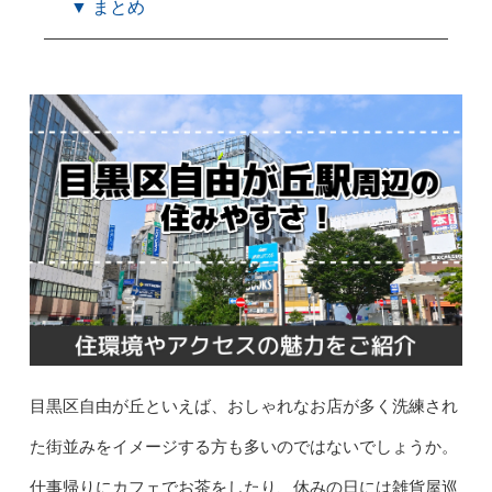
▼ まとめ
目黒区自由が丘といえば、おしゃれなお店が多く洗練され
た街並みをイメージする方も多いのではないでしょうか。
仕事帰りにカフェでお茶をしたり、休みの日には雑貨屋巡