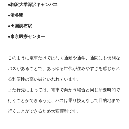
●駒沢大学深沢キャンパス
●渋谷駅
●田園調布駅
●東京医療センター
このように電車だけではなく通勤や通学、通院にも便利な
バスがあることで、あらゆる世代が住みやすさを感じられ
る利便性の高い街といわれています。
また行先によっては、電車で向かう場合と同じ所要時間で
行くことができるうえ、バスは乗り換えなしで目的地まで
行くことができるため大変便利です。