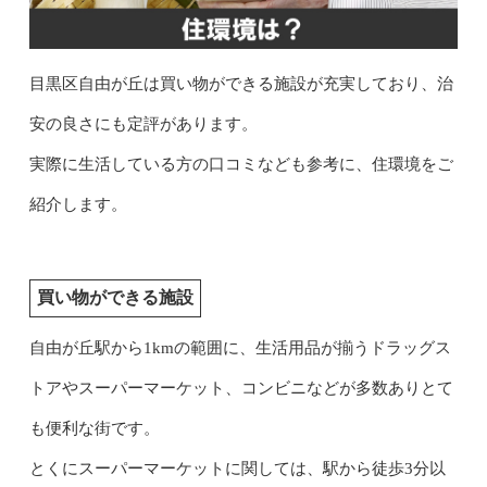
目黒区自由が丘は買い物ができる施設が充実しており、治
安の良さにも定評があります。
実際に生活している方の口コミなども参考に、住環境をご
紹介します。
買い物ができる施設
自由が丘駅から1kmの範囲に、生活用品が揃うドラッグス
トアやスーパーマーケット、コンビニなどが多数ありとて
も便利な街です。
とくにスーパーマーケットに関しては、駅から徒歩3分以