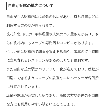
自由が丘駅の構内について
自由が丘の駅構内には多数のお店があり、待ち時間などに
利用する方の姿が見られます。
改札外北口には中華料理屋や人気のパン屋さんがあり、さ
らに改札内にもスープの専門店やコンビニがあります。
忙しい朝に駅構内で朝食を買える店舗や、電車の待ち時間
に立ち寄れるレストランがあるのはとても便利です。
また自由が丘の駅はバリアフリー化が進んでおり、移動が
円滑にできるようスロープの設置やエレベーターが各箇所
に設置されています。
設備や施設が充実した駅であり、高齢の方や身体の不自由
な方にも利用しやすい駅といえるでしょう。