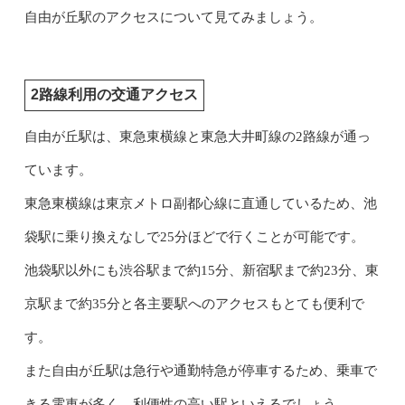
自由が丘駅のアクセスについて見てみましょう。
2路線利用の交通アクセス
自由が丘駅は、東急東横線と東急大井町線の2路線が通っ
ています。
東急東横線は東京メトロ副都心線に直通しているため、池
袋駅に乗り換えなしで25分ほどで行くことが可能です。
池袋駅以外にも渋谷駅まで約15分、新宿駅まで約23分、東
京駅まで約35分と各主要駅へのアクセスもとても便利で
す。
また自由が丘駅は急行や通勤特急が停車するため、乗車で
きる電車が多く、利便性の高い駅といえるでしょう。