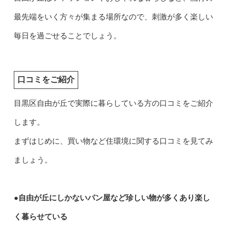
最先端をいく方々が集まる場所なので、刺激が多く楽しい
毎日を過ごせることでしょう。
口コミをご紹介
目黒区自由が丘で実際に暮らしている方の口コミをご紹介
します。
まずはじめに、買い物など住環境に関する口コミを見てみ
ましょう。
●自由が丘にしかないパン屋など珍しい物が多くあり楽し
く暮らせている