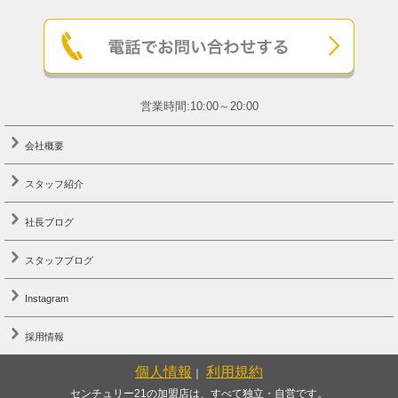
営業時間:10:00～20:00
会社概要
スタッフ紹介
社長ブログ
スタッフブログ
Instagram
採用情報
個人情報
利用規約
｜
センチュリー21の加盟店は、すべて独立・自営です。