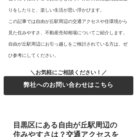
りをしたりと、楽しい生活が思い浮かびます。
この記事では自由が丘駅周辺の交通アクセスや住環境から
見た住みやすさ、不動産売却相場についてご紹介します。
自由が丘駅周辺にお引っ越しをご検討されている方は、ぜ
ひ参考にしてください。
＼お気軽にご相談ください！／
弊社へのお問い合わせはこちら
目黒区にある自由が丘駅周辺の
住みやすさは？交通アクセスを