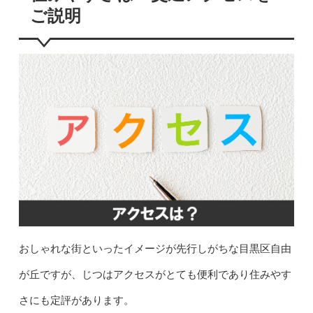
ご説明
おしゃれな街といったイメージが先行しがちな目黒区自由
が丘ですが、じつはアクセスがとても便利であり住みやす
さにも定評があります。