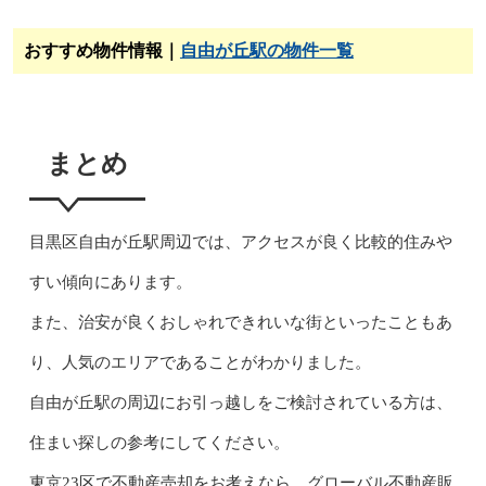
おすすめ物件情報｜
自由が丘駅の物件一覧
まとめ
目黒区自由が丘駅周辺では、アクセスが良く比較的住みや
すい傾向にあります。
また、治安が良くおしゃれできれいな街といったこともあ
り、人気のエリアであることがわかりました。
自由が丘駅の周辺にお引っ越しをご検討されている方は、
住まい探しの参考にしてください。
東京23区で不動産売却をお考えなら、グローバル不動産販