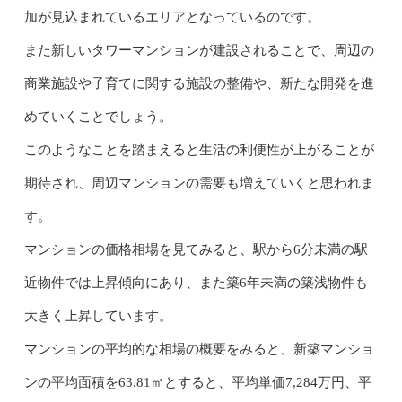
加が見込まれているエリアとなっているのです。
また新しいタワーマンションが建設されることで、周辺の
商業施設や子育てに関する施設の整備や、新たな開発を進
めていくことでしょう。
このようなことを踏まえると生活の利便性が上がることが
期待され、周辺マンションの需要も増えていくと思われま
す。
マンションの価格相場を見てみると、駅から6分未満の駅
近物件では上昇傾向にあり、また築6年未満の築浅物件も
大きく上昇しています。
マンションの平均的な相場の概要をみると、新築マンショ
ンの平均面積を63.81㎡とすると、平均単価7,284万円、平