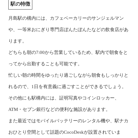
駅の特徴
月島駅の構内には、カフェベーカリーのサンジェルマン
や、一等米おにぎり専門店ぼんたぼんたなどの飲食店があ
ります。
どちらも朝の7:00から営業しているため、駅内で朝食をと
ってから出勤することも可能です。
忙しい朝の時間をゆったり過ごしながら朝食もしっかりと
れるので、1日を有意義に過ごすことができるでしょう。
その他にも駅構内には、証明写真やコインロッカー、
ATM・セブン銀行などの便利な施設があります。
また最近ではモバイルバッテリーのレンタル機や、駅ナカ
おひとり空間として話題のCocoDeskが設置されていま