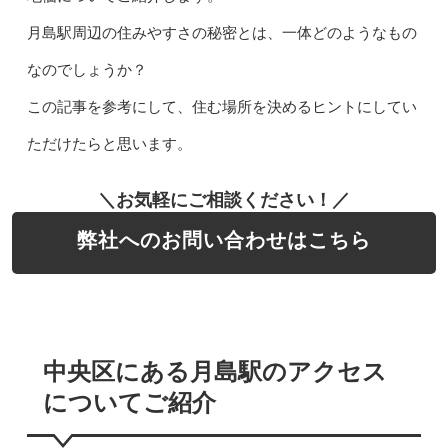
月島駅周辺の住みやすさの秘密とは、一体どのようなもの
なのでしょうか？
この記事を参考にして、住む場所を決めるヒントにしてい
ただけたらと思います。
＼お気軽にご相談ください！／
弊社へのお問い合わせはこちら
中央区にある月島駅のアクセス
についてご紹介