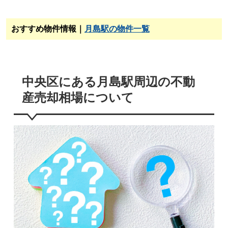
おすすめ物件情報｜
月島駅の物件一覧
中央区にある月島駅周辺の不動
産売却相場について