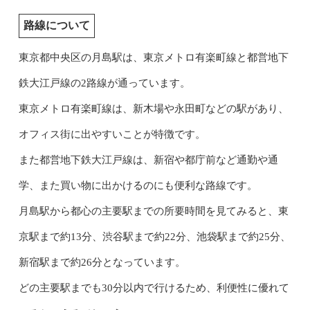
路線について
東京都中央区の月島駅は、東京メトロ有楽町線と都営地下
鉄大江戸線の2路線が通っています。
東京メトロ有楽町線は、新木場や永田町などの駅があり、
オフィス街に出やすいことが特徴です。
また都営地下鉄大江戸線は、新宿や都庁前など通勤や通
学、また買い物に出かけるのにも便利な路線です。
月島駅から都心の主要駅までの所要時間を見てみると、東
京駅まで約13分、渋谷駅まで約22分、池袋駅まで約25分、
新宿駅まで約26分となっています。
どの主要駅までも30分以内で行けるため、利便性に優れて