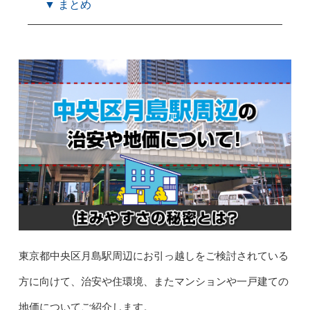
▼ まとめ
東京都中央区月島駅周辺にお引っ越しをご検討されている
方に向けて、治安や住環境、またマンションや一戸建ての
地価についてご紹介します。