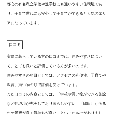
都心の有名私立学校や進学校にも通いやすい住環境であ
り、子育て世代にも安心して子育てができると人気のエリ
アになっています。
口コミ
実際に暮らしている方の口コミでは、住みやすさについ
て、とても良いと評価している方が多いのです。
住みやすさの項目としては、アクセスの利便性、子育てや
教育、買い物の順で評価を受けています。
また口コミの内容としては、「学校や買い物ができる施設
など住環境が充実しており暮らしやすい」「隅田川がある
ため景観が良く気持ちが良い」といったものがありまし