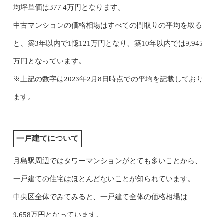
均坪単価は377.4万円となります。
中古マンションの価格相場はすべての間取りの平均を取る
と、築3年以内で1憶121万円となり、築10年以内では9,945
万円となっています。
※上記の数字は2023年2月8日時点での平均を記載しており
ます。
一戸建てについて
月島駅周辺ではタワーマンションがとても多いことから、
一戸建ての住宅はほとんどないことが知られています。
中央区全体でみてみると、一戸建て全体の価格相場は
9,658万円となっています。