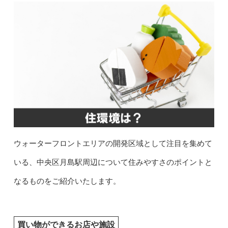
ウォーターフロントエリアの開発区域として注目を集めて
いる、中央区月島駅周辺について住みやすさのポイントと
なるものをご紹介いたします。
買い物ができるお店や施設