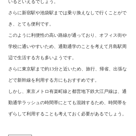
いるといえるでしょう。
さらに新宿駅や池袋駅までは乗り換えなしで行くことがで
き、とても便利です。
このように利便性の高い路線が通っており、オフィス街や
学校に通いやすいため、通勤通学のことを考えて月島駅周
辺で生活する方も多いようです。
さらに東京駅まで約13分と近いため、旅行、帰省、出張な
どで新幹線を利用する方にもおすすめです。
しかし、東京メトロ有楽町線と都営地下鉄大江戸線は、通
勤通学ラッシュの時間帯にとても混雑するため、時間帯を
ずらして利用することも考えておく必要があるでしょう。