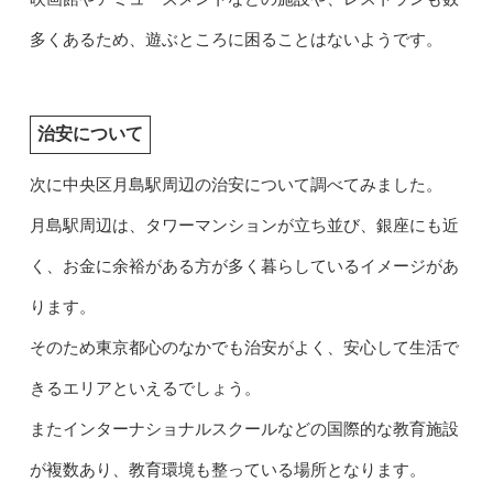
多くあるため、遊ぶところに困ることはないようです。
治安について
次に中央区月島駅周辺の治安について調べてみました。
月島駅周辺は、タワーマンションが立ち並び、銀座にも近
く、お金に余裕がある方が多く暮らしているイメージがあ
ります。
そのため東京都心のなかでも治安がよく、安心して生活で
きるエリアといえるでしょう。
またインターナショナルスクールなどの国際的な教育施設
が複数あり、教育環境も整っている場所となります。