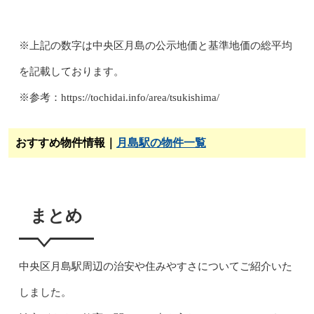
※上記の数字は中央区月島の公示地価と基準地価の総平均
を記載しております。
※参考：https://tochidai.info/area/tsukishima/
おすすめ物件情報｜
月島駅の物件一覧
まとめ
中央区月島駅周辺の治安や住みやすさについてご紹介いた
しました。