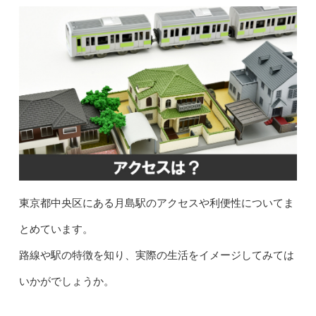
東京都中央区にある月島駅のアクセスや利便性についてま
とめています。
路線や駅の特徴を知り、実際の生活をイメージしてみては
いかがでしょうか。