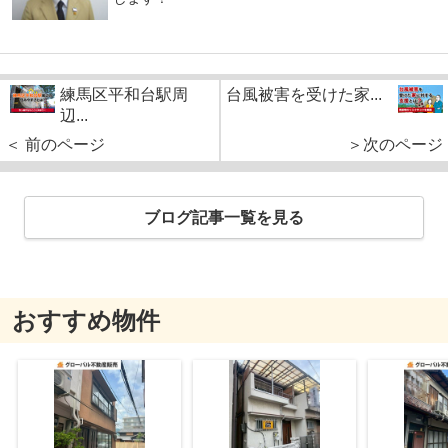
練馬区平和台駅周
台風被害を受けた家...
辺...
＜ 前のページ
＞次のページ
ブログ記事一覧を見る
おすすめ物件