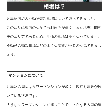
月島駅周辺の不動産売却相場について調べてみました。
この辺りは都内のなかでも利便性が高く、また現在再開発
中のエリアであるため、地価の相場は高くなっています。
不動産の売却相場にどのような影響があるのか見てみまし
ょう。
マンションについて
月島駅の周辺はタワーマンションが多く、現在も建設が続
いている状況です。
大きなタワーマンションが建つことで、さらなる人口の増