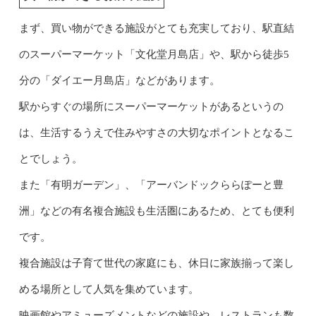
まず、買い物ができる施設がとても充実しており、駅直結
のスーパーマーケット「文化堂月島店」や、駅から徒歩5
分の「ダイエー月島店」などがあります。
駅からすぐの場所にスーパーマーケットがあるというの
は、生活するうえで住みやすさの大切なポイントとなるこ
とでしょう。
また「有明ガーデン」、「アーバンドックららぽーと豊
洲」などの有名複合施設も生活圏にあるため、とても便利
です。
複合施設は子育て世代の家庭にも、休日に家族揃って楽し
める場所として人気を集めています。
映画館やアミューズメントなどの施設や、レストランも数