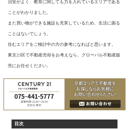
治安がよく、教育に関しても力を入れているエリアである
ことがわかりました。
また買い物ができる施設も充実しているため、生活に困る
ことはないでしょう。
住むエリアをご検討中の方の参考になればと思います。
東京23区で不動産売却をお考えなら、グローバル不動産販
売にお任せください。
目次