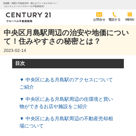
首都圏・関西の不動産売却・購入までトータルサポート！
《センチュリー２１グローバル不動産販売》
お問合せ
電話する
MENU
中央区月島駅周辺の治安や地価につい
て！住みやすさの秘密とは？
2023-02-14
目次
▼ 中央区にある月島駅のアクセスについて
ご紹介
▼ 中央区にある月島駅周辺の住環境と買い
物ができるお店や施設をご紹介
▼ 中央区にある月島駅周辺の不動産売却相
場について