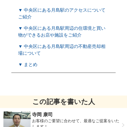
▼ 中央区にある月島駅のアクセスについて
ご紹介
▼ 中央区にある月島駅周辺の住環境と買い
物ができるお店や施設をご紹介
▼ 中央区にある月島駅周辺の不動産売却相
場について
▼ まとめ
この記事を書いた人
寺岡 康司
お客様のご要望に合わせて、最適なご提案をいた
します！