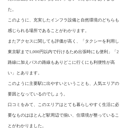
た。
このように、充実したインフラ設備と自然環境のどちらも
感じられる場所であることがわかります。
またアクセスに関しても評価が高く、「タクシーを利用し
東京駅まで1,000円以内で行けるため出張時にも便利」「2
路線に加えバスの路線もありどこに行くにも利便性が高
い」とあります。
このように主要駅に出やすいということも、人気エリアの
要因となっているのでしょう。
口コミをみて、このエリアはとても暮らしやすく生活に必
要なものはほとんど駅周辺で揃い、住環境が整っているこ
とがわかりました。