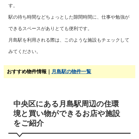
す。
駅の待ち時間などちょっとした隙間時間に、仕事や勉強が
できるスペースがありとても便利です。
月島駅を利用される際は、このような施設もチェックして
みてください。
おすすめ物件情報｜
月島駅の物件一覧
中央区にある月島駅周辺の住環
境と買い物ができるお店や施設
をご紹介