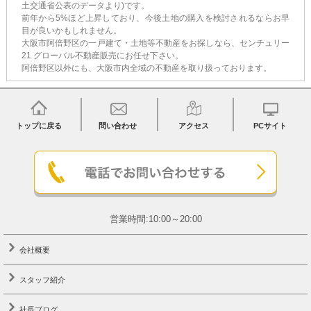
土交通省公表のデータより)です。
前年から5%ほど上昇しており、今後土地の購入を検討されるならお早
目が良いかもしれません。
大阪市阿倍野区の一戸建て・土地等不動産をお探しなら、センチュリー
21 グローバル不動産販売にお任せ下さい。
阿倍野区以外にも、大阪市内全域の不動産を取り扱っております。
トップに戻る
問い合わせ
アクセス
PCサイト
営業時間:10:00～20:00
会社概要
スタッフ紹介
社長ブログ