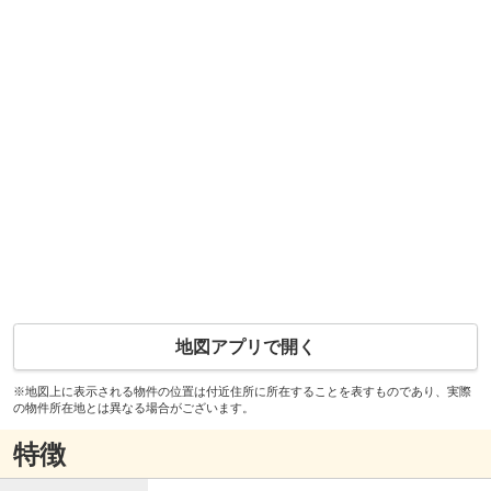
地図アプリで開く
※地図上に表示される物件の位置は付近住所に所在することを表すものであり、実際
の物件所在地とは異なる場合がございます。
特徴