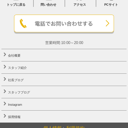
トップに戻る
問い合わせ
アクセス
PCサイト
営業時間:10:00～20:00
会社概要
スタッフ紹介
社長ブログ
スタッフブログ
Instagram
採用情報