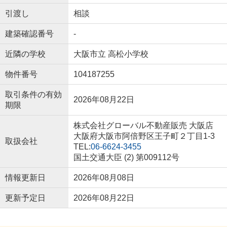
引渡し
相談
建築確認番号
-
近隣の学校
大阪市立 高松小学校
物件番号
104187255
取引条件の有効
2026年08月22日
期限
株式会社グローバル不動産販売 大阪店
大阪府大阪市阿倍野区王子町２丁目1-3
取扱会社
TEL:
06-6624-3455
国土交通大臣 (2) 第009112号
情報更新日
2026年08月08日
更新予定日
2026年08月22日