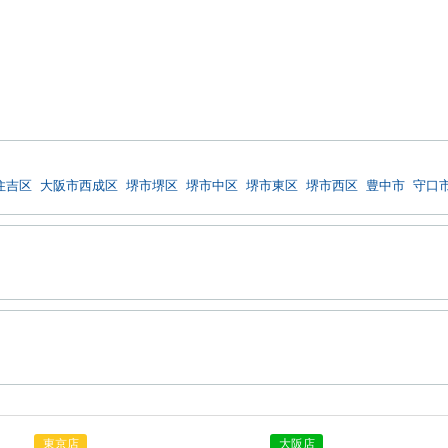
住吉区
大阪市西成区
堺市堺区
堺市中区
堺市東区
堺市西区
豊中市
守口
東京店
大阪店