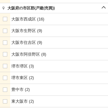
大阪府の市区郡(戸建(売買))
大阪市西成区
(16)
大阪市生野区
(9)
大阪市住吉区
(9)
大阪市阿倍野区
(8)
堺市堺区
(3)
堺市東区
(2)
豊中市
(2)
東大阪市
(2)