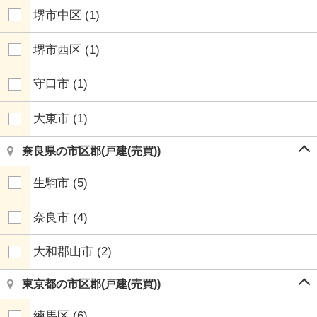
堺市中区
(1)
堺市西区
(1)
守口市
(1)
大東市
(1)
奈良県の市区郡(戸建(売買))
生駒市
(5)
奈良市
(4)
大和郡山市
(2)
東京都の市区郡(戸建(売買))
練馬区
(6)