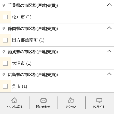
千葉県の市区郡(戸建(売買))
松戸市
(1)
静岡県の市区郡(戸建(売買))
田方郡函南町
(1)
滋賀県の市区郡(戸建(売買))
大津市
(1)
広島県の市区郡(戸建(売買))
呉市
(1)
トップに戻る
問い合わせ
アクセス
PCサイト