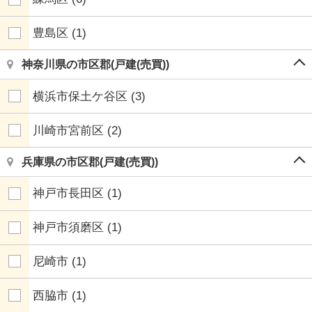
豊島区
(1)
神奈川県の市区郡(戸建(売買))
横浜市保土ケ谷区
(3)
川崎市宮前区
(2)
兵庫県の市区郡(戸建(売買))
神戸市長田区
(1)
神戸市須磨区
(1)
尼崎市
(1)
西脇市
(1)