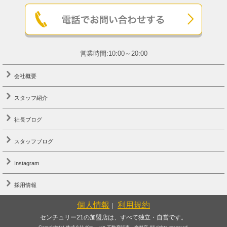
営業時間:10:00～20:00
会社概要
スタッフ紹介
社長ブログ
スタッフブログ
Instagram
採用情報
個人情報
利用規約
｜
センチュリー21の加盟店は、すべて独立・自営です。