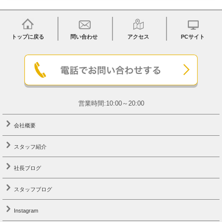
トップに戻る
問い合わせ
アクセス
PCサイト
営業時間:10:00～20:00
会社概要
スタッフ紹介
社長ブログ
スタッフブログ
Instagram