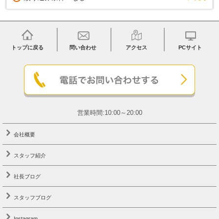
トップに戻る
問い合わせ
アクセス
PCサイト
営業時間:10:00～20:00
会社概要
スタッフ紹介
社長ブログ
スタッフブログ
Instagram