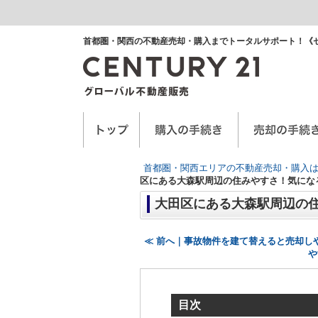
首都圏・関西の不動産売却・購入までトータルサポート！《
空き家に関するお手紙
空家管理サービス
任意売却
首都圏・関西エリアの不動産売却・購入は
区にある大森駅周辺の住みやすさ！気にな
大田区にある大森駅周辺の
≪ 前へ｜事故物件を建て替えると売却し
や
目次