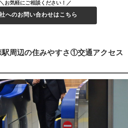
＼お気軽にご相談ください！／
社へのお問い合わせはこちら
森駅周辺の住みやすさ①交通アクセス