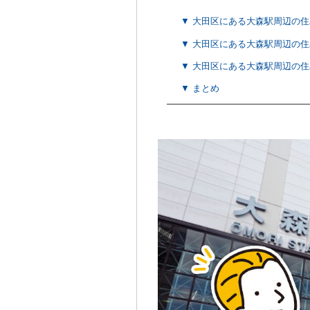
▼ 大田区にある大森駅周辺の
▼ 大田区にある大森駅周辺の
▼ 大田区にある大森駅周辺の
▼ まとめ