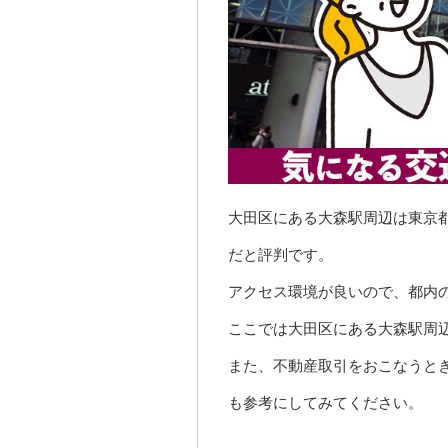
大田区にある大森駅周辺は東京
だと評判です。
アクセス環境が良いので、都内
ここでは大田区にある大森駅周
また、不動産取引をおこなうと
も参考にしてみてください。