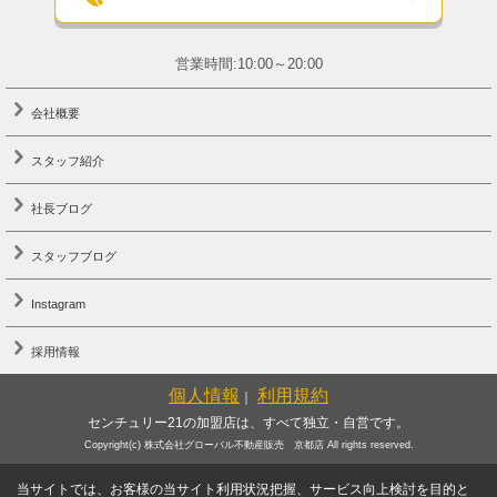
営業時間:10:00～20:00
会社概要
スタッフ紹介
社長ブログ
スタッフブログ
Instagram
採用情報
個人情報
利用規約
｜
センチュリー21の加盟店は、すべて独立・自営です。
Copyright(c) 株式会社グローバル不動産販売 京都店 All rights reserved.
当サイトでは、お客様の当サイト利用状況把握、サービス向上検討を目的と