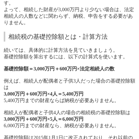
す。
よって、相続した財産が3,000万円より少ない場合は、法定
相続人の人数などに関わらず、納税、申告をする必要があ
りません。
相続税の基礎控除額とは・計算方法
続いては、具体的に計算方法を見ていきましょう。
基礎控除額を算出するには、以下の計算式を使います。
基礎控除額＝3,000万円＋600万円×法定相続人の数
例えば、相続人が配偶者と子供3人だった場合の基礎控除額
は
3,000万円＋600万円×4人＝5,400万円
5,400万円までの財産ならば納税が必要ありません。
相続人が配偶者と子供4人の場合の相続税の基礎控除額は
3,000万円＋600万円×5人＝6,000万円
6,000万円までの財産なら、納税が必要ありません。
基礎控除額は2015年1月1日に改正されており、それ以前の