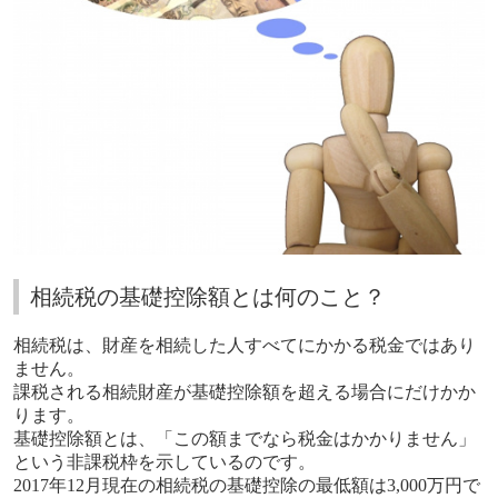
相続税の基礎控除額とは何のこと？
相続税は、財産を相続した人すべてにかかる税金ではあり
ません。
課税される相続財産が基礎控除額を超える場合にだけかか
ります。
基礎控除額とは、「この額までなら税金はかかりません」
という非課税枠を示しているのです。
2017年12月現在の相続税の基礎控除の最低額は3,000万円で