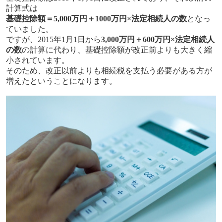
計算式は
基礎控除額＝5,000万円＋1000万円×法定相続人の数
となっ
ていました。
ですが、2015年1月1日から
3,000万円＋600万円×法定相続人
の数
の計算に代わり、基礎控除額が改正前よりも大きく縮
小されています。
そのため、改正以前よりも相続税を支払う必要がある方が
増えたということになります。