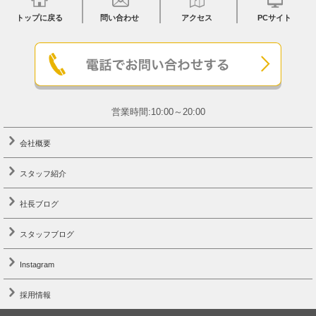
トップに戻る
問い合わせ
アクセス
PCサイト
営業時間:10:00～20:00
会社概要
スタッフ紹介
社長ブログ
スタッフブログ
Instagram
採用情報