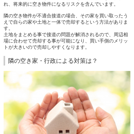
れ、将来的に空き物件になるリスクを含んでいます。
隣の空き物件が不適合接道の場合、その家を買い取ったう
えで自らの家や土地と一体で売却するという方法がありま
す。
土地をまとめる事で接道の問題が解消されるので、周辺相
場に合わせて売却する事が可能になり、買い手側のメリッ
トが大きいので売却しやすくなります。
隣の空き家・行政による対策は？