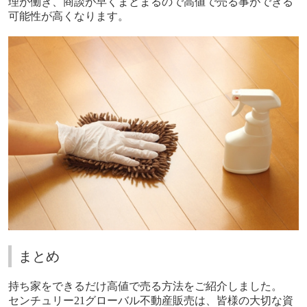
理が働き、商談が早くまとまるので高値で売る事ができる
可能性が高くなります。
まとめ
持ち家をできるだけ高値で売る方法をご紹介しました。
センチュリー
21
グローバル不動産販売は、皆様の大切な資