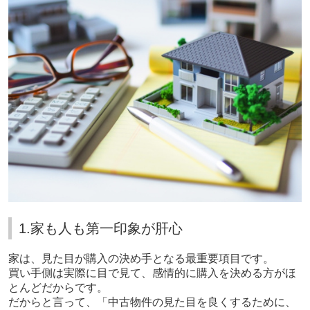
1.家も人も第一印象が肝心
家は、見た目が購入の決め手となる最重要項目です。
買い手側は実際に目で見て、感情的に購入を決める方がほ
とんどだからです。
だからと言って、「中古物件の見た目を良くするために、