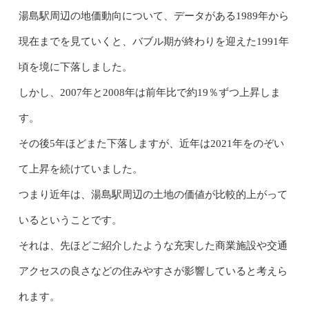
湯島駅周辺の地価動向について、データがある1989年から
現在までを見ていくと、バブル期が終わりを迎えた1991年
頃を境に下落しました。
しかし、2007年と2008年は前年比で約19％ずつ上昇しま
す。
その後5年ほどまた下落しますが、近年は2021年をのぞい
て上昇を続けていました。
つまり近年は、湯島駅周辺の土地の価値が比較的上がって
いるということです。
それは、先ほどご紹介したような充実した商業施設や交通
アクセスの良さなどの住みやすさが影響していると考えら
れます。