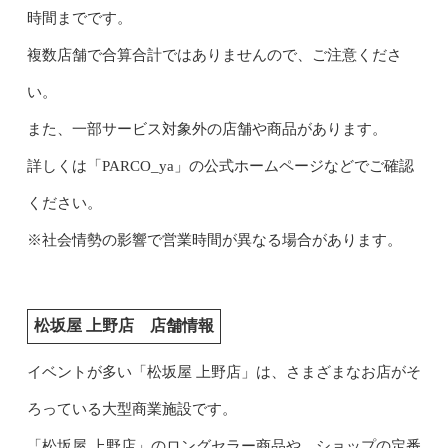
時間までです。
複数店舗で合算合計ではありませんので、ご注意くださ
い。
また、一部サービス対象外の店舗や商品があります。
詳しくは「PARCO_ya」の公式ホームページなどでご確認
ください。
※社会情勢の影響で営業時間が異なる場合があります。
松坂屋 上野店 店舗情報
イベントが多い「松坂屋 上野店」は、さまざまなお店がそ
ろっている大型商業施設です。
「松坂屋 上野店」のロングセラー商品や、ショップの定番