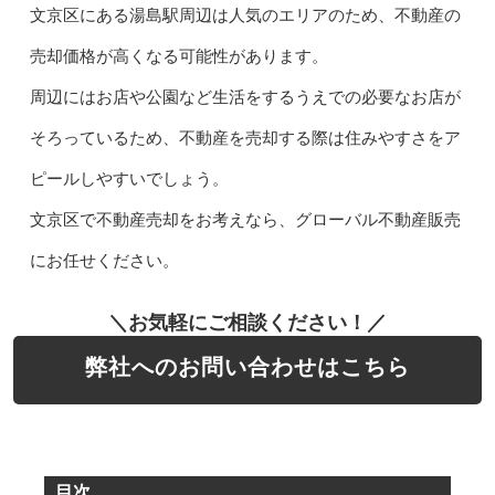
文京区にある湯島駅周辺は人気のエリアのため、不動産の
売却価格が高くなる可能性があります。
周辺にはお店や公園など生活をするうえでの必要なお店が
そろっているため、不動産を売却する際は住みやすさをア
ピールしやすいでしょう。
文京区で不動産売却をお考えなら、グローバル不動産販売
にお任せください。
＼お気軽にご相談ください！／
弊社へのお問い合わせはこちら
目次