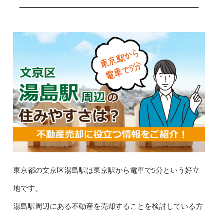
東京都の文京区湯島駅は東京駅から電車で5分という好立
地です。
湯島駅周辺にある不動産を売却することを検討している方