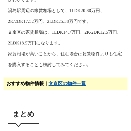
湯島駅周辺の家賃相場として、1LDK20.80万円、
2K/2DK17.52万円、2LDK25.38万円です。
文京区の家賃相場は、1LDK14.7万円、2K/2DK12.5万円、
2LDK18.5万円になります。
家賃相場が高いことから、住む場合は賃貸物件よりも住宅
を購入することも検討してみてください。
おすすめ物件情報｜
文京区の物件一覧
まとめ