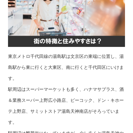
東京メトロ千代田線の湯島駅は文京区の東端に位置し、湯
島駅から東に行くと大東区、南に行くと千代田区にいけま
す。
駅周辺はスーパーマーケットも多く、ハナマサプラス、酒
＆業務スーパー上野広小路店、ピーコック、ドン・キホー
テ上野店、サミットストア湯島天神南店がそろっていま
す。