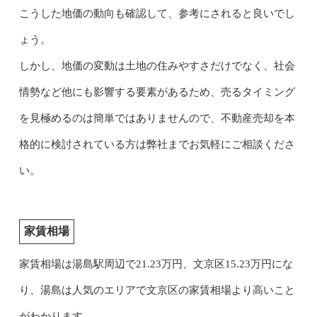
こうした地価の動向も確認して、参考にされると良いでし
ょう。
しかし、地価の変動は土地の住みやすさだけでなく、社会
情勢など他にも影響する要素があるため、売るタイミング
を見極めるのは簡単ではありませんので、不動産売却を本
格的に検討されている方は弊社までお気軽にご相談くださ
い。
家賃相場
家賃相場は湯島駅周辺で21.23万円、文京区15.23万円にな
り、湯島は人気のエリアで文京区の家賃相場より高いこと
がわかります。