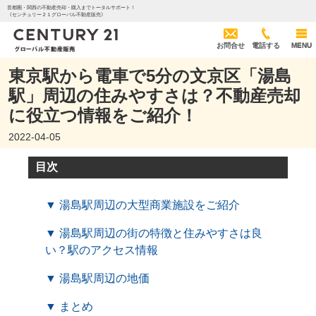
首都圏・関西の不動産売却・購入までトータルサポート！
《センチュリー２１グローバル不動産販売》
お問合せ
電話する
MENU
東京駅から電車で5分の文京区「湯島
駅」周辺の住みやすさは？不動産売却
に役立つ情報をご紹介！
2022-04-05
目次
▼ 湯島駅周辺の大型商業施設をご紹介
▼ 湯島駅周辺の街の特徴と住みやすさは良
い？駅のアクセス情報
▼ 湯島駅周辺の地価
▼ まとめ