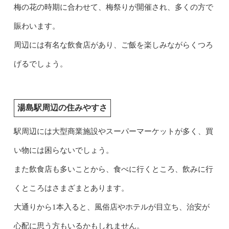
梅の花の時期に合わせて、梅祭りが開催され、多くの方で
賑わいます。
周辺には有名な飲食店があり、ご飯を楽しみながらくつろ
げるでしょう。
湯島駅周辺の住みやすさ
駅周辺には大型商業施設やスーパーマーケットが多く、買
い物には困らないでしょう。
また飲食店も多いことから、食べに行くところ、飲みに行
くところはさまざまとあります。
大通りから1本入ると、風俗店やホテルが目立ち、治安が
心配に思う方もいるかもしれません。