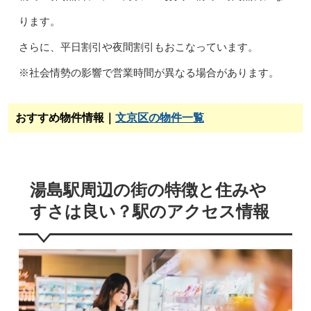
ります。
さらに、平日割引や夜間割引もおこなっています。
※社会情勢の影響で営業時間が異なる場合があります。
おすすめ物件情報｜
文京区の物件一覧
湯島駅周辺の街の特徴と住みや
すさは良い？駅のアクセス情報