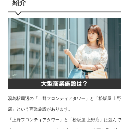
紹介
湯島駅周辺の「上野フロンティアタワー」と「松坂屋 上野
店」という商業施設があります。
「上野フロンティアタワー」と「松坂屋 上野店」は並んで