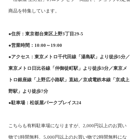
商品を特集しています。
●住所：東京都台東区上野3丁目29-5
●営業時間：10:00～19:00
●アクセス：東京メトロ千代田線「湯島駅」より徒歩5分／
東京メトロ日比谷線「仲御徒町駅」より徒歩3分／東京メ
トロ銀座線「上野広小路駅」直結／京成電鉄本線「京成上
野駅」より徒歩7分
●駐車場：松坂屋パークプレイス24
こちらも有料駐車場になりますが、2,000円以上のお買い
物で1時間無料、5,000円以上のお買い物で2時間無料にな