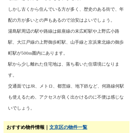
しかし古くから住んでいる方が多く、歴史のある街で、年
配の方が多いとの声もあるので治安はよいでしょう。
湯島駅周辺の駅や路線は銀座線の末広町駅や上野広小路
駅、大江戸線の上野御歩町駅、山手線と京浜東北線の御歩
町駅が500m圏内にあります。
駅から少し離れた住宅地は、落ち着いた住環境になりま
す。
交通面ではJR、メトロ、都営線、地下鉄など、何路線何駅
も使えるため、アクセスが良く出かけるのに不便は感じな
いでしょう。
おすすめ物件情報｜
文京区の物件一覧