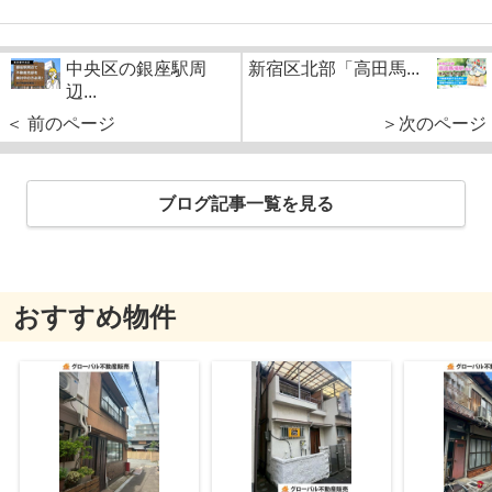
中央区の銀座駅周
新宿区北部「高田馬...
辺...
＜ 前のページ
＞次のページ
ブログ記事一覧を見る
おすすめ物件