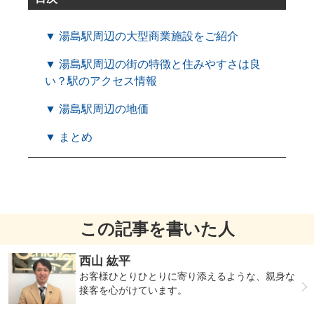
▼ 湯島駅周辺の大型商業施設をご紹介
▼ 湯島駅周辺の街の特徴と住みやすさは良
い？駅のアクセス情報
▼ 湯島駅周辺の地価
▼ まとめ
この記事を書いた人
西山 紘平
お客様ひとりひとりに寄り添えるような、親身な
接客を心がけています。