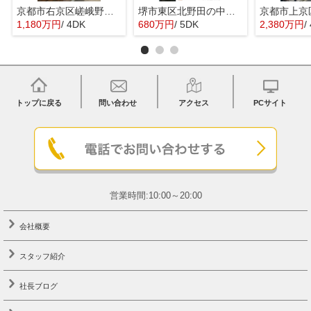
京都市右京区嵯峨野宮ノ元町の中古一戸建
堺市東区北野田の中古一戸建
1,180万円
/ 4DK
680万円
/ 5DK
2,380万円
/
トップに戻る
問い合わせ
アクセス
PCサイト
営業時間:10:00～20:00
会社概要
スタッフ紹介
社長ブログ