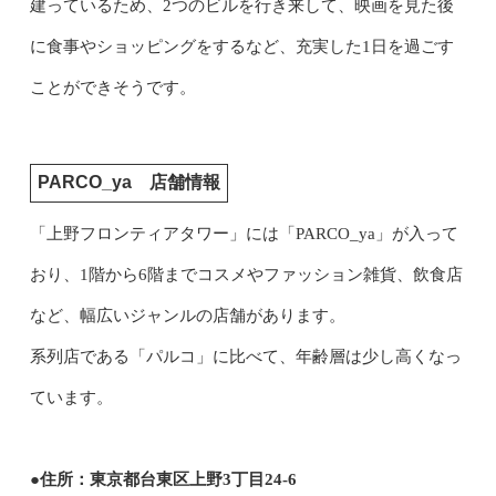
建っているため、2つのビルを行き来して、映画を見た後
に食事やショッピングをするなど、充実した1日を過ごす
ことができそうです。
PARCO_ya 店舗情報
「上野フロンティアタワー」には「PARCO_ya」が入って
おり、1階から6階までコスメやファッション雑貨、飲食店
など、幅広いジャンルの店舗があります。
系列店である「パルコ」に比べて、年齢層は少し高くなっ
ています。
●住所：東京都台東区上野3丁目24-6