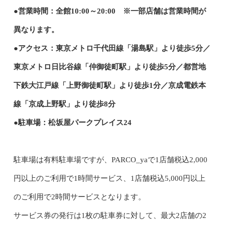
●営業時間：全館10:00～20:00 ※一部店舗は営業時間が
異なります。
●アクセス：東京メトロ千代田線「湯島駅」より徒歩5分／
東京メトロ日比谷線「仲御徒町駅」より徒歩5分／都営地
下鉄大江戸線「上野御徒町駅」より徒歩1分／京成電鉄本
線「京成上野駅」より徒歩8分
●駐車場：松坂屋パークプレイス24
駐車場は有料駐車場ですが、PARCO_yaで1店舗税込2,000
円以上のご利用で1時間サービス、1店舗税込5,000円以上
のご利用で2時間サービスとなります。
サービス券の発行は1枚の駐車券に対して、最大2店舗の2