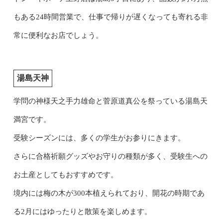
もある24時間営業で、仕事で帰りが遅くなっても寄れる非
常に便利なお店でしょう。
湯島天神
学問の神様天之手力雄命と菅原道真公を祭っている湯島天
満宮です。
受験シーズンには、多くの学生がお参りにきます。
さらに合格祈願グッズやお守りの種類が多く、受験生への
お土産としてもおすすめです。
境内には梅の木が300本植えられており、開花の時期であ
る2月にはゆったりと散策を楽しめます。