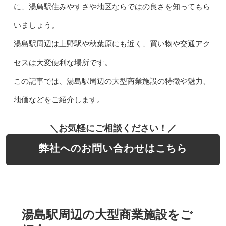
に、湯鳥駅住みやすさや地区ならではの良さを知ってもら
いましょう。
湯島駅周辺は上野駅や秋葉原にも近く、買い物や交通アク
セスは大変便利な場所です。
この記事では、湯島駅周辺の大型商業施設の特徴や魅力、
地価などをご紹介します。
＼お気軽にご相談ください！／
弊社へのお問い合わせはこちら
湯島駅周辺の大型商業施設をご