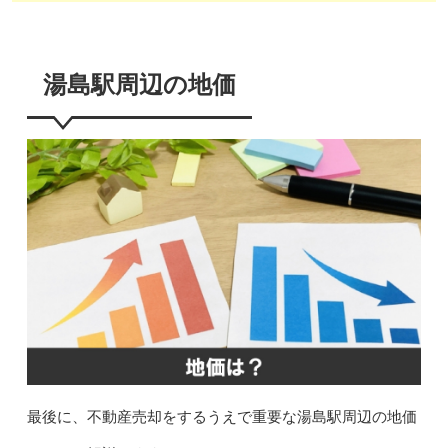
湯島駅周辺の地価
最後に、不動産売却をするうえで重要な湯島駅周辺の地価