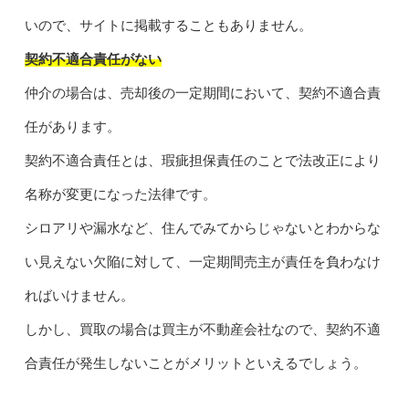
いので、サイトに掲載することもありません。
契約不適合責任がない
仲介の場合は、売却後の一定期間において、契約不適合責
任があります。
契約不適合責任とは、瑕疵担保責任のことで法改正により
名称が変更になった法律です。
シロアリや漏水など、住んでみてからじゃないとわからな
い見えない欠陥に対して、一定期間売主が責任を負わなけ
ればいけません。
しかし、買取の場合は買主が不動産会社なので、契約不適
合責任が発生しないことがメリットといえるでしょう。