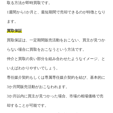
取る方法が即時買取です。
1週間から1か月と、最短期間で売却できるのが特徴となり
ます。
買取保証
買取保証は、一定期間販売活動をおこない、買主が見つか
らない場合に買取をおこなうという方法です。
仲介と買取の良い部分を組み合わせたようなイメージ、と
いえばわかりやすいでしょう。
専任媒介契約もしくは専属専任媒介契約を結び、基本的に
3か月間販売活動がおこなわれます。
3か月以内に買主が見つかった場合、市場の相場価格で売
却することが可能です。