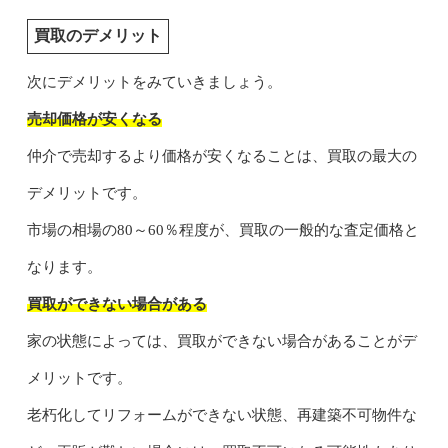
買取のデメリット
次にデメリットをみていきましょう。
売却価格が安くなる
仲介で売却するより価格が安くなることは、買取の最大の
デメリットです。
市場の相場の80～60％程度が、買取の一般的な査定価格と
なります。
買取ができない場合がある
家の状態によっては、買取ができない場合があることがデ
メリットです。
老朽化してリフォームができない状態、再建築不可物件な