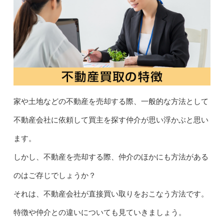
家や土地などの不動産を売却する際、一般的な方法として
不動産会社に依頼して買主を探す仲介が思い浮かぶと思い
ます。
しかし、不動産を売却する際、仲介のほかにも方法がある
のはご存じでしょうか？
それは、不動産会社が直接買い取りをおこなう方法です。
特徴や仲介との違いについても見ていきましょう。