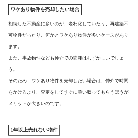
ワケあり物件を売却したい場合
相続した不動産に多いのが、老朽化していたり、再建築不
可物件だったり、何かとワケあり物件が多いケースがあり
ます。
また、事故物件なども仲介での売却はむずかしいでしょ
う。
そのため、ワケあり物件を売却したい場合は、仲介で時間
をかけるより、査定をしてすぐに買い取ってもらうほうが
メリットが大きいのです。
1年以上売れない物件