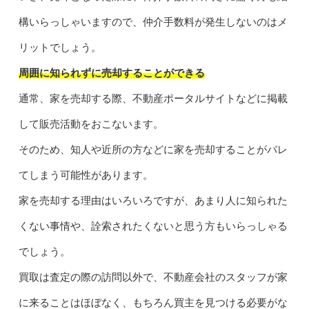
構いらっしゃいますので、仲介手数料が発生しないのはメ
リットでしょう。
周囲に知られずに売却することができる
通常、家を売却する際、不動産ポータルサイトなどに掲載
して販売活動をおこないます。
そのため、知人や近所の方などに家を売却することがバレ
てしまう可能性があります。
家を売却する理由はいろいろですが、あまり人に知られた
くない事情や、詮索されたくないと思う方もいらっしゃる
でしょう。
買取は査定の際の訪問以外で、不動産会社のスタッフが家
に来ることはほぼなく、もちろん買主を見つける必要がな