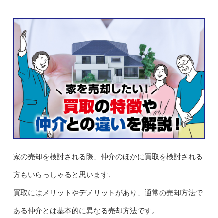
家の売却を検討される際、仲介のほかに買取を検討される
方もいらっしゃると思います。
買取にはメリットやデメリットがあり、通常の売却方法で
ある仲介とは基本的に異なる売却方法です。