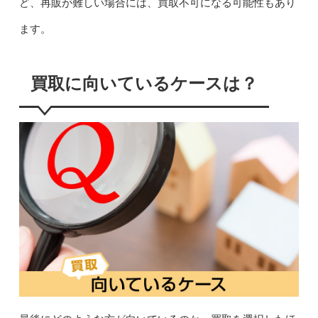
ど、再販が難しい場合には、買取不可になる可能性もあり
ます。
買取に向いているケースは？