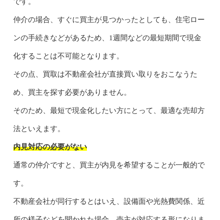
です。
仲介の場合、すぐに買主が見つかったとしても、住宅ロー
ンの手続きなどがあるため、1週間などの最短期間で現金
化することは不可能となります。
その点、買取は不動産会社が直接買い取りをおこなうた
め、買主を探す必要がありません。
そのため、最短で現金化したい方にとって、最適な売却方
法といえます。
内見対応の必要がない
通常の仲介ですと、買主が内見を希望することが一般的で
す。
不動産会社が同行するとはいえ、設備面や光熱費関係、近
所の様子などを聞かれた場合、売主が対応する形になりま