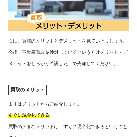
次に、買取のメリットとデメリットを見ていきましょう。
今後、不動産買取を検討しているという方はメリット・デ
メリットをしっかり確認した上で売却してください。
買取のメリット
まずはメリットからご紹介します。
すぐに現金化できる
買取の大きなメリットは、すぐに現金化できるということ