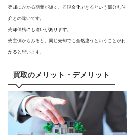
売却にかかる期間が短く、即現金化できるという部分も仲
介との違いです。
売却価格にも違いがあります。
売主側からみると、同じ売却でも全然違うということがわ
かると思います。
買取のメリット・デメリット