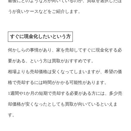
最後にどのような方が向いているのか、買取を選択したほ
うが良いケースなどをご紹介します。
すぐに現金化したいという方
何かしらの事情があり、家を売却してすぐに現金化する必
要がある、という方は買取がおすすめです。
相場よりも売却価格は安くなってしまいますが、希望の価
格で売却するには時間がかかる可能性があります。
1週間や1か月の短期で売却する必要がある方には、多少売
却価格が安くなったとしても買取が向いているといえま
す。