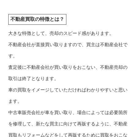
不動産買取の特徴とは？
大きな特徴として、売却のスピード感があります。
不動産会社が直接買い取りますので、買主は不動産会社で
す。
査定後に不動産会社が買い取りをおこない、不動産売却の
取引は終了となります。
車の買取をイメージしていただければわかりやすいと思い
ます。
中古車販売会社が車を買い取り、場合によっては必要箇所
を修理して、新たな買主に向けて再販するように、不動産
買取もリフォームなどをして再販するために買取をおこな