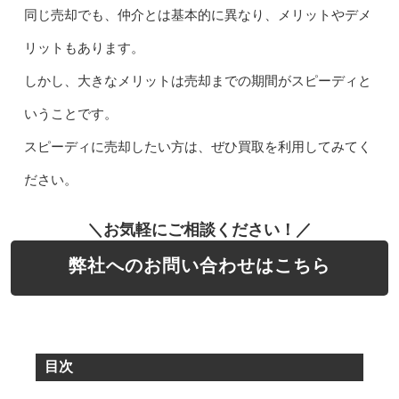
同じ売却でも、仲介とは基本的に異なり、メリットやデメ
リットもあります。
しかし、大きなメリットは売却までの期間がスピーディと
いうことです。
スピーディに売却したい方は、ぜひ買取を利用してみてく
ださい。
＼お気軽にご相談ください！／
弊社へのお問い合わせはこちら
目次