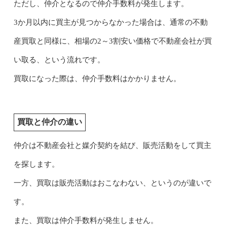
ただし、仲介となるので仲介手数料が発生します。
3か月以内に買主が見つからなかった場合は、通常の不動
産買取と同様に、相場の2～3割安い価格で不動産会社が買
い取る、という流れです。
買取になった際は、仲介手数料はかかりません。
買取と仲介の違い
仲介は不動産会社と媒介契約を結び、販売活動をして買主
を探します。
一方、買取は販売活動はおこなわない、というのが違いで
す。
また、買取は仲介手数料が発生しません。