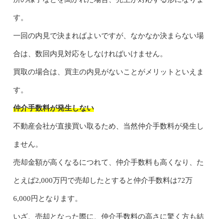
す。
一回の内見で決まればよいですが、なかなか決まらない場
合は、数回内見対応をしなければいけません。
買取の場合は、買主の内見がないことがメリットといえま
す。
仲介手数料が発生しない
不動産会社が直接買い取るため、当然仲介手数料が発生し
ません。
売却金額が高くなるにつれて、仲介手数料も高くなり、た
とえば2,000万円で売却したとすると仲介手数料は72万
6,000円となります。
いざ、売却となった際に、仲介手数料の高さに驚く方も結