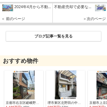
2024年4月から不動...
不動産売却で必要な...
＜ 前のページ
＞次のページ
ブログ記事一覧を見る
おすすめ物件
京都市右京区嵯峨野宮ノ元町の中古一戸建
堺市東区北野田の中古一戸建