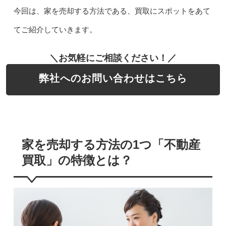
今回は、家を売却する方法である、買取にスポットをあて
てご紹介していきます。
＼お気軽にご相談ください！／
弊社へのお問い合わせはこちら
家を売却する方法の1つ「不動産
買取」の特徴とは？