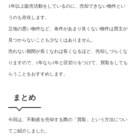
1年以上販売活動をしているのに、売却できない物件とい
うのも存在します。
立地の悪い物件など、条件があまり良くない物件は買主が
見つからないことも少なくはありません。
売れない期間が長くなれば長くなるほど、売却しづらくな
りますので、1年なら1年と区切りをつけて、買取をしても
らうことをおすすめします。
まとめ
今回は、不動産を売却する際の「買取」という方法につい
てご紹介しました。