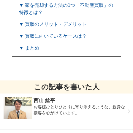
▼ 家を売却する方法の1つ「不動産買取」の
特徴とは？
▼ 買取のメリット・デメリット
▼ 買取に向いているケースは？
▼ まとめ
この記事を書いた人
西山 紘平
お客様ひとりひとりに寄り添えるような、親身な
接客を心がけています。