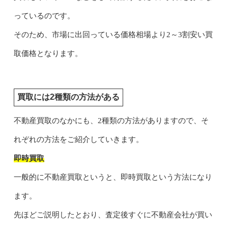
っているのです。
そのため、市場に出回っている価格相場より2～3割安い買
取価格となります。
買取には2種類の方法がある
不動産買取のなかにも、2種類の方法がありますので、そ
れぞれの方法をご紹介していきます。
即時買取
一般的に不動産買取というと、即時買取という方法になり
ます。
先ほどご説明したとおり、査定後すぐに不動産会社が買い