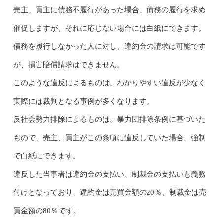
売主、買主に債務不履行があった場合、債務の履行を求め
催促しますが、それに応じない場合には白紙にできます。
債務を履行しなかった人に対し、違約金の請求は可能です
が、損害賠償請求はできません。
このような違反によるものは、わかりやすい違反が少なく
実際には裁判となる事例が多くなります。
反社会勢力排除によるものは、暴力団排除条例に基づいた
もので、売主、買主がこの条項に違反していた場合、強制
で白紙にできます。
違反した当事者は違約金の支払い、制裁金の支払いも義務
付けとなっており、違約金は売買金額の20％、制裁金は売
買金額の80％です。