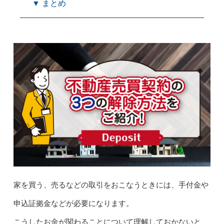
▼ まとめ
家を買う、売るなどの取引をおこなうときには、手付金や
申込証拠金などが必要になります。
こうしたお金が関わることについて理解しておかないと、