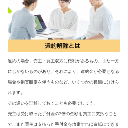
違約の場合、売主・買主双方に権利があるもの、また一方
にしかないものがあり、それにより、違約金が必要となる
場合や損害賠償を伴うものなど、いくつかの種類に分けら
れます。
その違いを理解しておくことも必要でしょう。
売主は受け取った手付金の2倍の金額を買主に支払うこと
で、また買主は支払った手付金を放棄すれば白紙にできま