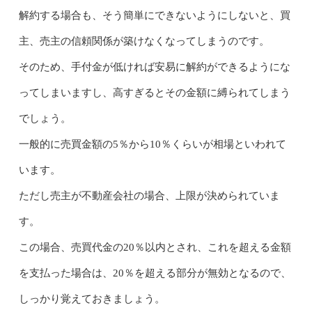
解約する場合も、そう簡単にできないようにしないと、買
主、売主の信頼関係が築けなくなってしまうのです。
そのため、手付金が低ければ安易に解約ができるようにな
ってしまいますし、高すぎるとその金額に縛られてしまう
でしょう。
一般的に売買金額の5％から10％くらいが相場といわれて
います。
ただし売主が不動産会社の場合、上限が決められていま
す。
この場合、売買代金の20％以内とされ、これを超える金額
を支払った場合は、20％を超える部分が無効となるので、
しっかり覚えておきましょう。