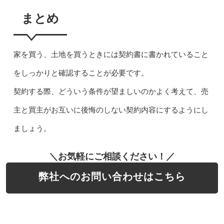
まとめ
家を買う、土地を買うときには契約書に書かれていること
をしっかりと確認することが必要です。
契約する際、どういう条件が望ましいのかよく考えて、売
主と買主がお互いに後悔のしない契約内容にするようにし
ましょう。
＼お気軽にご相談ください！／
弊社へのお問い合わせはこちら