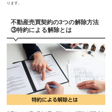
ります。
不動産売買契約の3つの解除方法
③特約による解除とは