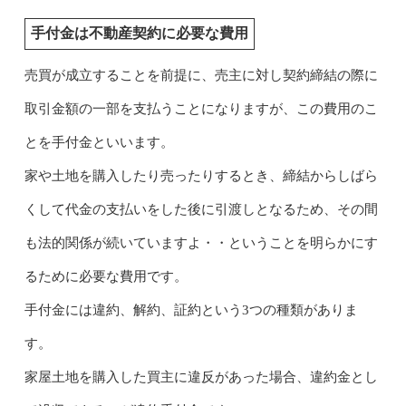
手付金は不動産契約に必要な費用
売買が成立することを前提に、売主に対し契約締結の際に
取引金額の一部を支払うことになりますが、この費用のこ
とを手付金といいます。
家や土地を購入したり売ったりするとき、締結からしばら
くして代金の支払いをした後に引渡しとなるため、その間
も法的関係が続いていますよ・・ということを明らかにす
るために必要な費用です。
手付金には違約、解約、証約という3つの種類がありま
す。
家屋土地を購入した買主に違反があった場合、違約金とし