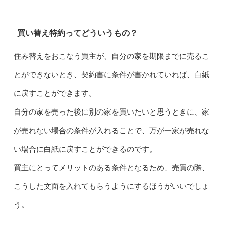
買い替え特約ってどういうもの？
住み替えをおこなう買主が、自分の家を期限までに売るこ
とができないとき、契約書に条件が書かれていれば、白紙
に戻すことができます。
自分の家を売った後に別の家を買いたいと思うときに、家
が売れない場合の条件が入れることで、万が一家が売れな
い場合に白紙に戻すことができるのです。
買主にとってメリットのある条件となるため、売買の際、
こうした文面を入れてもらうようにするほうがいいでしょ
う。