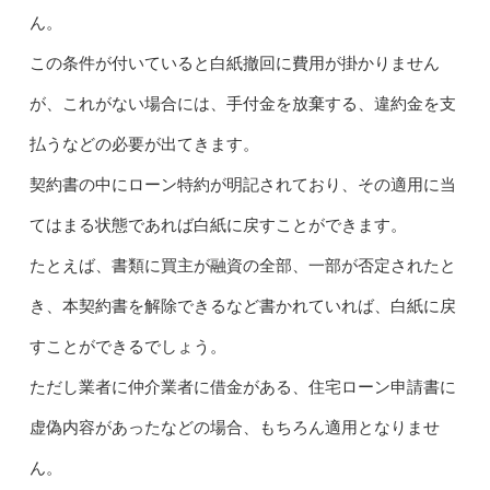
ん。
この条件が付いていると白紙撤回に費用が掛かりません
が、これがない場合には、手付金を放棄する、違約金を支
払うなどの必要が出てきます。
契約書の中にローン特約が明記されており、その適用に当
てはまる状態であれば白紙に戻すことができます。
たとえば、書類に買主が融資の全部、一部が否定されたと
き、本契約書を解除できるなど書かれていれば、白紙に戻
すことができるでしょう。
ただし業者に仲介業者に借金がある、住宅ローン申請書に
虚偽内容があったなどの場合、もちろん適用となりませ
ん。