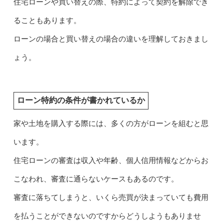
住宅ローンや買い替えの際、特約によって契約を解除でき
ることもあります。
ローンの場合と買い替えの場合の違いを理解しておきまし
ょう。
ローン特約の条件が書かれているか
家や土地を購入する際には、多くの方がローンを組むと思
います。
住宅ローンの審査は収入や年齢、個人信用情報などからお
こなわれ、審査に通らないケースもあるのです。
審査に落ちてしまうと、いくら売買が決まっていても費用
を払うことができないのですからどうしようもありませ