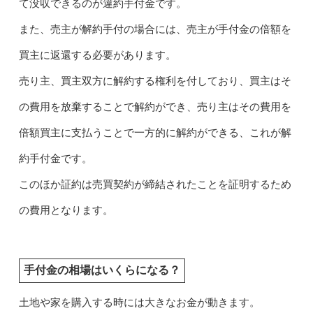
て没収できるのが違約手付金です。
また、売主が解約手付の場合には、売主が手付金の倍額を
買主に返還する必要があります。
売り主、買主双方に解約する権利を付しており、買主はそ
の費用を放棄することで解約ができ、売り主はその費用を
倍額買主に支払うことで一方的に解約ができる、これが解
約手付金です。
このほか証約は売買契約が締結されたことを証明するため
の費用となります。
手付金の相場はいくらになる？
土地や家を購入する時には大きなお金が動きます。