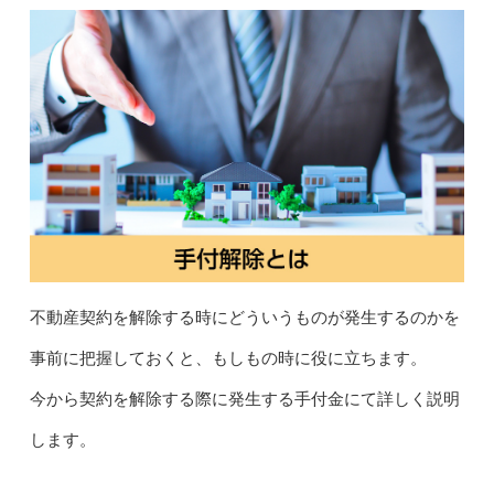
不動産契約を解除する時にどういうものが発生するのかを
事前に把握しておくと、もしもの時に役に立ちます。
今から契約を解除する際に発生する手付金にて詳しく説明
します。