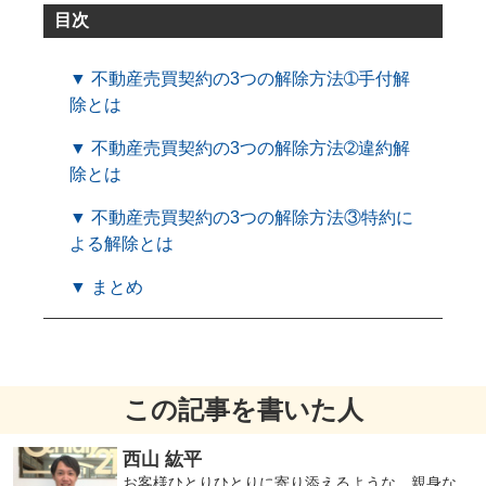
目次
▼ 不動産売買契約の3つの解除方法➀手付解
除とは
▼ 不動産売買契約の3つの解除方法➁違約解
除とは
▼ 不動産売買契約の3つの解除方法③特約に
よる解除とは
▼ まとめ
この記事を書いた人
西山 紘平
お客様ひとりひとりに寄り添えるような、親身な