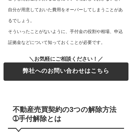
自分が用意しておいた費用をオーバーしてしまうことがあ
るでしょう。
そういったことがないように、手付金の役割や相場、申込
証拠金などについて知っておくことが必要です。
＼お気軽にご相談ください！／
弊社へのお問い合わせはこちら
不動産売買契約の3つの解除方法
➀手付解除とは