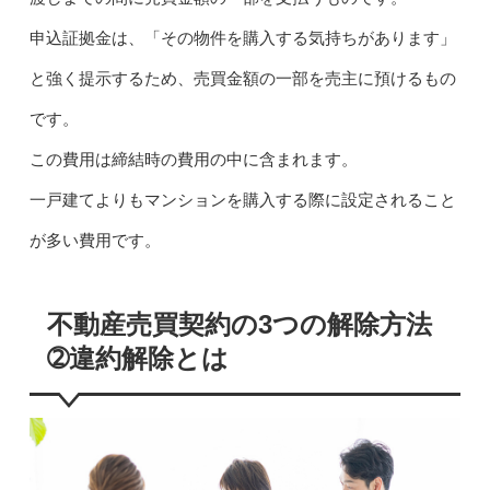
申込証拠金は、「その物件を購入する気持ちがあります」
と強く提示するため、売買金額の一部を売主に預けるもの
です。
この費用は締結時の費用の中に含まれます。
一戸建てよりもマンションを購入する際に設定されること
が多い費用です。
不動産売買契約の3つの解除方法
➁違約解除とは