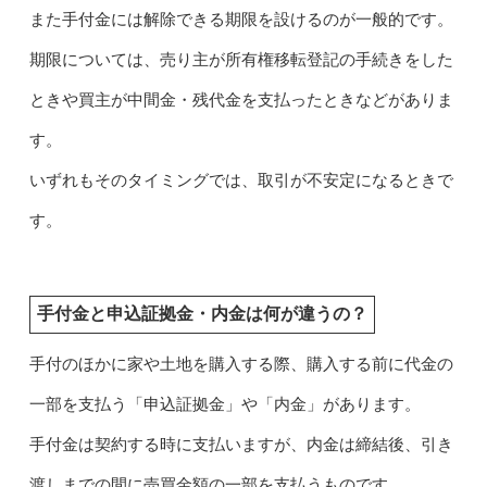
また手付金には解除できる期限を設けるのが一般的です。
期限については、売り主が所有権移転登記の手続きをした
ときや買主が中間金・残代金を支払ったときなどがありま
す。
いずれもそのタイミングでは、取引が不安定になるときで
す。
手付金と申込証拠金・内金は何が違うの？
手付のほかに家や土地を購入する際、購入する前に代金の
一部を支払う「申込証拠金」や「内金」があります。
手付金は契約する時に支払いますが、内金は締結後、引き
渡しまでの間に売買金額の一部を支払うものです。