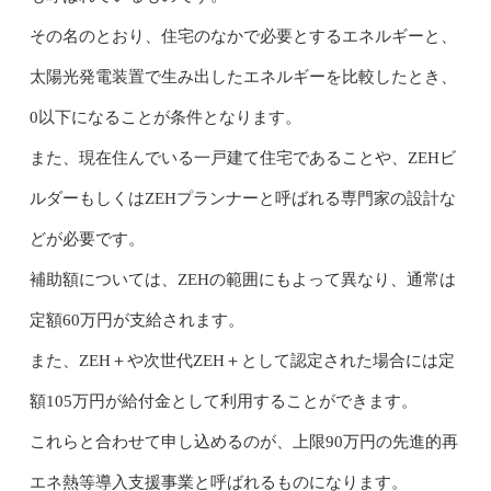
その名のとおり、住宅のなかで必要とするエネルギーと、
太陽光発電装置で生み出したエネルギーを比較したとき、
0以下になることが条件となります。
また、現在住んでいる一戸建て住宅であることや、ZEHビ
ルダーもしくはZEHプランナーと呼ばれる専門家の設計な
どが必要です。
補助額については、ZEHの範囲にもよって異なり、通常は
定額60万円が支給されます。
また、ZEH＋や次世代ZEH＋として認定された場合には定
額105万円が給付金として利用することができます。
これらと合わせて申し込めるのが、上限90万円の先進的再
エネ熱等導入支援事業と呼ばれるものになります。