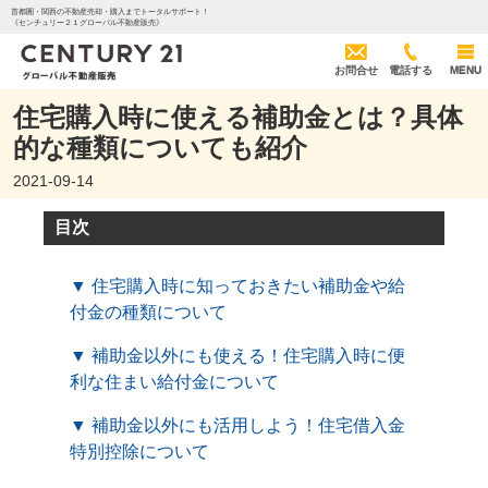
首都圏・関西の不動産売却・購入までトータルサポート！
《センチュリー２１グローバル不動産販売》
お問合せ
電話する
MENU
住宅購入時に使える補助金とは？具体
的な種類についても紹介
2021-09-14
目次
▼ 住宅購入時に知っておきたい補助金や給
付金の種類について
▼ 補助金以外にも使える！住宅購入時に便
利な住まい給付金について
▼ 補助金以外にも活用しよう！住宅借入金
特別控除について