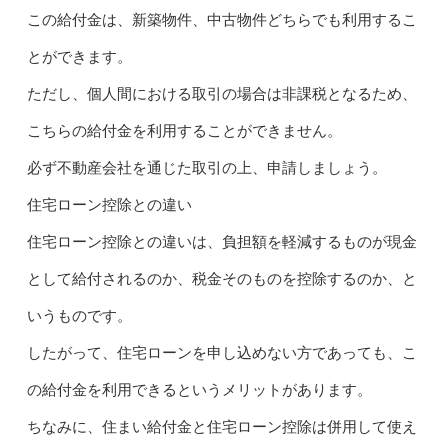
この給付金は、新築物件、中古物件どちらでも利用するこ
とができます。
ただし、個人間における取引の場合は非課税となるため、
こちらの給付金を利用することができません。
必ず不動産会社を通じた取引の上、申請しましょう。
住宅ローン控除との違い
住宅ローン控除との違いは、負担額を軽減するものが現金
として給付されるのか、税金そのものを控除するのか、と
いうものです。
したがって、住宅ローンを申し込めない方であっても、こ
の給付金を利用できるというメリットがあります。
ちなみに、住まい給付金と住宅ローン控除は併用して使え