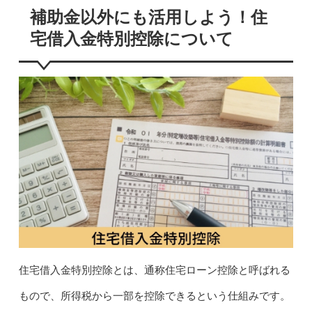
補助金以外にも活用しよう！住
宅借入金特別控除について
住宅借入金特別控除とは、通称住宅ローン控除と呼ばれる
もので、所得税から一部を控除できるという仕組みです。