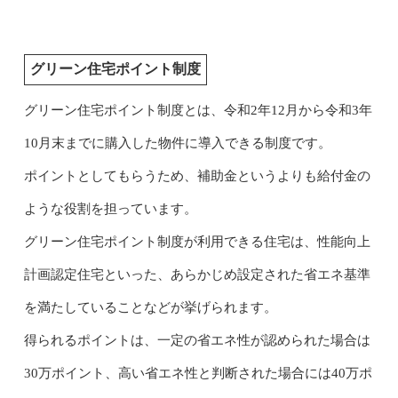
グリーン住宅ポイント制度
グリーン住宅ポイント制度とは、令和2年12月から令和3年
10月末までに購入した物件に導入できる制度です。
ポイントとしてもらうため、補助金というよりも給付金の
ような役割を担っています。
グリーン住宅ポイント制度が利用できる住宅は、性能向上
計画認定住宅といった、あらかじめ設定された省エネ基準
を満たしていることなどが挙げられます。
得られるポイントは、一定の省エネ性が認められた場合は
30万ポイント、高い省エネ性と判断された場合には40万ポ