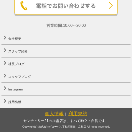
営業時間:10:00～20:00
会社概要
スタッフ紹介
社長ブログ
スタッフブログ
Instagram
採用情報
個人情報
利用規約
｜
センチュリー21の加盟店は、すべて独立・自営です。
Copyright(c) 株式会社グローバル不動産販売 京都店 All rights reserved.