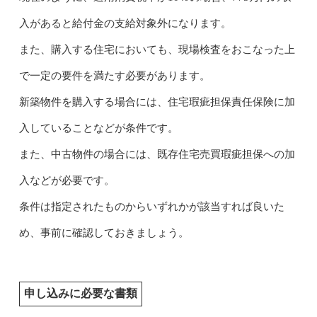
入があると給付金の支給対象外になります。
また、購入する住宅においても、現場検査をおこなった上
で一定の要件を満たす必要があります。
新築物件を購入する場合には、住宅瑕疵担保責任保険に加
入していることなどが条件です。
また、中古物件の場合には、既存住宅売買瑕疵担保への加
入などが必要です。
条件は指定されたものからいずれかが該当すれば良いた
め、事前に確認しておきましょう。
申し込みに必要な書類