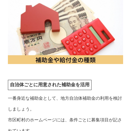
自治体ごとに用意された補助金を活用
一番身近な補助金として、地方自治体補助金の利用を検討
しましょう。
市区町村のホームページには、条件ごとに募集項目が記さ
れています。