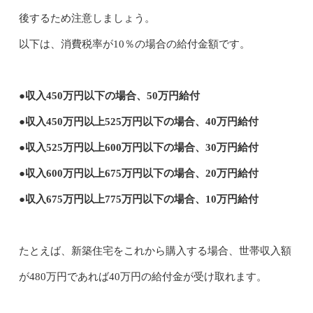
後するため注意しましょう。
以下は、消費税率が10％の場合の給付金額です。
●収入450万円以下の場合、50万円給付
●収入450万円以上525万円以下の場合、40万円給付
●収入525万円以上600万円以下の場合、30万円給付
●収入600万円以上675万円以下の場合、20万円給付
●収入675万円以上775万円以下の場合、10万円給付
たとえば、新築住宅をこれから購入する場合、世帯収入額
が480万円であれば40万円の給付金が受け取れます。