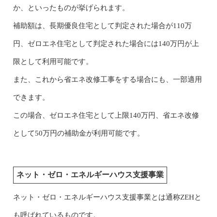
か、といったものが挙げられます。
補助額は、長期優良住宅として判定された場合が110万
円、ゼロエネ住宅として判定された場合には140万円が上
限として利用可能です。
また、これから省エネ改修工事をする場合にも、一部適用
できます。
この場合、ゼロエネ住宅として上限140万円、省エネ改修
として50万円の補助金が利用可能です。
ネット・ゼロ・エネルギーハウス支援事業
ネット・ゼロ・エネルギーハウス支援事業とは通称ZEHと
も呼ばれているものです。