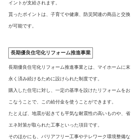
イントが支給されます。
貰ったポイントは、子育てや健康、防災関連の商品と交換
が可能です。
長期優良住宅化リフォーム推進事業
長期優良住宅化リフォーム推進事業とは、マイホームに末
永く済み続けるために設けられた制度です。
購入した住宅に対し、一定の基準を設けたリフォームをお
こなうことで、この給付金を使うことができます。
たとえば、地震が起きても平気な耐震性の高いものや、省
エネ対策が取られた工事といった項目です。
そのほかにも、バリアフリー工事やテレワーク環境整備な