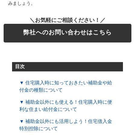
みましょう。
＼お気軽にご相談ください！／
弊社へのお問い合わせはこちら
目次
▼ 住宅購入時に知っておきたい補助金や給
付金の種類について
▼ 補助金以外にも使える！住宅購入時に便
利な住まい給付金について
▼ 補助金以外にも活用しよう！住宅借入金
特別控除について