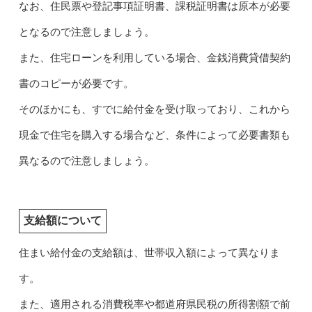
なお、住民票や登記事項証明書、課税証明書は原本が必要
となるので注意しましょう。
また、住宅ローンを利用している場合、金銭消費貸借契約
書のコピーが必要です。
そのほかにも、すでに給付金を受け取っており、これから
現金で住宅を購入する場合など、条件によって必要書類も
異なるので注意しましょう。
支給額について
住まい給付金の支給額は、世帯収入額によって異なりま
す。
また、適用される消費税率や都道府県民税の所得割額で前