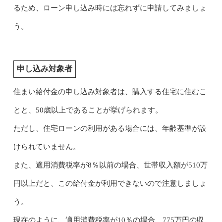
るため、ローン申し込み時には忘れずに申請してみましょ
う。
申し込み対象者
住まい給付金の申し込み対象者は、購入する住宅に住むこ
とと、50歳以上であることが挙げられます。
ただし、住宅ローンの利用がある場合には、年齢基準が設
けられていません。
また、適用消費税率が8％以前の場合、世帯収入額が510万
円以上だと、この給付金が利用できないので注意しましょ
う。
現在のように、適用消費税率が10％の場合、775万円の収