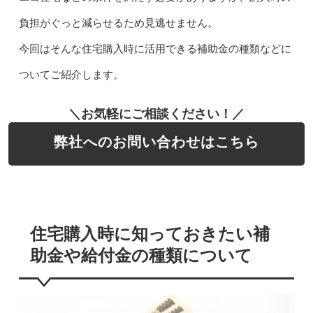
負担がぐっと減らせるため見逃せません。
今回はそんな住宅購入時に活用できる補助金の種類などに
ついてご紹介します。
＼お気軽にご相談ください！／
弊社へのお問い合わせはこちら
住宅購入時に知っておきたい補
助金や給付金の種類について