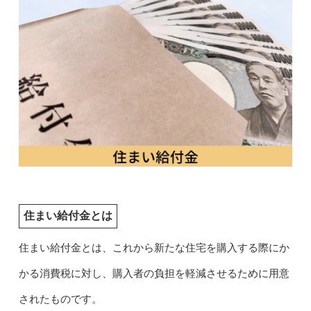
住まい給付金とは
住まい給付金とは、これから新たな住宅を購入する際にか
かる消費税に対し、購入者の負担を軽減させるために用意
されたものです。