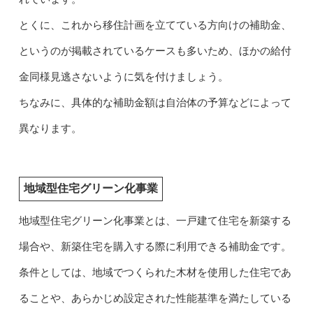
とくに、これから移住計画を立てている方向けの補助金、
というのが掲載されているケースも多いため、ほかの給付
金同様見逃さないように気を付けましょう。
ちなみに、具体的な補助金額は自治体の予算などによって
異なります。
地域型住宅グリーン化事業
地域型住宅グリーン化事業とは、一戸建て住宅を新築する
場合や、新築住宅を購入する際に利用できる補助金です。
条件としては、地域でつくられた木材を使用した住宅であ
ることや、あらかじめ設定された性能基準を満たしている