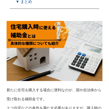
▼ まとめ
新たに住宅を購入する場合に便利なのが、国や自治体から
受け取れる補助金です。
エコ住宅などの条件を満たす必要がありますが、購入時の