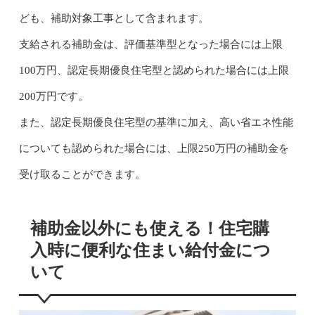
ども、補助対象工事として含まれます。
支給される補助金は、評価基準型となった場合には上限
100万円、認定長期優良住宅型と認められた場合には上限
200万円です。
また、認定長期優良住宅型の基準に加え、高い省エネ性能
についても認められた場合には、上限250万円の補助金を
受け取ることができます。
補助金以外にも使える！住宅購
入時に便利な住まい給付金につ
いて