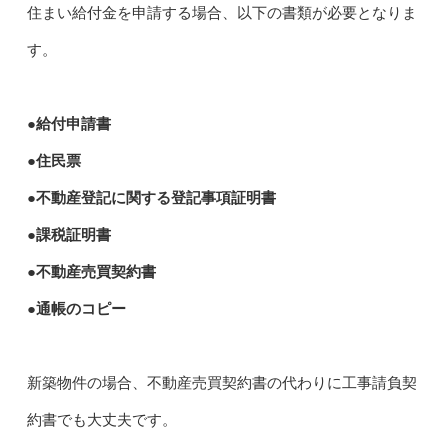
住まい給付金を申請する場合、以下の書類が必要となりま
す。
●給付申請書
●住民票
●不動産登記に関する登記事項証明書
●課税証明書
●不動産売買契約書
●通帳のコピー
新築物件の場合、不動産売買契約書の代わりに工事請負契
約書でも大丈夫です。