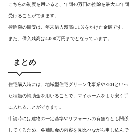
こちらの制度を用いると、年間40万円の控除を最大13年間
受けることができます。
控除額の目安は、年末借入残高に1％をかけた金額です。
また、借入残高は4,000万円までとなっています。
まとめ
住宅購入時には、地域型住宅グリーン化事業やZEHといっ
た種類の補助金を用いることで、マイホームをより安く手
に入れることができます。
申請時には建物の一定基準やリフォームの有無なども関係
してくるため、各補助金の内容を見比べながら申し込んで