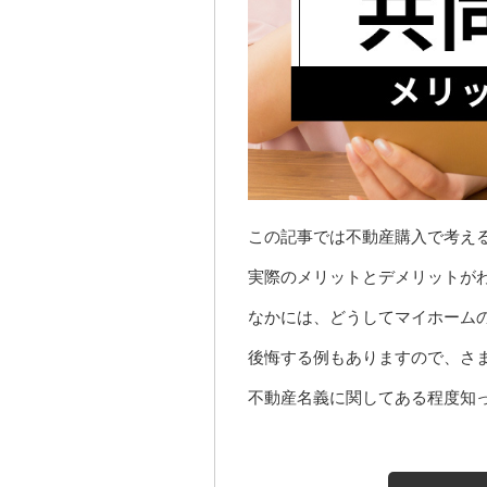
この記事では不動産購入で考え
実際のメリットとデメリットが
なかには、どうしてマイホーム
後悔する例もありますので、さ
不動産名義に関してある程度知