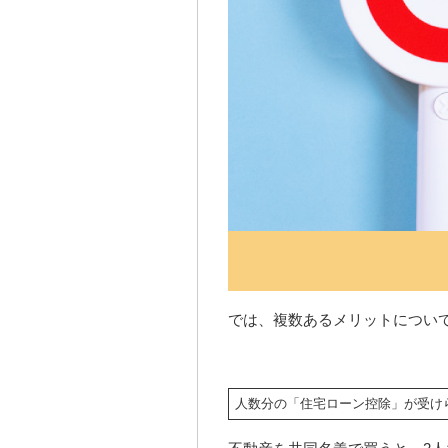
では、複数あるメリットについ
人数分の「住宅ローン控除」が受け