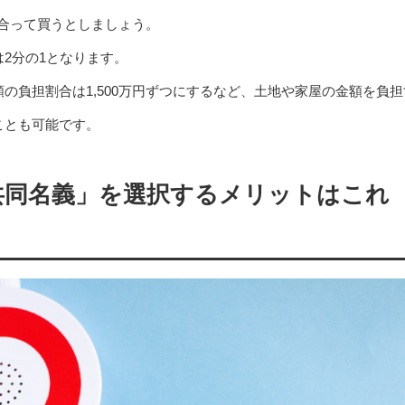
し合って買うとしましょう。
2分の1となります。
の負担割合は1,500万円ずつにするなど、土地や家屋の金額を負担
ことも可能です。
共同名義」を選択するメリットはこれ