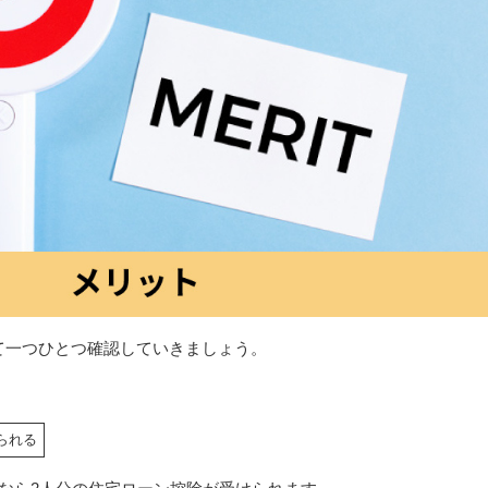
て一つひとつ確認していきましょう。
られる