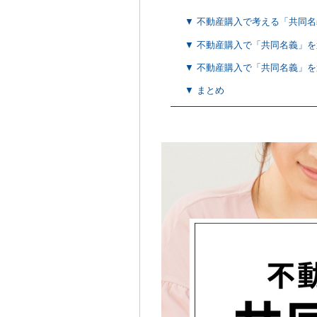
▼ 不動産購入で考える「共同
▼ 不動産購入で「共同名義」
▼ 不動産購入で「共同名義」
▼ まとめ