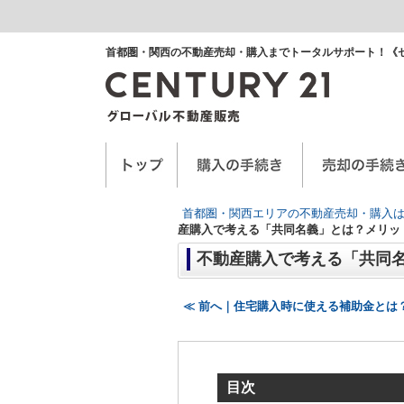
首都圏・関西の不動産売却・購入までトータルサポート！《
空き家に関するお手紙
空家管理サービス
任意売却
首都圏・関西エリアの不動産売却・購入は
産購入で考える「共同名義」とは？メリッ
不動産購入で考える「共同
≪ 前へ｜住宅購入時に使える補助金とは
目次