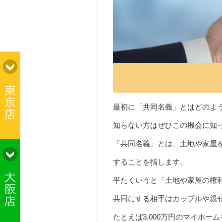
最初に「共同名義」とはどのよ
知らない方はぜひこの機会に知
「共同名義」とは、土地や家屋
することを指します。
平たくいうと「土地や家屋の権利
共同にする相手はカップルや親
たとえば3,000万円のマイホー