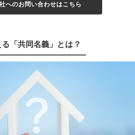
社へのお問い合わせはこちら
える「共同名義」とは？