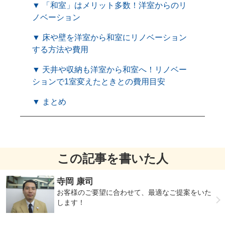
▼ 「和室」はメリット多数！洋室からのリ
ノベーション
▼ 床や壁を洋室から和室にリノベーション
する方法や費用
▼ 天井や収納も洋室から和室へ！リノベー
ションで1室変えたときとの費用目安
▼ まとめ
この記事を書いた人
寺岡 康司
お客様のご要望に合わせて、最適なご提案をいた
します！