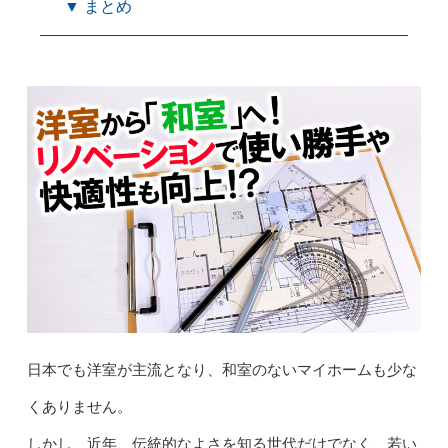
▼ まとめ
日本でも洋室が主流となり、和室のないマイホームも少な
くありません。
しかし、近年、伝統的なよさを知る世代だけでなく、若い