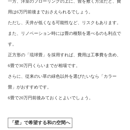
一方、洋室のフローリングの上に、畳を敷く方法だと、費
用は6万円前後までおさえられるでしょう。
ただし、天井が低くなる可能性など、リスクもあります。
また、リノベーション時には畳の種類を選べるのも利点で
す。
正方形の「琉球畳」を採用すれば、費用は工事費を含め、
6畳で30万円くらいまでが相場です。
さらに、従来のい草の緑色以外を選びたいなら「カラー
畳」がおすすめです。
6畳で20万円前後みておくとよいでしょう。
「壁」で希望する和の空間へ