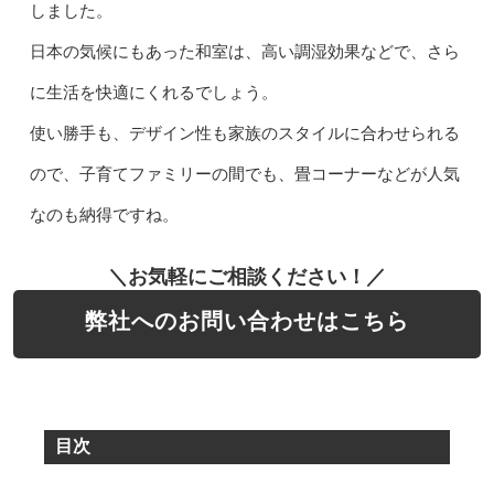
しました。
日本の気候にもあった和室は、高い調湿効果などで、さら
に生活を快適にくれるでしょう。
使い勝手も、デザイン性も家族のスタイルに合わせられる
ので、子育てファミリーの間でも、畳コーナーなどが人気
なのも納得ですね。
＼お気軽にご相談ください！／
弊社へのお問い合わせはこちら
目次