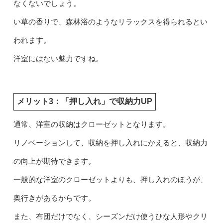
なくないでしょう。
い草の香りで、森林浴のようなリラックスを得られるとい
われます。
洋室にはない魅力ですね。
メリット3：「押し入れ」で収納力UP
通常、洋室の収納はクローゼットとなります。
リノベーションして、収納を押し入れにかえると、収納力
の向上が期待できます。
一般的な洋室のクローゼットよりも、押し入れのほうが、
奥行きがあるからです。
また、布団だけでなく、シーズンだけ使うひな人形やクリ