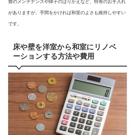
畳のメンテナンスや障子のはりかえなど、特有のお手入れ
がありますが、手間をかければ和室のよさも維持しやすい
です。
床や壁を洋室から和室にリノベ
ーションする方法や費用