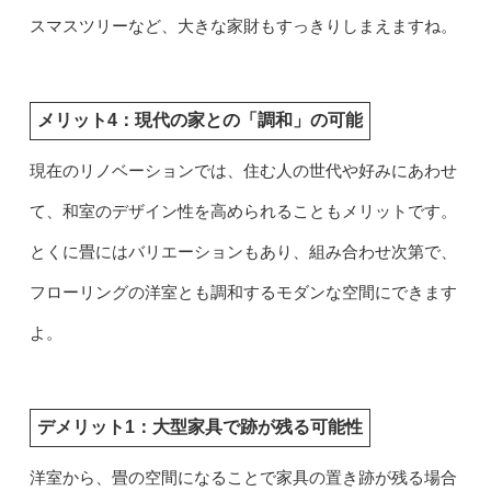
スマスツリーなど、大きな家財もすっきりしまえますね。
メリット4：現代の家との「調和」の可能
現在のリノベーションでは、住む人の世代や好みにあわせ
て、和室のデザイン性を高められることもメリットです。
とくに畳にはバリエーションもあり、組み合わせ次第で、
フローリングの洋室とも調和するモダンな空間にできます
よ。
デメリット1：大型家具で跡が残る可能性
洋室から、畳の空間になることで家具の置き跡が残る場合