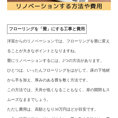
フローリングを「畳」にする工事と費用
洋室からのリノベーションでは、フローリングを畳に変え
ることが大きなポイントとなりますね。
畳にリノベーションするには、2つの方法があります。
ひとつは、いったんフローリングをはがして、床の下地材
から手を加え、厚みのある畳を敷く方法です。
この方法では、天井が低くなることもなく、扉の開閉もス
ムーズなままでしょう。
ただし費用は、高額となり30万円ほどが目安です。