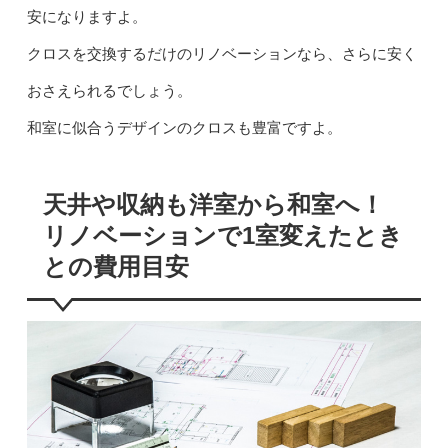
安になりますよ。
クロスを交換するだけのリノベーションなら、さらに安く
おさえられるでしょう。
和室に似合うデザインのクロスも豊富ですよ。
天井や収納も洋室から和室へ！
リノベーションで1室変えたとき
との費用目安