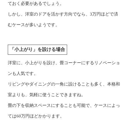
ておく必要があるでしょう。
しかし、洋室のドアを活かす方向でなら、3万円ほどで済
むケースが多いようです。
「小上がり」を設ける場合
洋室に、小上がりを設け、畳コーナーにするリノベーショ
ンも人気です。
リビングやダイニングの一角に設けることも多く、本格和
室よりも、気軽に使うことできますね。
畳の下を収納スペースにすることも可能で、ケースによっ
ては60万円ほどかかります。