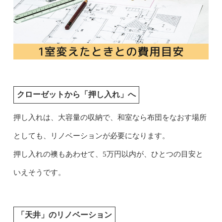
クローゼットから「押し入れ」へ
押し入れは、大容量の収納で、和室なら布団をなおす場所
としても、リノベーションが必要になります。
押し入れの襖もあわせて、5万円以内が、ひとつの目安と
いえそうです。
「天井」のリノベーション