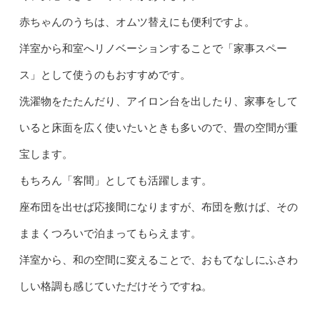
赤ちゃんのうちは、オムツ替えにも便利ですよ。
洋室から和室へリノベーションすることで「家事スペー
ス」として使うのもおすすめです。
洗濯物をたたんだり、アイロン台を出したり、家事をして
いると床面を広く使いたいときも多いので、畳の空間が重
宝します。
もちろん「客間」としても活躍します。
座布団を出せば応接間になりますが、布団を敷けば、その
ままくつろいで泊まってもらえます。
洋室から、和の空間に変えることで、おもてなしにふさわ
しい格調も感じていただけそうですね。