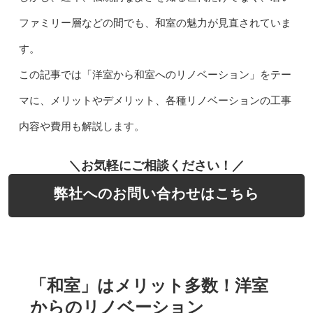
ファミリー層などの間でも、和室の魅力が見直されていま
す。
この記事では「洋室から和室へのリノベーション」をテー
マに、メリットやデメリット、各種リノベーションの工事
内容や費用も解説します。
＼お気軽にご相談ください！／
弊社へのお問い合わせはこちら
「和室」はメリット多数！洋室
からのリノベーション