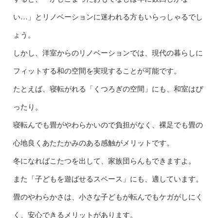
い…」とリノベーションに迷われる方もいらっしゃるでし
ょう。
しかし、洋室からのリノベーションでは、現代の暮らしに
フィットする和の空間を実現することが可能です。
たとえば、寝転がれる「くつろぎの空間」にも、和室はぴ
ったり。
寝転んでも畳がやわらかいので負担がなく、裸足でも畳の
心地良くあたたかみのある感触がメリットです。
冬になればこたつを出して、家族団らんもできますよ。
また「子どもを遊ばせるスペース」にも、適しています。
畳のやわらかさは、小さな子どもが転んでもケガがしにく
く、安心できるメリットがあります。