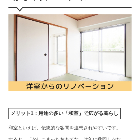
メリット1：用途の多い「和室」で広がる暮らし
和室といえば、伝統的な客間を連想されやすいです。
すると、「かしこまったおもてなしは年に数回しかな