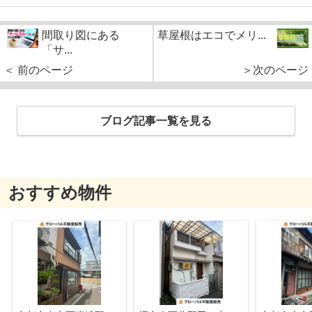
間取り図にある
草屋根はエコでメリ...
「サ...
＜ 前のページ
＞次のページ
ブログ記事一覧を見る
おすすめ物件