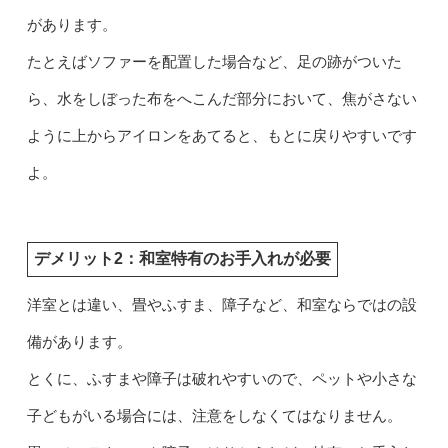
があります。
たとえばソファーを配置した場合など、足の跡がついた
ら、水をしぼった布をへこんだ部分において、焦がさない
ように上からアイロンをあてると、もとに戻りやすいです
よ。
デメリット2：和室特有のお手入れが必要
洋室とは違い、畳やふすま、障子など、和室ならではの設
備があります。
とくに、ふすまや障子は破れやすいので、ペットや小さな
子どもがいる場合には、注意をしなくてはなりません。