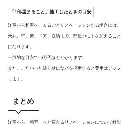
「1部屋まるごと」施工したときの目安
洋室から和室へ、まるごとリノベーションする場合には、
天井、壁、床、ドア、収納まで、部屋中に手を加えること
になります。
一般的な目安で50万円ほどかかります。
また、こだわった塗り壁になどを採用すると費用はアップ
します。
まとめ
洋室から「和室」へと変えるリノベーションについて解説