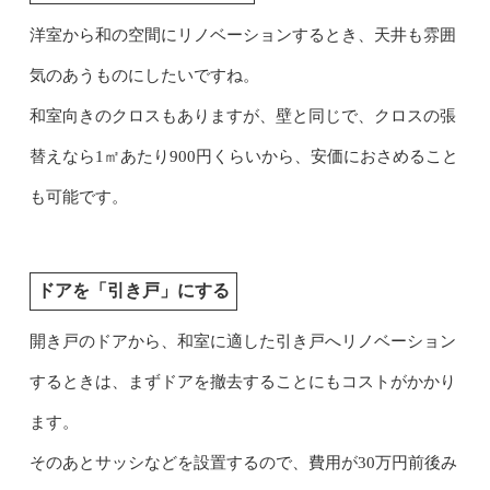
洋室から和の空間にリノベーションするとき、天井も雰囲
気のあうものにしたいですね。
和室向きのクロスもありますが、壁と同じで、クロスの張
替えなら1㎡あたり900円くらいから、安価におさめること
も可能です。
ドアを「引き戸」にする
開き戸のドアから、和室に適した引き戸へリノベーション
するときは、まずドアを撤去することにもコストがかかり
ます。
そのあとサッシなどを設置するので、費用が30万円前後み