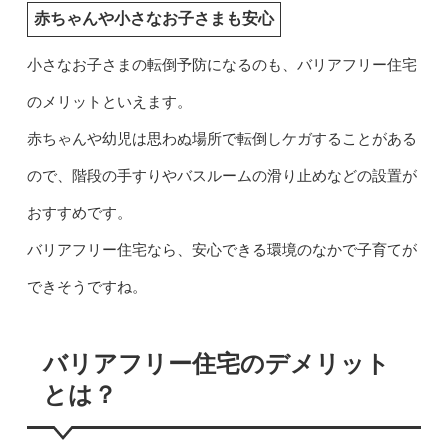
赤ちゃんや小さなお子さまも安心
小さなお子さまの転倒予防になるのも、バリアフリー住宅
のメリットといえます。
赤ちゃんや幼児は思わぬ場所で転倒しケガすることがある
ので、階段の手すりやバスルームの滑り止めなどの設置が
おすすめです。
バリアフリー住宅なら、安心できる環境のなかで子育てが
できそうですね。
バリアフリー住宅のデメリット
とは？