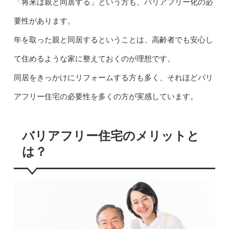
「将来は親と同居する」という方も、バリアフリー化の必
要性があります。
年を取った親と同居するということは、高齢者でも安心し
て住めるような家に整えておくのが理想です。
同居をきっかけにリフォームする方も多く、それほどバリ
アフリー住宅の必要性を多くの方が実感しています。
バリアフリー住宅のメリットと
は？