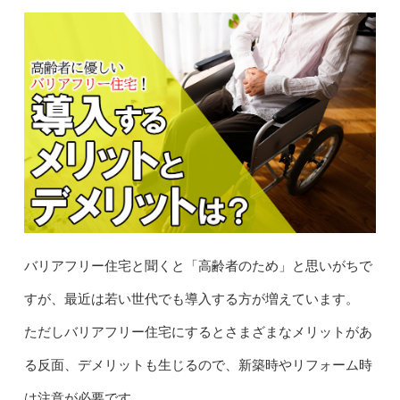
バリアフリー住宅と聞くと「高齢者のため」と思いがちで
すが、最近は若い世代でも導入する方が増えています。
ただしバリアフリー住宅にするとさまざまなメリットがあ
る反面、デメリットも生じるので、新築時やリフォーム時
は注意が必要です。