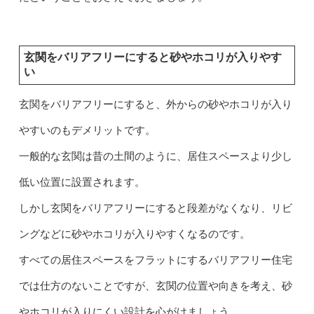
玄関をバリアフリーにすると砂やホコリが入りやす
い
玄関をバリアフリーにすると、外からの砂やホコリが入り
やすいのもデメリットです。
一般的な玄関は昔の土間のように、居住スペースより少し
低い位置に設置されます。
しかし玄関をバリアフリーにすると段差がなくなり、リビ
ングなどに砂やホコリが入りやすくなるのです。
すべての居住スペースをフラットにするバリアフリー住宅
では仕方のないことですが、玄関の位置や向きを考え、砂
やホコリが入りにくい設計を心がけましょう。