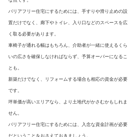
な点です。
バリアフリー住宅にするためには、手すりや滑り止めの設
置だけでなく、廊下やトイレ、入り口などのスペースを広
く取る必要があります。
車椅子が通れる幅はもちろん、介助者が一緒に使えるくら
いの広さを確保しなければならず、予算オーバーになるこ
とも。
新築だけでなく、リフォームする場合も相応の資金が必要
です。
坪単価が高いエリアなら、より土地代がかさむかもしれま
せん。
バリアフリー住宅にするためには、入念な資金計画が必要
だということをおさえておきましょう。