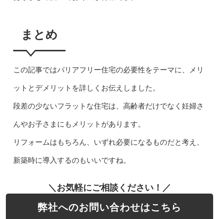
まとめ
この記事ではバリアフリー住宅の必要性をテーマに、メリ
ットとデメリットを詳しくお伝えしました。
段差の少ないフラットな住宅は、高齢者だけでなく妊婦さ
んやお子さまにもメリットがあります。
リフォームはもちろん、いずれ必要になるものだと考え、
新築時に導入するのもいいですね。
＼お気軽にご相談ください！／
弊社へのお問い合わせはこちら