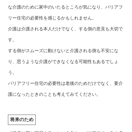
な介護のために家中のいたるところが気になり、バリアフ
リー住宅の必要性を感じるかもしれません。
介護は介護される本人だけでなく、する側の意見も大切で
す。
する側がスムーズに動けないと介護される側も不安にな
り、思うような介護ができなくなる可能性もあるでしょ
う。
バリアフリー住宅の必要性は老後のためだけでなく、要介
護になったときのことも考えてみてください。
将来のため