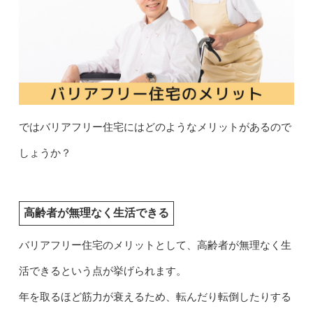
ではバリアフリー住宅にはどのようなメリットがあるので
しょうか？
高齢者が無理なく生活できる
バリアフリー住宅のメリットとして、高齢者が無理なく生
活できるという点が挙げられます。
年を取るほど筋力が衰えるため、転んだり転倒したりする