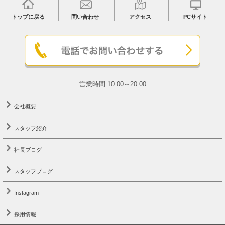
トップに戻る
問い合わせ
アクセス
PCサイト
営業時間:10:00～20:00
会社概要
スタッフ紹介
社長ブログ
スタッフブログ
Instagram
採用情報