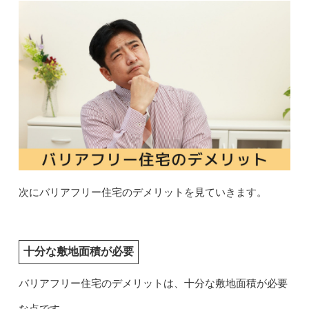
次にバリアフリー住宅のデメリットを見ていきます。
十分な敷地面積が必要
バリアフリー住宅のデメリットは、十分な敷地面積が必要