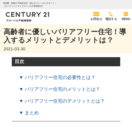
首都圏・関西の不動産売却・購入までトータルサポート！
《センチュリー２１グローバル不動産販売》
お問合せ
電話する
MENU
高齢者に優しいバリアフリー住宅！導
入するメリットとデメリットは？
2021-03-30
目次
▼ バリアフリー住宅の必要性とは？
▼ バリアフリー住宅のメリットとは？
▼ バリアフリー住宅のデメリットとは？
▼ まとめ