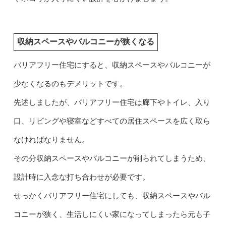
収納スペースやバルコニーが狭くなる
バリアフリー住宅にすると、収納スペースやバルコニーが
少なくなるのもデメリットです。
先述しましたが、バリアフリー住宅は廊下やトイレ、入り
口、リビングや寝室などすべての居住スペースを広く取ら
なければなりません。
その分収納スペースやバルコニーが削られてしまうため、
設計時に入念な打ち合わせが必要です。
せっかくバリアフリー住宅にしても、収納スペースやバル
コニーが狭く、生活しにくい家になってしまったら元も子