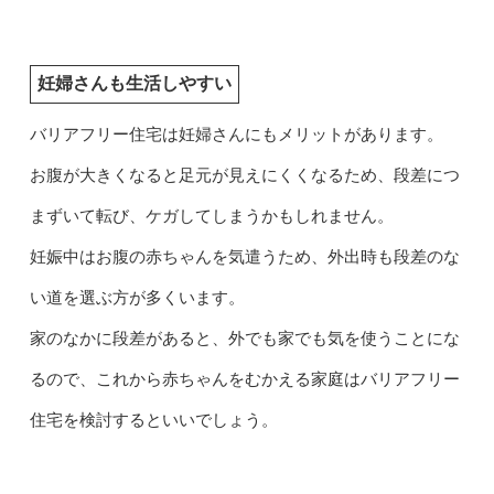
妊婦さんも生活しやすい
バリアフリー住宅は妊婦さんにもメリットがあります。
お腹が大きくなると足元が見えにくくなるため、段差につ
まずいて転び、ケガしてしまうかもしれません。
妊娠中はお腹の赤ちゃんを気遣うため、外出時も段差のな
い道を選ぶ方が多くいます。
家のなかに段差があると、外でも家でも気を使うことにな
るので、これから赤ちゃんをむかえる家庭はバリアフリー
住宅を検討するといいでしょう。