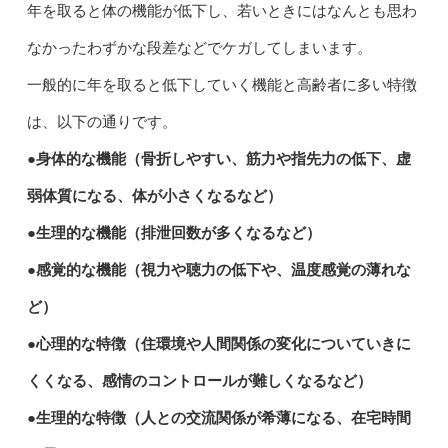
年を取ると体の機能が低下し、若いときにはなんとも思わ
なかったわずかな段差などでケガしてしまいます。
一般的に年を取ると低下していく機能と高齢者に多い特徴
は、以下の通りです。
●身体的な機能（骨折しやすい、筋力や指先力の低下、虚
弱体質になる、体が小さくなるなど）
●生理的な機能（排泄回数が多くなるなど）
●感覚的な機能（視力や聴力の低下や、温度感覚の薄れな
ど）
●心理的な特徴（住環境や人間関係の変化についていきに
くくなる、感情のコントロールが難しくなるなど）
●生理的な特徴（人との交流関係が希薄になる、在宅時間