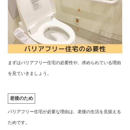
まずはバリアフリー住宅の必要性や、求められている理由
を見ていきましょう。
老後のため
バリアフリー住宅が必要な理由は、老後の生活を見据える
ためです。