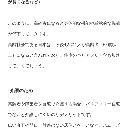
が長くなるなど）
このように、高齢者になると身体的な機能や感覚的な機能
が低下していきます。
高齢社会である日本は、今後4人に1人が高齢者（65歳以
上）になると言われており、住宅のバリアフリー化も加速
していくでしょう。
介護のため
高齢者や障害者を自宅で介護する場合、バリアフリー住宅
でないと介護しにくいのがデメリットです。
広い廊下や間口、段差のない居住スペースなど、スムーズ