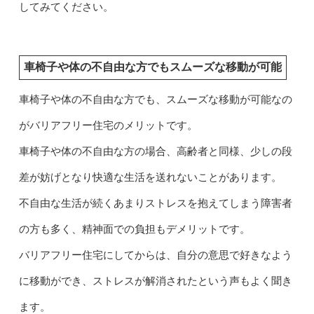
してみてください。
車椅子や体の不自由な方でもスムーズな移動が可能
車椅子や体の不自由な方でも、スムーズな移動が可能なの
がバリアフリー住宅のメリットです。
車椅子や体の不自由な方の場合、高齢者と同様、少しの段
差が妨げとなり快適な生活を送れないことがあります。
不自由な生活が続くあまりストレスを抱えてしまう障害者
の方も多く、精神面での負担もデメリットです。
バリアフリー住宅にしてからは、自分の意思で好きなよう
に移動ができ、ストレスが解消されたという声もよく聞き
ます。