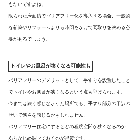
もないですよね。
限られた床面積でバリアフリー化を導入する場合、一般的
な新築やリフォームよりも時間をかけて間取りを決める必
要があるでしょう。
トイレやお風呂が狭くなる可能性も
バリアフリーのデメリットとして、手すりを設置したこと
でトイレやお風呂が狭くなるという点も挙げられます。
今までは狭く感じなかった場所でも、手すり部分の干渉の
せいで狭さを感じるかもしれません。
バリアフリー住宅にするとどの程度空間が狭くなるのか、
あらかじめ調べておくのが得策です。