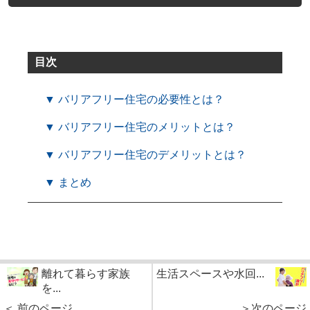
目次
▼ バリアフリー住宅の必要性とは？
▼ バリアフリー住宅のメリットとは？
▼ バリアフリー住宅のデメリットとは？
▼ まとめ
離れて暮らす家族
生活スペースや水回...
を...
＜ 前のページ
＞次のページ