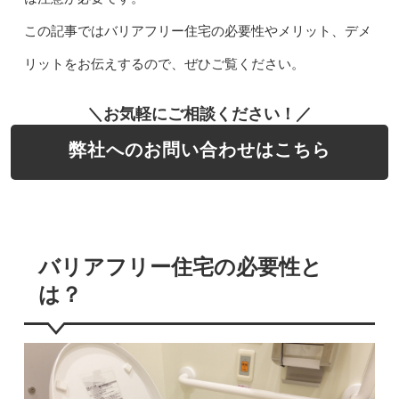
この記事ではバリアフリー住宅の必要性やメリット、デメ
リットをお伝えするので、ぜひご覧ください。
＼お気軽にご相談ください！／
弊社へのお問い合わせはこちら
バリアフリー住宅の必要性と
は？