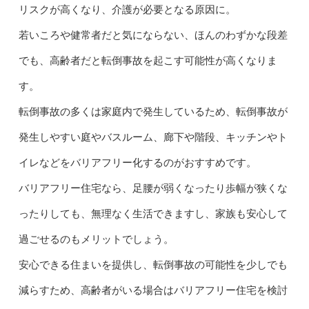
リスクが高くなり、介護が必要となる原因に。
若いころや健常者だと気にならない、ほんのわずかな段差
でも、高齢者だと転倒事故を起こす可能性が高くなりま
す。
転倒事故の多くは家庭内で発生しているため、転倒事故が
発生しやすい庭やバスルーム、廊下や階段、キッチンやト
イレなどをバリアフリー化するのがおすすめです。
バリアフリー住宅なら、足腰が弱くなったり歩幅が狭くな
ったりしても、無理なく生活できますし、家族も安心して
過ごせるのもメリットでしょう。
安心できる住まいを提供し、転倒事故の可能性を少しでも
減らすため、高齢者がいる場合はバリアフリー住宅を検討