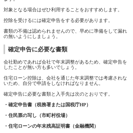
対象となる場合はぜひ利用することをおすすめします。
控除を受けるには確定申告をする必要があります。
書類の不備は認められませんので、早めに準備をして漏れ
の無いようにしましょう。
確定申告に必要な書類
会社勤めであれば会社で年末調整があるため、確定申告を
したことが無い方も多いでしょう。
住宅ローン控除は、会社を通じた年末調整では考慮されな
いため、自分で申請をしなければなりません。
確定申告に必要な書類と入手先は次のとおりです。
・確定申告書（税務署または国税庁
HP
）
・住民票の写し（市町村役場）
・住宅ローンの年末残高証明書（金融機関）