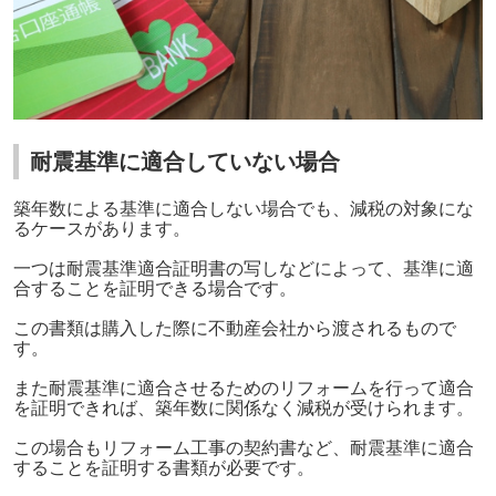
耐震基準に適合していない場合
築年数による基準に適合しない場合でも、減税の対象にな
るケースがあります。
一つは耐震基準適合証明書の写しなどによって、基準に適
合することを証明できる場合です。
この書類は購入した際に不動産会社から渡されるもので
す。
また耐震基準に適合させるためのリフォームを行って適合
を証明できれば、築年数に関係なく減税が受けられます。
この場合もリフォーム工事の契約書など、耐震基準に適合
することを証明する書類が必要です。