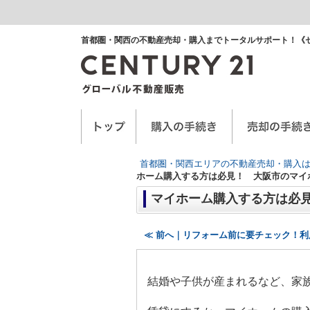
首都圏・関西の不動産売却・購入までトータルサポート！《
空き家に関するお手紙
空家管理サービス
任意売却
首都圏・関西エリアの不動産売却・購入は
ホーム購入する方は必見！ 大阪市のマイ
マイホーム購入する方は必
≪ 前へ｜リフォーム前に要チェック！
結婚や子供が産まれるなど、家