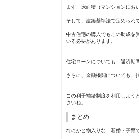
まず、床面積（マンションにお
そして、建築基準法で定められ
中古住宅の購入でもこの助成を
いる必要があります。
住宅ローンについても、返済期
さらに、金融機関についても、
この利子補給制度を利用しよう
さいね。
まとめ
なにかと物入りな、新婚・子育