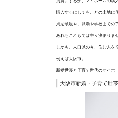
賃貸にするか、マイホームの購
購入するにしても、どの土地に
周辺環境や、職場や学校までの
あれもこれもでは中々決まりま
しかも、人口減の今、住む人を
例えば大阪市。
新婚世帯と子育て世代のマイホ
大阪市新婚・子育て世帯