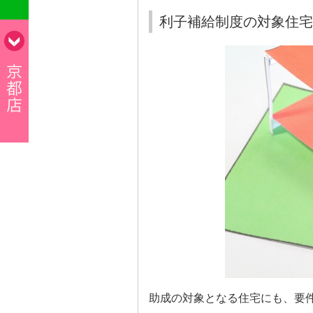
利子補給制度の対象住宅
助成の対象となる住宅にも、要