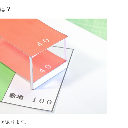
は？
件があります。