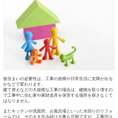
仮住まいの必要性は、工事の規模や日常生活に支障が出る
かなどで変わります。
建て替えなどの大規模な工事の場合は、建物を取り壊すの
で工事中に住む家や家財道具を保管する場所を探さなくて
はなりません。
またキッチンや洗面所、お風呂場といった水回りのリフォ
ームでは、そのまま住み続ける事も可能ですが、工事中は