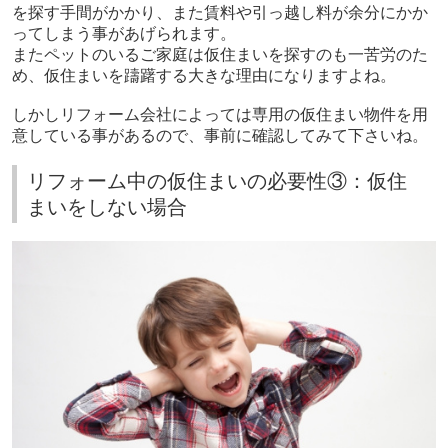
を探す手間がかかり、また賃料や引っ越し料が余分にかか
ってしまう事があげられます。
またペットのいるご家庭は仮住まいを探すのも一苦労のた
め、仮住まいを躊躇する大きな理由になりますよね。
しかしリフォーム会社によっては専用の仮住まい物件を用
意している事があるので、事前に確認してみて下さいね。
リフォーム中の仮住まいの必要性③：仮住
まいをしない場合