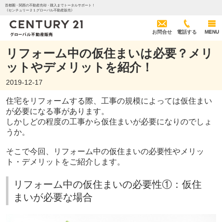
首都圏・関西の不動産売却・購入までトータルサポート！
《センチュリー２１グローバル不動産販売》
お問合せ
電話する
MENU
リフォーム中の仮住まいは必要？メリ
ットやデメリットを紹介！
2019-12-17
住宅をリフォームする際、工事の規模によっては仮住まい
が必要になる事があります。
しかしどの程度の工事から仮住まいが必要になりのでしょ
うか。
そこで今回、リフォーム中の仮住まいの必要性やメリッ
ト・デメリットをご紹介します。
リフォーム中の仮住まいの必要性①：仮住
まいが必要な場合