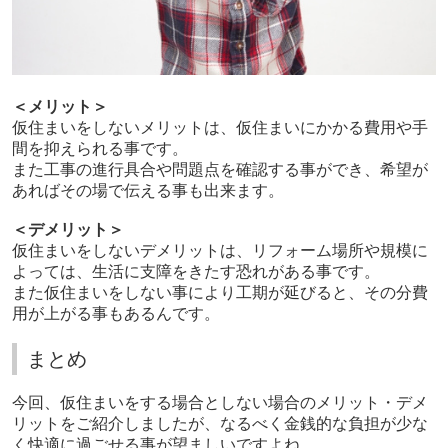
＜メリット＞
仮住まいをしないメリットは、仮住まいにかかる費用や手
間を抑えられる事です。
また工事の進行具合や問題点を確認する事ができ、希望が
あればその場で伝える事も出来ます。
＜デメリット＞
仮住まいをしないデメリットは、リフォーム場所や規模に
よっては、生活に支障をきたす恐れがある事です。
また仮住まいをしない事により工期が延びると、その分費
用が上が
る事もあるんです。
まとめ
今回、仮住まいをする場合としない場合のメリット・デメ
リットをご紹介しましたが、なるべく金銭的な負担が少な
く快適に過ごせる事が望ましいですよね。