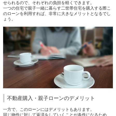
せられるので、それぞれの負担を軽くできます。
一つの住宅で親子一緒に暮らす二世帯住宅を購入する際こ
のローンを利用すれば、非常に大きなメリットとなるでし
ょう。
不動産購入・親子ローンのデメリット
一方で、このローンにはデメリットもあります。
同じ物件に対して返済をしていくことが条件になるため、