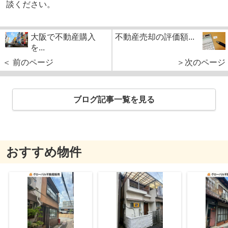
談ください。
大阪で不動産購入
不動産売却の評価額...
を...
＜ 前のページ
＞次のページ
ブログ記事一覧を見る
おすすめ物件