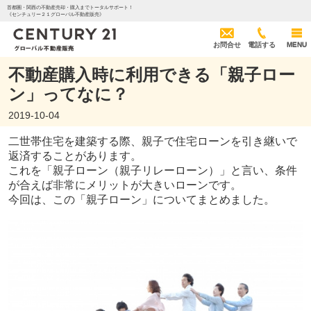
首都圏・関西の不動産売却・購入までトータルサポート！
《センチュリー２１グローバル不動産販売》
お問合せ
電話する
MENU
不動産購入時に利用できる「親子ロー
ン」ってなに？
2019-10-04
二世帯住宅を建築する際、親子で住宅ローンを引き継いで
返済することがあります。
これを「親子ローン（親子リレーローン）」と言い、条件
が合えば非常にメリットが大きいローンです。
今回は、この「親子ローン」についてまとめました。