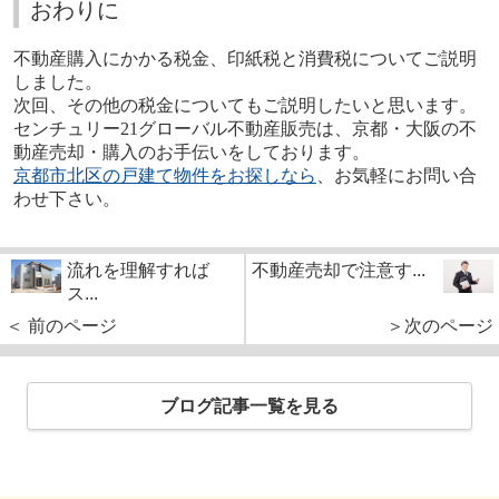
おわりに
不動産購入にかかる税金、印紙税と消費税についてご説明
しました。
次回、その他の税金についてもご説明したいと思います。
センチュリー
21
グローバル不動産販売は、京都・大阪の不
動産売却・購入のお手伝いをしております。
京都市北区の戸建て物件をお探しなら
、お気軽にお問い合
わせ下さい。
流れを理解すれば
不動産売却で注意す...
ス...
＜ 前のページ
＞次のページ
ブログ記事一覧を見る