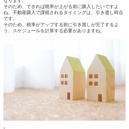
なります。
そのため、できれば税率が上がる前に購入したいですよ
ね。不動産購入で課税されるタイミングは、引き渡し時点
です。
そのため、税率がアップする前に引き渡しが完了するよ
う、スケジュールを計算する必要がありますね。