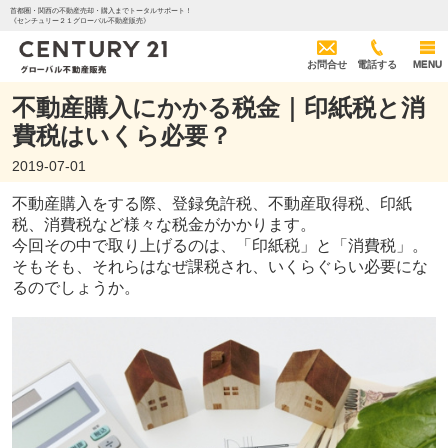
首都圏・関西の不動産売却・購入までトータルサポート！
《センチュリー２１グローバル不動産販売》
お問合せ
電話する
MENU
不動産購入にかかる税金｜印紙税と消
費税はいくら必要？
2019-07-01
不動産購入をする際、登録免許税、不動産取得税、印紙
税、消費税など様々な税金がかかります。
今回その中で取り上げるのは、「印紙税」と「消費税」。
そもそも、それらはなぜ課税され、いくらぐらい必要にな
るのでしょうか。