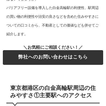
バリアフリー設備を導入した白金高輪駅の利便性、駅周辺
の買い物の利便性や治安の良さなどを含めた住みやすさに
ついての口コミから、不動産としての価値なども併せてご
紹介します。
＼お気軽にご相談ください！／
弊社へのお問い合わせはこちら
東京都港区の白金高輪駅周辺の住
みやすさ①主要駅へのアクセス