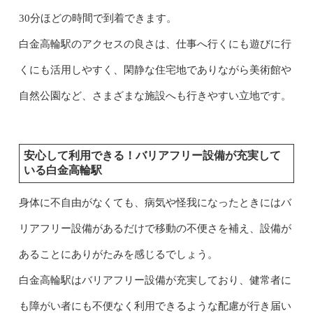
30分ほどの時間で到着できます。
白金高輪駅のアクセスの良さは、仕事へ行くにも遊びに行
くにも活用しやすく、閑静な住宅地でありながら美術館や
自然公園など、さまざまな施設へも行きやすい立地です。
安心して利用できる！バリアフリー設備が充実して
いる白金高輪駅
身体に不自由がなくても、病気や怪我になったときにはバ
リアフリー設備があるだけで移動の不便さを補え、設備が
あることにありがたみを感じるでしょう。
白金高輪駅はバリアフリー設備が充実しており、健常者に
も障がい者にも不便なく利用できるような配慮が行き届い