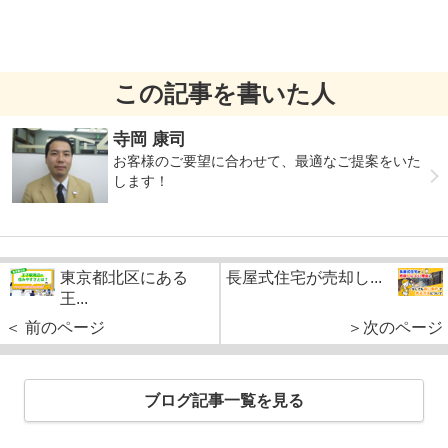
この記事を書いた人
寺岡 康司
お客様のご要望に合わせて、最適なご提案をいた
します！
東京都北区にある
長屋式住宅が売却し...
王...
＜ 前のページ
＞次のページ
ブログ記事一覧を見る