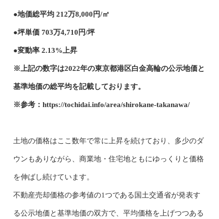
●地価総平均 212万8,000円/㎡
●坪単価 703万4,710円/坪
●変動率 2.13%上昇
※上記の数字は2022年の東京都港区白金高輪の公示地価と
基準地価の総平均を記載しております。
※参考：https://tochidai.info/area/shirokane-takanawa/
土地の価格はここ数年で常に上昇を続けており、多少のダ
ウンもありながら、商業地・住宅地ともにゆっくりと価格
を伸ばし続けています。
不動産売却価格の参考値の1つである国土交通省が発表す
る公示地価と基準地価の双方で、平均価格を上げつつある