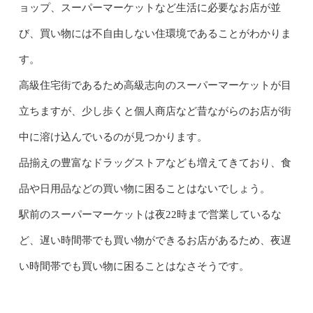
ョップ、スーパーマーケットなど生活に必要なお店が並
び、買い物には不自由しない住環境であることがわかりま
す。
高級住宅街であるため高級志向のスーパーマーケットが目
立ちますが、少し歩くと個人商店など昔ながらのお店が街
中に溶け込んでいるのが見つかります。
品揃えの豊富なドラッグストアなども増えてきており、食
品や日用品などの買い物に困ることはないでしょう。
駅前のスーパーマーケットは夜22時まで営業しているな
ど、遅い時間帯でも買い物ができるお店があるため、夜遅
い時間帯でも買い物に困ることはなさそうです。