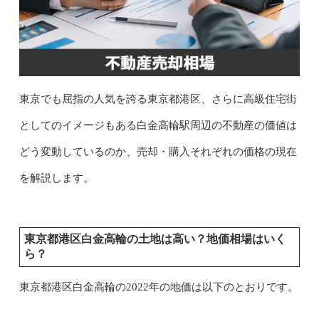
東京でも屈指の人気を誇る東京都港区、さらに高級住宅街
としてのイメージもある白金高輪駅周辺の不動産の価値は
どう変動しているのか、売却・購入それぞれの価格の現在
を解説します。
東京都港区白金高輪の土地は高い？地価相場はいく
ら？
東京都港区白金高輪の2022年の地価は以下のとおりです。