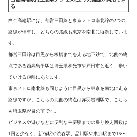
る
白金高輪駅には、都営三田線と東京メトロ南北線の2つの
路線が停車し、どちらの路線も東京を南北に縦断していま
す。
都営三田線は目黒から板橋までを走る地下鉄で、北側の終
点である西高島平駅は埼玉県和光市や戸田市と近く、歩い
ていける距離にあります。
東京メトロ南北線も同じように目黒から東京を南北に走る
路線ですが、こちらの北側の終点は赤羽岩淵駅で、こちら
も埼玉県が目の前です。
ビジネスや遊びなどに便利な主要駅までの乗り換え回数は
1回と少なく、新宿駅や渋谷駅、品川駅や東京駅まで15〜