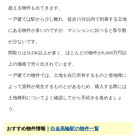
超える物件も出てきます。
一戸建ては駅から少し離れ、徒歩15分以内で到着する立地
にある物件が多いのですが、マンションに比べると取引数
が少ないです。
間取りは3LDK以上が多く、ほとんどの物件が6,000万円以
上の価格で売り出されています。
一戸建ての物件では、土地を自己所有するものと借地権に
よって賃料が発生するものとがあるため、購入する際には
土地権利についてよく確認してから手続きを進めましょ
う。
おすすめ物件情報｜
白金高輪駅の物件一覧