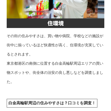
その街の住みやすさは、買い物や病院、学校などの施設が
街中に揃っているほど快適性が高く、住環境が充実してい
るとされます。
東京都港区の南側に位置する白金高輪駅周辺エリアの買い
物スポットや、街全体の治安の良し悪しなどを調査しまし
た。
白金高輪駅周辺の住みやすさは？口コミを調査！