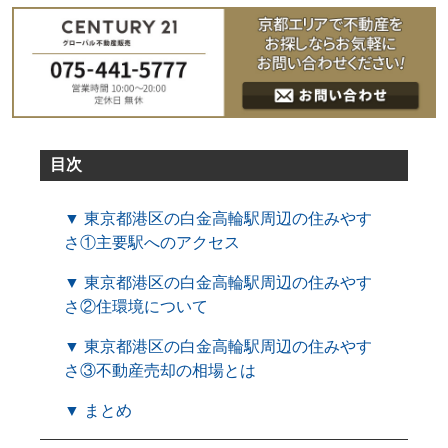
目次
▼ 東京都港区の白金高輪駅周辺の住みやす
さ①主要駅へのアクセス
▼ 東京都港区の白金高輪駅周辺の住みやす
さ②住環境について
▼ 東京都港区の白金高輪駅周辺の住みやす
さ③不動産売却の相場とは
▼ まとめ