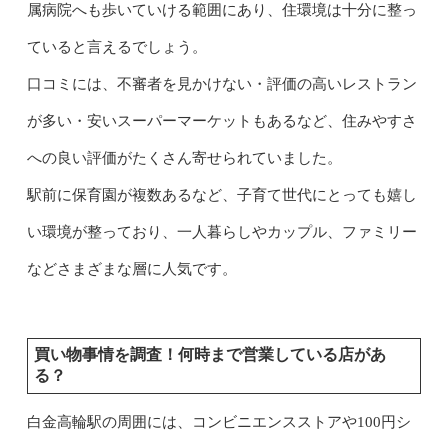
属病院へも歩いていける範囲にあり、住環境は十分に整っ
ていると言えるでしょう。
口コミには、不審者を見かけない・評価の高いレストラン
が多い・安いスーパーマーケットもあるなど、住みやすさ
への良い評価がたくさん寄せられていました。
駅前に保育園が複数あるなど、子育て世代にとっても嬉し
い環境が整っており、一人暮らしやカップル、ファミリー
などさまざまな層に人気です。
買い物事情を調査！何時まで営業している店があ
る？
白金高輪駅の周囲には、コンビニエンスストアや100円シ