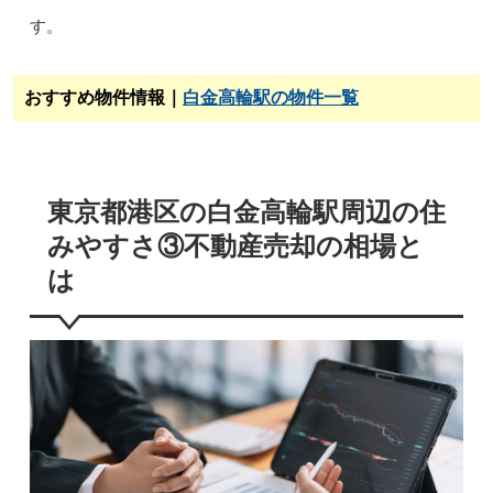
す。
おすすめ物件情報｜
白金高輪駅の物件一覧
東京都港区の白金高輪駅周辺の住
みやすさ③不動産売却の相場と
は