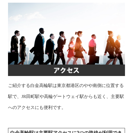
ご紹介する白金高輪駅は東京都港区のやや南側に位置する
駅で、JR田町駅や高輪ゲートウェイ駅からも近く、主要駅
へのアクセスにも便利です。
白金高輪駅は主要駅アクセスに2つの路線が利用でき