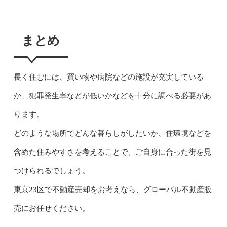
まとめ
長く住むには、買い物や病院などの施設が充実している
か、犯罪発生率などが低いかなどを十分に調べる必要があ
ります。
どのような場所でどんな暮らしがしたいか、住環境などを
含めた住みやすさを考えることで、ご自身に合った街を見
つけられるでしょう。
東京23区で不動産売却をお考えなら、グローバル不動産販
売にお任せください。