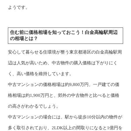
ようです。
住む前に価格相場を知っておこう！白金高輪駅周辺
の相場とは？
安心して暮らせる住環境が整う東京都港区の白金高輪駅周
辺は人気が高いため、中古物件の購入価格は下がりにく
く、高い価格を維持しています。
中古マンションの価格相場は約9,800万円、一戸建ての価
格相場は約1,900万円と、郊外の中古物件と比べると価格
の高さがわかるでしょう。
中古マンションの場合には、駅から徒歩10分以内の物件が
多く取引されており、2LDK以上の間取りになると1億円を