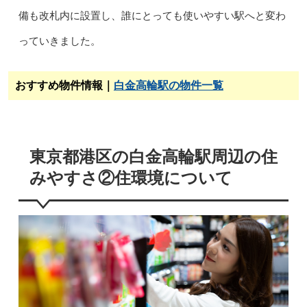
備も改札内に設置し、誰にとっても使いやすい駅へと変わ
っていきました。
おすすめ物件情報｜
白金高輪駅の物件一覧
東京都港区の白金高輪駅周辺の住
みやすさ②住環境について