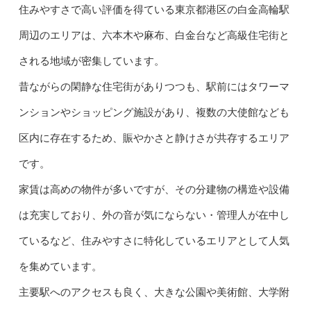
住みやすさで高い評価を得ている東京都港区の白金高輪駅
周辺のエリアは、六本木や麻布、白金台など高級住宅街と
される地域が密集しています。
昔ながらの閑静な住宅街がありつつも、駅前にはタワーマ
ンションやショッピング施設があり、複数の大使館なども
区内に存在するため、賑やかさと静けさが共存するエリア
です。
家賃は高めの物件が多いですが、その分建物の構造や設備
は充実しており、外の音が気にならない・管理人が在中し
ているなど、住みやすさに特化しているエリアとして人気
を集めています。
主要駅へのアクセスも良く、大きな公園や美術館、大学附