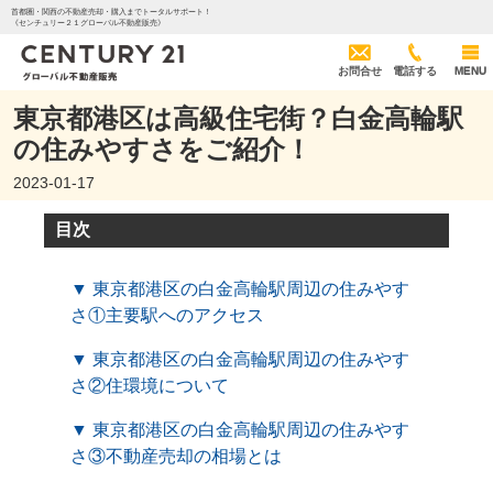
首都圏・関西の不動産売却・購入までトータルサポート！
《センチュリー２１グローバル不動産販売》
お問合せ
電話する
MENU
東京都港区は高級住宅街？白金高輪駅
の住みやすさをご紹介！
2023-01-17
目次
▼ 東京都港区の白金高輪駅周辺の住みやす
さ①主要駅へのアクセス
▼ 東京都港区の白金高輪駅周辺の住みやす
さ②住環境について
▼ 東京都港区の白金高輪駅周辺の住みやす
さ③不動産売却の相場とは