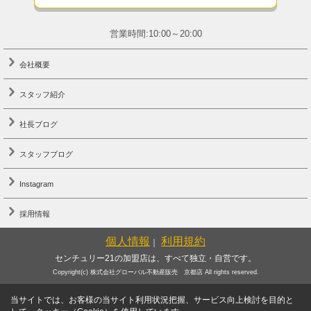
営業時間:10:00～20:00
会社概要
スタッフ紹介
社長ブログ
スタッフブログ
Instagram
採用情報
個人情報
利用規約
｜
センチュリー21の加盟店は、すべて独立・自営です。
Copyright(c) 株式会社グローバル不動産販売 京都店 All rights reserved.
当サイトでは、お客様の当サイト利用状況把握、サービス向上検討を目的と