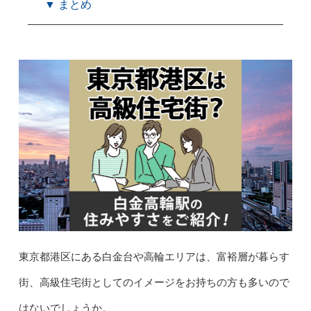
▼ まとめ
東京都港区にある白金台や高輪エリアは、富裕層が暮らす
街、高級住宅街としてのイメージをお持ちの方も多いので
はないでしょうか。