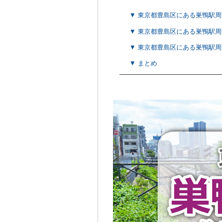
▼ 東京都豊島区にある巣鴨駅
▼ 東京都豊島区にある巣鴨駅
▼ 東京都豊島区にある巣鴨駅
▼ まとめ