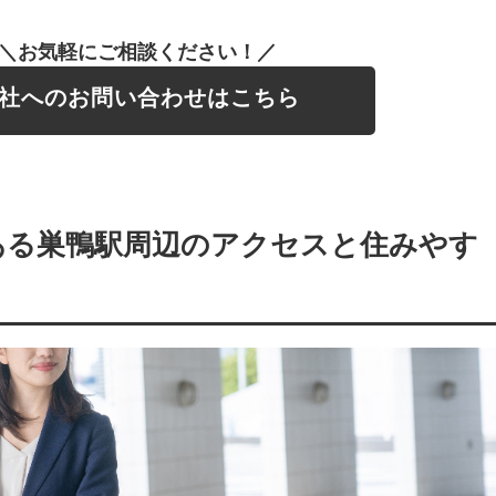
＼お気軽にご相談ください！／
社へのお問い合わせはこちら
ある巣鴨駅周辺のアクセスと住みやす