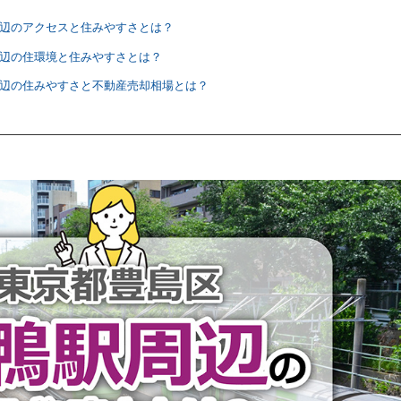
周辺のアクセスと住みやすさとは？
周辺の住環境と住みやすさとは？
周辺の住みやすさと不動産売却相場とは？