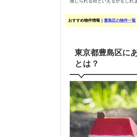
感じられる街といえるかもしれ
おすすめ物件情報｜
豊島区の物件一覧
東京都豊島区に
とは？