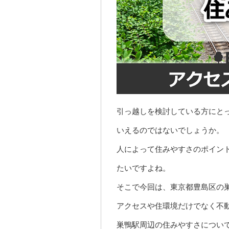
引っ越しを検討している方にと
いえるのではないでしょうか。
人によって住みやすさのポイン
たいですよね。
そこで今回は、東京都豊島区の
アクセスや住環境だけでなく不
巣鴨駅周辺の住みやすさについ