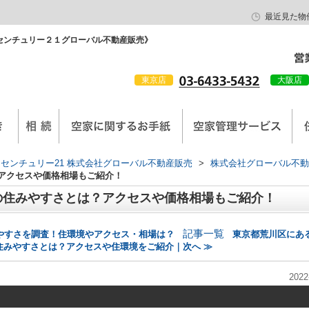
最近見た物
センチュリー２１グローバル不動産販売》
東京店
大阪店
会社概要
京西陣工務店
センチュリー21 株式会社グローバル不動産販売
>
株式会社グローバル不動
アクセスや価格相場もご紹介！
の住みやすさとは？アクセスや価格相場もご紹介！
記事一覧
やすさを調査！住環境やアクセス・相場は？
東京都荒川区にあ
住みやすさとは？アクセスや住環境をご紹介｜次へ ≫
2022