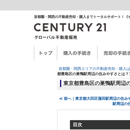
首都圏・関西の不動産売却・購入までトータルサポート！《
空き家に関するお手紙
空家管理サービス
任意売却
首都圏・関西エリアの不動産売却・購入は
都豊島区の巣鴨駅周辺の住みやすさとは？
東京都豊島区の巣鴨駅周辺
≪ 前へ｜東京都大田区蒲田駅周辺の住み
駅周辺の
目次