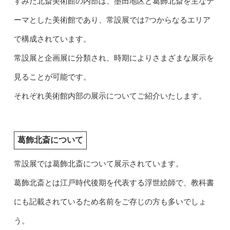
すみだ北斎美術館の内部は、墨田地区と葛飾北斎を主なテ
ーマとした美術館であり、常設展では7つからなるエリア
で構成されています。
常設展と企画展に分類され、時期によりさまざまな展示を
見ることが可能です。
それぞれ美術館内部の展示についてご紹介いたします。
葛飾北斎について
常設展では葛飾北斎について展示されています。
葛飾北斎とは江戸時代後期を代表する浮世絵師で、教科書
にも記載されているため名前をご存じの方も多いでしょ
う。