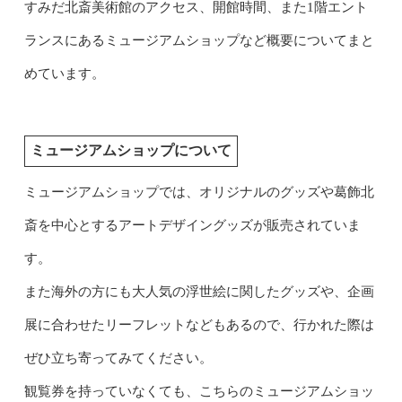
すみだ北斎美術館のアクセス、開館時間、また1階エント
ランスにあるミュージアムショップなど概要についてまと
めています。
ミュージアムショップについて
ミュージアムショップでは、オリジナルのグッズや葛飾北
斎を中心とするアートデザイングッズが販売されていま
す。
また海外の方にも大人気の浮世絵に関したグッズや、企画
展に合わせたリーフレットなどもあるので、行かれた際は
ぜひ立ち寄ってみてください。
観覧券を持っていなくても、こちらのミュージアムショッ