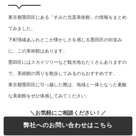
東京都墨田区にある「すみだ北斎美術館」の情報をまとめ
てみました。
下町情緒あふれどこか懐かしさを感じる墨田区の街並み
に、この美術館はあります。
墨田区にはスカイツリーなど観光地もたくさんありますの
で、美術館の周りを散歩してみるのもおすすめです。
東京都墨田区に引っ越した際は、地域と一体となった素敵
な美術館をぜひ体感してみてください。
＼お気軽にご相談ください！／
弊社へのお問い合わせはこちら