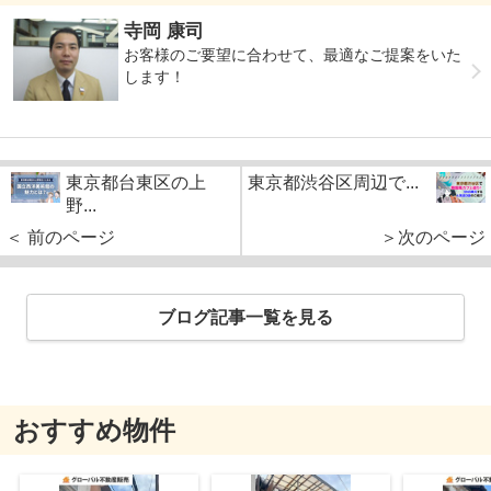
寺岡 康司
お客様のご要望に合わせて、最適なご提案をいた
します！
東京都台東区の上
東京都渋谷区周辺で...
野...
＜ 前のページ
＞次のページ
ブログ記事一覧を見る
おすすめ物件