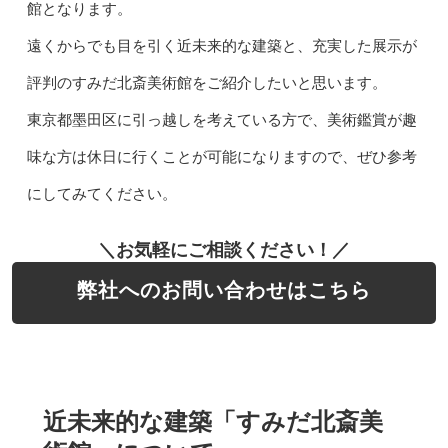
館となります。
遠くからでも目を引く近未来的な建築と、充実した展示が
評判のすみだ北斎美術館をご紹介したいと思います。
東京都墨田区に引っ越しを考えている方で、美術鑑賞が趣
味な方は休日に行くことが可能になりますので、ぜひ参考
にしてみてください。
＼お気軽にご相談ください！／
弊社へのお問い合わせはこちら
近未来的な建築「すみだ北斎美