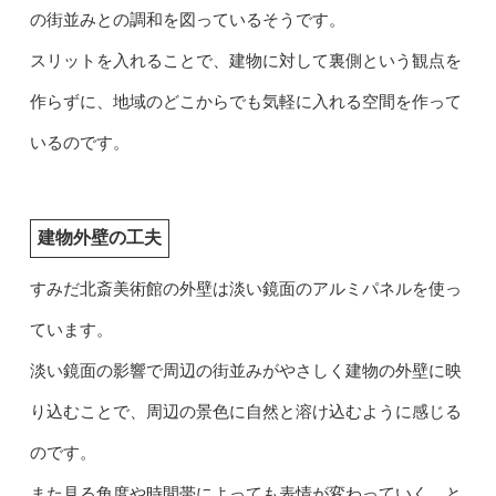
の街並みとの調和を図っているそうです。
スリットを入れることで、建物に対して裏側という観点を
作らずに、地域のどこからでも気軽に入れる空間を作って
いるのです。
建物外壁の工夫
すみだ北斎美術館の外壁は淡い鏡面のアルミパネルを使っ
ています。
淡い鏡面の影響で周辺の街並みがやさしく建物の外壁に映
り込むことで、周辺の景色に自然と溶け込むように感じる
のです。
また見る角度や時間帯によっても表情が変わっていく、と