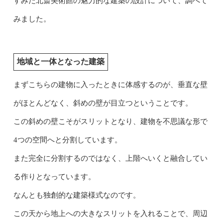
すみだ北斎美術館の魅力的な建築の設計について、調べて
みました。
地域と一体となった建築
まずこちらの建物に入ったときに体感するのが、垂直な壁
がほとんどなく、斜めの壁が目立つということです。
この斜めの壁こそがスリットとなり、建物を不思議な形で
4つの空間へと分割しています。
また完全に分割するのではなく、上階へいくと融合してい
る作りとなっています。
なんとも独創的な建築様式なのです。
この天から地上への大きなスリットを入れることで、周辺