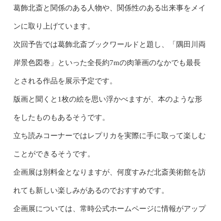
葛飾北斎と関係のある人物や、関係性のある出来事をメイ
ンに取り上げています。
次回予告では葛飾北斎ブックワールドと題し、「隅田川両
岸景色図巻」といった全長約7mの肉筆画のなかでも最長
とされる作品を展示予定です。
版画と聞くと1枚の絵を思い浮かべますが、本のような形
をしたものもあるそうです。
立ち読みコーナーではレプリカを実際に手に取って楽しむ
ことができるそうです。
企画展は別料金となりますが、何度すみだ北斎美術館を訪
れても新しい楽しみがあるのでおすすめです。
企画展については、常時公式ホームページに情報がアップ