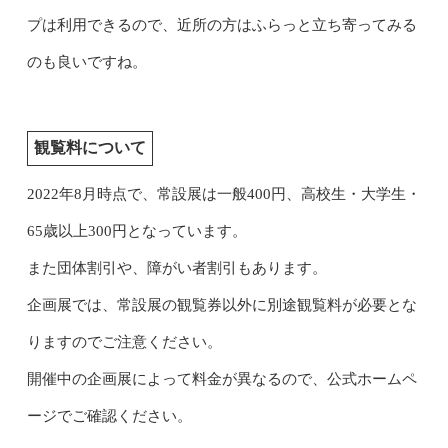
プは利用できるので、近所の方はふらっと立ち寄ってみる
のも良いですね。
観覧料について
2022年8月時点で、常設展は一般400円、高校生・大学生・
65歳以上300円となっています。
また団体割引や、障がい者割引もあります。
企画展では、常設展の観覧券以外に別途観覧料が必要とな
りますのでご注意ください。
開催中の企画展によって料金が異なるので、公式ホームペ
ージでご確認ください。