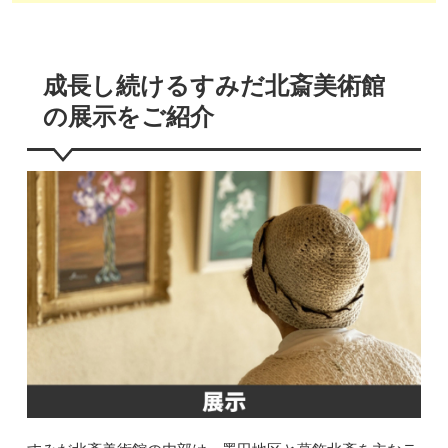
成長し続けるすみだ北斎美術館
の展示をご紹介