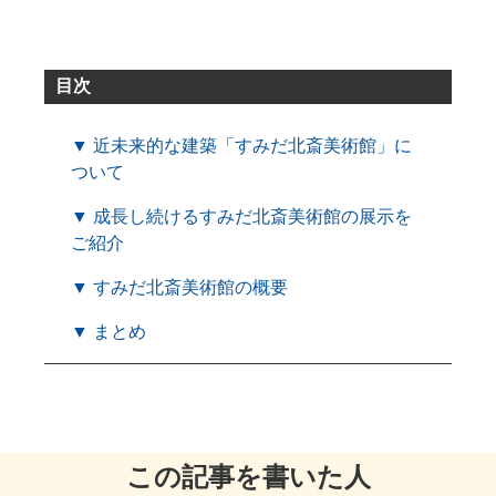
目次
▼ 近未来的な建築「すみだ北斎美術館」に
ついて
▼ 成長し続けるすみだ北斎美術館の展示を
ご紹介
▼ すみだ北斎美術館の概要
▼ まとめ
この記事を書いた人