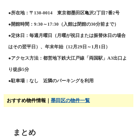
●所在地：〒130-0014 東京都墨田区亀沢2丁目7番2号
●開館時間：9:30～17:30（入館は閉館の30分前まで）
●定休日：毎週月曜日（月曜が祝日または振替休日の場合
はその翌平日）、年末年始（12月29日～1月1日）
●アクセス方法：都営地下鉄大江戸線「両国駅」A3出口よ
り徒歩5分
●駐車場：なし 近隣のパーキングを利用
おすすめ物件情報｜
墨田区の物件一覧
まとめ