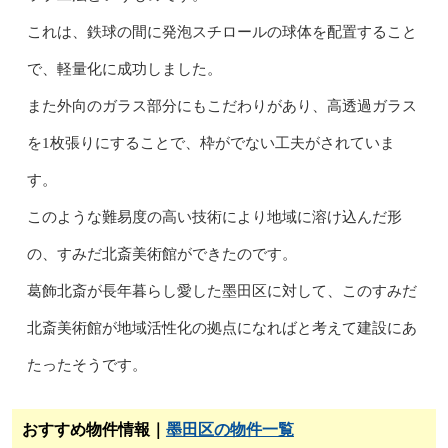
これは、鉄球の間に発泡スチロールの球体を配置すること
で、軽量化に成功しました。
また外向のガラス部分にもこだわりがあり、高透過ガラス
を1枚張りにすることで、枠がでない工夫がされていま
す。
このような難易度の高い技術により地域に溶け込んだ形
の、すみだ北斎美術館ができたのです。
葛飾北斎が長年暮らし愛した墨田区に対して、このすみだ
北斎美術館が地域活性化の拠点になればと考えて建設にあ
たったそうです。
おすすめ物件情報｜
墨田区の物件一覧