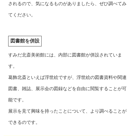
されるので、気になるものがありましたら、ぜひ調べてみ
てください。
図書館を併設
すみだ北斎美術館には、内部に図書館が併設されていま
す。
葛飾北斎といえば浮世絵ですが、浮世絵の図書資料や関連
図書、雑誌、展示会の図録などを自由に閲覧することが可
能です。
展示を見て興味を持ったことについて、より調べることが
できるのです。