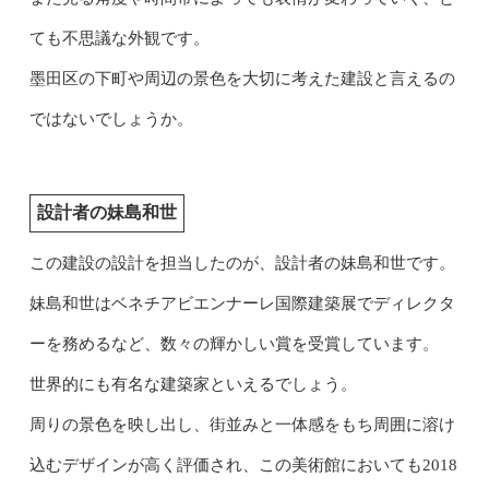
ても不思議な外観です。
墨田区の下町や周辺の景色を大切に考えた建設と言えるの
ではないでしょうか。
設計者の妹島和世
この建設の設計を担当したのが、設計者の妹島和世です。
妹島和世はベネチアビエンナーレ国際建築展でディレクタ
ーを務めるなど、数々の輝かしい賞を受賞しています。
世界的にも有名な建築家といえるでしょう。
周りの景色を映し出し、街並みと一体感をもち周囲に溶け
込むデザインが高く評価され、この美術館においても2018