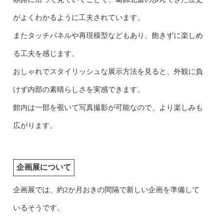
がよくわかるように工夫されています。
またタッチパネルや再現模型などもあり、飽きずに楽しめ
る工夫を感じます。
おしゃれでスタイリッシュな展示方法を見ると、外観に負
けず内部の素晴らしさを実感できます。
館内は一部を覗いて写真撮影が可能なので、より楽しみも
広がります。
企画展について
企画展では、約2か月おきの間隔で新しい企画を準備して
いるそうです。