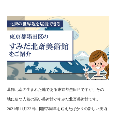
葛飾北斎の生まれた地である東京都墨田区ですが、その土
地に建つ人気の高い美術館がすみだ北斎美術館です。
2021年11月22日に開館5周年を迎えたばかりの新しい美術