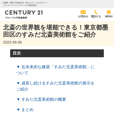
首都圏・関西の不動産売却・購入までトータルサポート！
《センチュリー２１グローバル不動産販売》
お問合せ
電話する
MENU
北斎の世界観を堪能できる！東京都墨
田区のすみだ北斎美術館をご紹介
2022-09-06
目次
▼ 近未来的な建築「すみだ北斎美術館」に
ついて
▼ 成長し続けるすみだ北斎美術館の展示を
ご紹介
▼ すみだ北斎美術館の概要
▼ まとめ