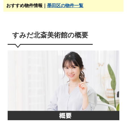
おすすめ物件情報｜
墨田区の物件一覧
すみだ北斎美術館の概要