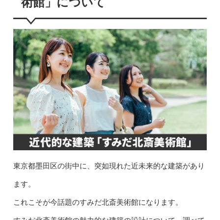
術館」について
東京都墨田区の街中に、突如現れた近未来的な建築があり
ます。
これこそが今話題のすみだ北斎美術館になります。