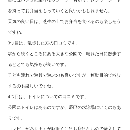
奥にはパンダの乗り物やシーソーもあり、レジャーシート
を持ってお弁当をもっていくと良いかもしれません。
天気の良い日は、芝生の上でお弁当を食べるのも楽しそう
ですね。
3つ目は、散歩した方の口コミです。
駅から続くところにある大きな公園で、晴れた日に散歩す
るととても気持ちが良いです。
子ども連れで遊具で遊ぶのも良いですが、運動目的で散歩
するのも楽しいですね。
4つ目は、トイレについての口コミです。
公園にトイレはあるのですが、辰巳の水泳場にいくのもあ
りです。
コンビニがありますが駅近くにはお店はないので購入して