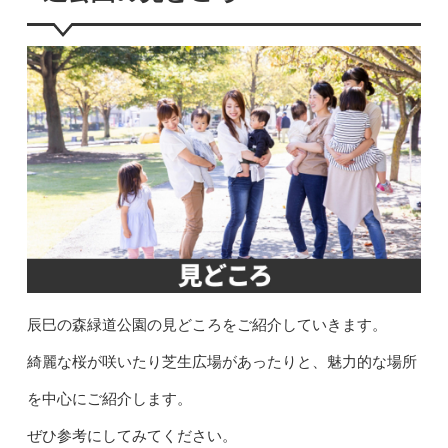
辰巳の森緑道公園の見どころをご紹介していきます。
綺麗な桜が咲いたり芝生広場があったりと、魅力的な場所
を中心にご紹介します。
ぜひ参考にしてみてください。