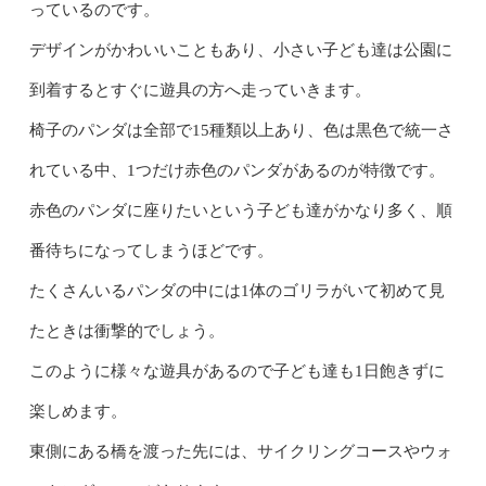
っているのです。
デザインがかわいいこともあり、小さい子ども達は公園に
到着するとすぐに遊具の方へ走っていきます。
椅子のパンダは全部で15種類以上あり、色は黒色で統一さ
れている中、1つだけ赤色のパンダがあるのが特徴です。
赤色のパンダに座りたいという子ども達がかなり多く、順
番待ちになってしまうほどです。
たくさんいるパンダの中には1体のゴリラがいて初めて見
たときは衝撃的でしょう。
このように様々な遊具があるので子ども達も1日飽きずに
楽しめます。
東側にある橋を渡った先には、サイクリングコースやウォ