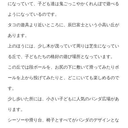
になっていて、子ども達は鬼ごっこやかくれんぼで遊べる
ようになっているのです。
タコの遊具より近いところに、辰巳富士という小高い丘が
あります。
上のほうには、少し木が茂っていて周りは芝生になってい
る丘で、子どもたちの格好の遊び場所となっています。
この丘では段ボールを、お尻の下に敷いて滑ってみたりボ
ールを上から投げてみたりと、どこにいても楽しめるので
す。
少し歩いた所には、小さい子どもに人気のパンダ広場があ
ります。
シーソーや滑り台、椅子とすべてがパンダのデザインとな