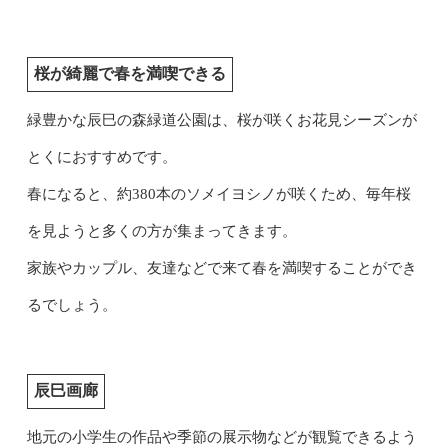
桜が綺麗で春を満喫できる
緑豊かな辰巳の森緑道公園は、桜が咲くお花見シーズンが
とくにおすすめです。
春になると、約380本のソメイヨシノが咲くため、毎年桜
を見ようと多くの方が集まってきます。
家族やカップル、友達などで来て春を満喫することができ
るでしょう。
辰巳画廊
地元の小学生の作品や季節の展示物などが観覧できるよう