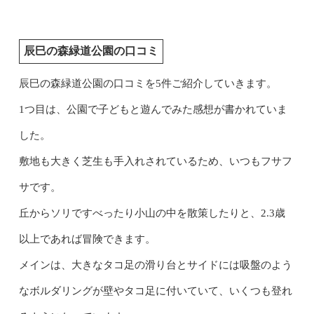
辰巳の森緑道公園の口コミ
辰巳の森緑道公園の口コミを5件ご紹介していきます。
1つ目は、公園で子どもと遊んでみた感想が書かれていま
した。
敷地も大きく芝生も手入れされているため、いつもフサフ
サです。
丘からソリですべったり小山の中を散策したりと、2.3歳
以上であれば冒険できます。
メインは、大きなタコ足の滑り台とサイドには吸盤のよう
なボルダリングが壁やタコ足に付いていて、いくつも登れ