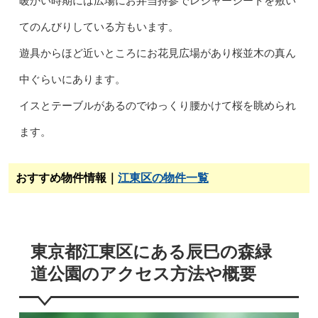
暖かい時期には広場にお弁当持参でレジャーシートを敷い
てのんびりしている方もいます。
遊具からほど近いところにお花見広場があり桜並木の真ん
中ぐらいにあります。
イスとテーブルがあるのでゆっくり腰かけて桜を眺められ
ます。
おすすめ物件情報｜
江東区の物件一覧
東京都江東区にある辰巳の森緑
道公園のアクセス方法や概要