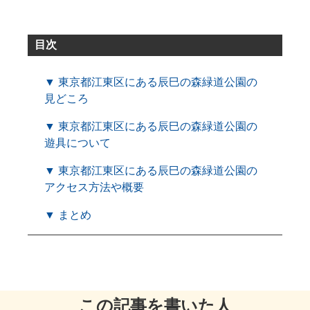
目次
▼ 東京都江東区にある辰巳の森緑道公園の
見どころ
▼ 東京都江東区にある辰巳の森緑道公園の
遊具について
▼ 東京都江東区にある辰巳の森緑道公園の
アクセス方法や概要
▼ まとめ
この記事を書いた人