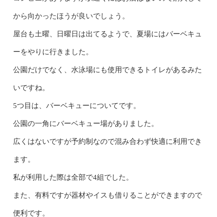
から向かったほうが良いでしょう。
屋台も土曜、日曜日は出てるようで、夏場にはバーベキュ
ーをやりに行きました。
公園だけでなく、水泳場にも使用できるトイレがあるみた
いですね。
5つ目は、バーベキューについてです。
公園の一角にバーベキュー場がありました。
広くはないですが予約制なので混み合わず快適に利用でき
ます。
私が利用した際は全部で4組でした。
また、有料ですが器材やイスも借りることができますので
便利です。