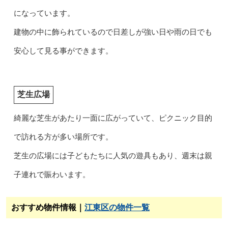
になっています。
建物の中に飾られているので日差しが強い日や雨の日でも
安心して見る事ができます。
芝生広場
綺麗な芝生があたり一面に広がっていて、ピクニック目的
で訪れる方が多い場所です。
芝生の広場には子どもたちに人気の遊具もあり、週末は親
子連れで賑わいます。
おすすめ物件情報｜
江東区の物件一覧