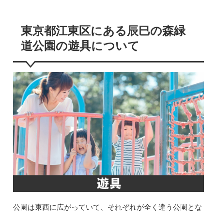
東京都江東区にある辰巳の森緑
道公園の遊具について
公園は東西に広がっていて、それぞれが全く違う公園とな