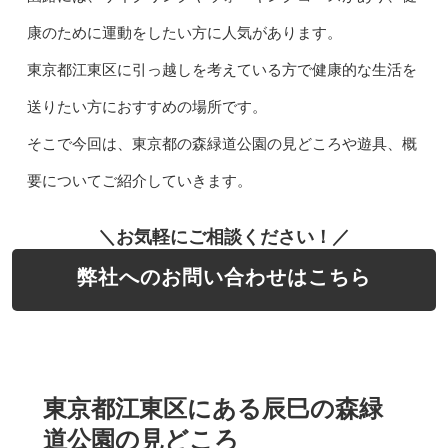
康のために運動をしたい方に人気があります。
東京都江東区に引っ越しを考えている方で健康的な生活を
送りたい方におすすめの場所です。
そこで今回は、東京都の森緑道公園の見どころや遊具、概
要についてご紹介していきます。
＼お気軽にご相談ください！／
弊社へのお問い合わせはこちら
東京都江東区にある辰巳の森緑
道公園の見どころ