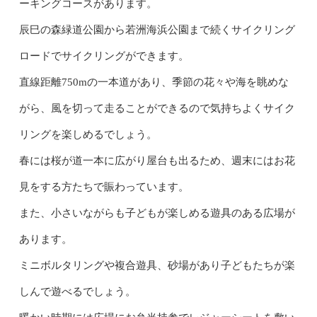
ーキングコースがあります。
辰巳の森緑道公園から若洲海浜公園まで続くサイクリング
ロードでサイクリングができます。
直線距離750mの一本道があり、季節の花々や海を眺めな
がら、風を切って走ることができるので気持ちよくサイク
リングを楽しめるでしょう。
春には桜が道一本に広がり屋台も出るため、週末にはお花
見をする方たちで賑わっています。
また、小さいながらも子どもが楽しめる遊具のある広場が
あります。
ミニボルタリングや複合遊具、砂場があり子どもたちが楽
しんで遊べるでしょう。