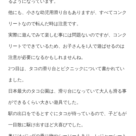
るようになっています。
他にも、小さな幼児用滑り台もありますが、すべてコンク
リートなので転んだ時は注意です。
実際に遊んでみて楽しむ事には問題ないのですが、コンク
リートでできているため、お子さんを1人で遊ばせるのは
注意が必要になるかもしれませんね。
2つ目は、タコの滑り台とピクニックについて書かれてい
ました。
日本最大のタコ公園は、滑り台になっていて大人も滑る事
ができるくらい大きい遊具でした。
駅の出口をでるとすぐにタコが待っているので、子どもが
一目散に駆け出すほど大喜びでした。