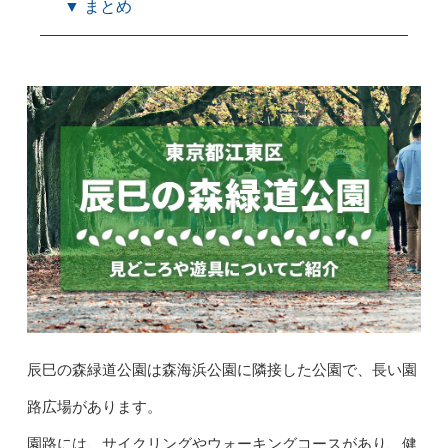
▼ まとめ
辰巳の森緑道公園は森海浜公園に隣接した公園で、長い園
路広場があります。
園路には、サイクリングやウォーキングコースがあり、健