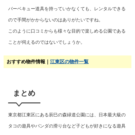
バーベキュー道具を持っていかなくても、レンタルできる
ので手間がかからないのはありがたいですね。
このように口コミからも様々な目的で楽しめる公園である
ことが伺えるのではないでしょうか。
おすすめ物件情報｜
江東区の物件一覧
まとめ
東京都江東区にある辰巳の森緑道公園には、日本最大級の
タコの遊具やパンダの滑り台など子どもが好きになる遊具