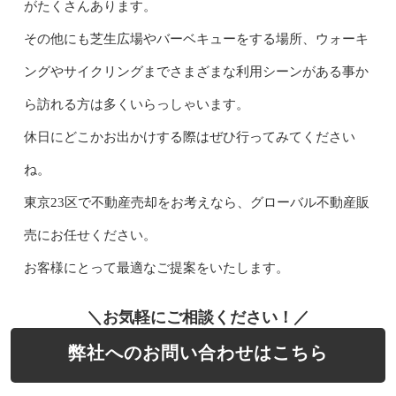
がたくさんあります。
その他にも芝生広場やバーベキューをする場所、ウォーキ
ングやサイクリングまでさまざまな利用シーンがある事か
ら訪れる方は多くいらっしゃいます。
休日にどこかお出かけする際はぜひ行ってみてください
ね。
東京23区で不動産売却をお考えなら、グローバル不動産販
売にお任せください。
お客様にとって最適なご提案をいたします。
＼お気軽にご相談ください！／
弊社へのお問い合わせはこちら