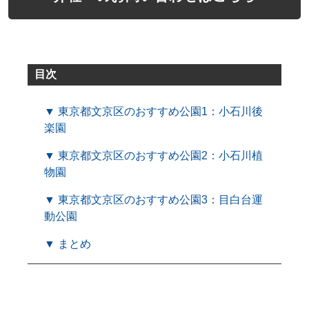
目次
▼ 東京都文京区のおすすめ公園1：小石川後
楽園
▼ 東京都文京区のおすすめ公園2：小石川植
物園
▼ 東京都文京区のおすすめ公園3：目白台運
動公園
▼ まとめ