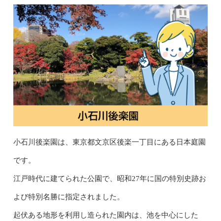
小石川後楽園は、東京都文京区後楽一丁目にある日本庭園
です。
江戸時代に建てられた公園で、昭和27年に国の特別史跡お
よび特別名勝に指定されました。
起伏ある地形を利用し造られた園内は、池を中心にした