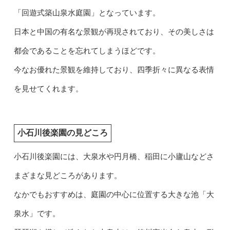
「回遊式築山泉水庭園」となっています。
日本と中国の有名な景観が再現されており、その美しさは
都会であることを忘れてしまうほどです。
今なお優れた景観を維持しており、四季折々に異なる表情
を見せてくれます。
小石川後楽園の見どころ
小石川後楽園には、大泉水や円月橋、稲田に小廬山などさ
まざまな見どころがあります。
なかでもおすすめは、庭園の中心に位置する大きな池「大
泉水」です。