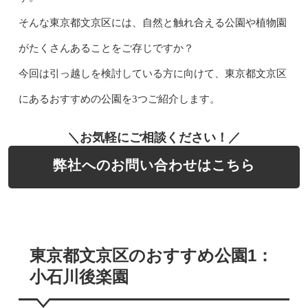
そんな東京都文京区には、自然と触れ合える公園や植物園
がたくさんあることをご存じですか？
今回は引っ越しを検討している方に向けて、東京都文京区
にあるおすすめの公園を3つご紹介します。
＼お気軽にご相談ください！／
弊社へのお問い合わせはこちら
東京都文京区のおすすめ公園1：
小石川後楽園