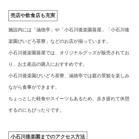
売店や飲食店も充実
施設内には「涵徳亭」や「小石川後楽園葵屋」「小石川後
楽園びいどろ茶寮」などのお店が揃っています。
小石川後楽園葵屋では、オリジナルグッズが販売されてお
り、お土産品の購入におすすめです。
小石川後楽園びいどろ茶寮、涵徳亭では庭の景観を楽しみ
ながら食事ができます。
ちょっとした軽食やスイーツもあるため、歩き疲れて休憩
するのにもぴったりです。
小石川後楽園までのアクセス方法