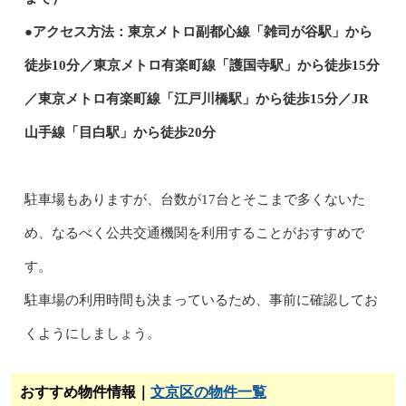
●アクセス方法：東京メトロ副都心線「雑司が谷駅」から
徒歩10分／東京メトロ有楽町線「護国寺駅」から徒歩15分
／東京メトロ有楽町線「江戸川橋駅」から徒歩15分／JR
山手線「目白駅」から徒歩20分
駐車場もありますが、台数が17台とそこまで多くないた
め、なるべく公共交通機関を利用することがおすすめで
す。
駐車場の利用時間も決まっているため、事前に確認してお
くようにしましょう。
おすすめ物件情報｜
文京区の物件一覧