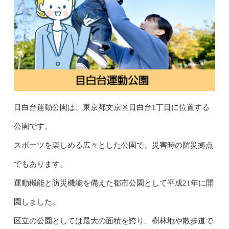
目白台運動公園は、東京都文京区目白台1丁目に位置する
公園です。
スポーツを楽しめる広々とした公園で、災害時の防災拠点
でもあります。
運動機能と防災機能を備えた都市公園として平成21年に開
園しました。
区立の公園としては最大の面積を誇り、樹林地や散歩道で