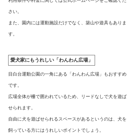
利用条件や料金に関しては公式ホームページをご確認くだ
さい。
また、園内には運動施設だけでなく、築山や遊具もありま
す。
愛犬家にもうれしい「わんわん広場」
目白台運動公園の一角にある「わんわん広場」もおすすめ
です。
広場全体が柵で囲われているため、リードなしで犬を遊ば
せられます。
自由に犬を遊ばせられるスペースがあるというのは、犬を
飼っている方にはうれしいポイントでしょう。