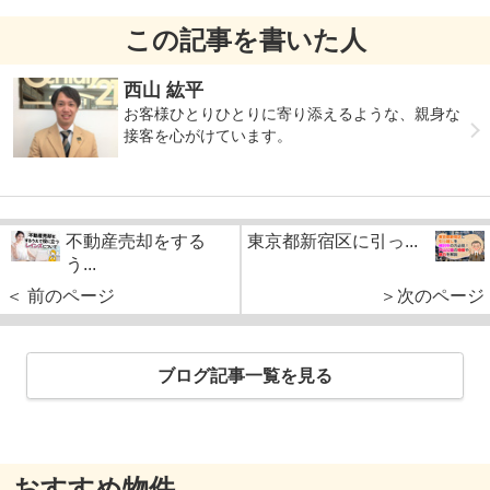
この記事を書いた人
西山 紘平
お客様ひとりひとりに寄り添えるような、親身な
接客を心がけています。
不動産売却をする
東京都新宿区に引っ...
う...
＜ 前のページ
＞次のページ
ブログ記事一覧を見る
おすすめ物件