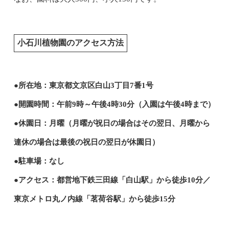
小石川植物園のアクセス方法
●所在地：東京都文京区白山3丁目7番1号
●開園時間：午前9時～午後4時30分（入園は午後4時まで）
●休園日：月曜（月曜が祝日の場合はその翌日、月曜から
連休の場合は最後の祝日の翌日が休園日）
●駐車場：なし
●アクセス：都営地下鉄三田線「白山駅」から徒歩10分／
東京メトロ丸ノ内線「茗荷谷駅」から徒歩15分