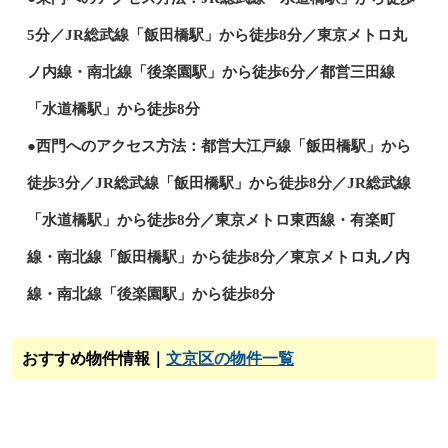
5分／JR総武線「飯田橋駅」から徒歩8分／東京メトロ丸
ノ内線・南北線「後楽園駅」から徒歩6分／都営三田線
「水道橋駅」から徒歩8分
●西門へのアクセス方法：都営大江戸線「飯田橋駅」から
徒歩3分／JR総武線「飯田橋駅」から徒歩8分／JR総武線
「水道橋駅」から徒歩8分／東京メトロ東西線・有楽町
線・南北線「飯田橋駅」から徒歩8分／東京メトロ丸ノ内
線・南北線「後楽園駅」から徒歩8分
おすすめ物件情報｜
文京区の物件一覧