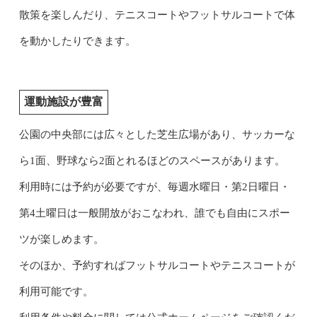
散策を楽しんだり、テニスコートやフットサルコートで体
を動かしたりできます。
運動施設が豊富
公園の中央部には広々とした芝生広場があり、サッカーな
ら1面、野球なら2面とれるほどのスペースがあります。
利用時には予約が必要ですが、毎週水曜日・第2日曜日・
第4土曜日は一般開放がおこなわれ、誰でも自由にスポー
ツが楽しめます。
そのほか、予約すればフットサルコートやテニスコートが
利用可能です。