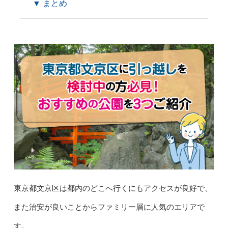
▼ まとめ
東京都文京区は都内のどこへ行くにもアクセスが良好で、
また治安が良いことからファミリー層に人気のエリアで
す。