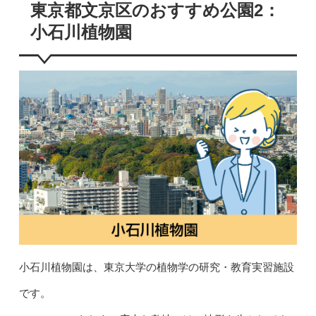
東京都文京区のおすすめ公園2：
小石川植物園
小石川植物園は、東京大学の植物学の研究・教育実習施設
です。