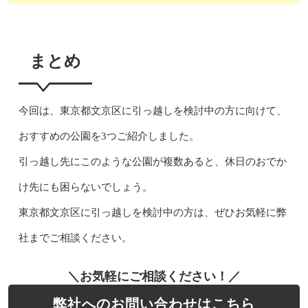
まとめ
今回は、東京都文京区に引っ越しを検討中の方に向けて、
おすすめの公園を3つご紹介しました。
引っ越し先にこのような公園が複数あると、休日のおでか
け先にも困らないでしょう。
東京都文京区に引っ越しを検討中の方は、ぜひお気軽に弊
社までご相談ください。
＼お気軽にご相談ください！／
弊社へのお問い合わせはこちら