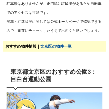
駐車場はありませんが、正門脇に駐輪場があるため自転車
でのアクセスは可能です。
開花・紅葉状況に関しては公式ホームページで確認できる
ので、事前にチェックしたうえで出向くと良いでしょう。
おすすめ物件情報｜
文京区の物件一覧
東京都文京区のおすすめ公園3：
目白台運動公園