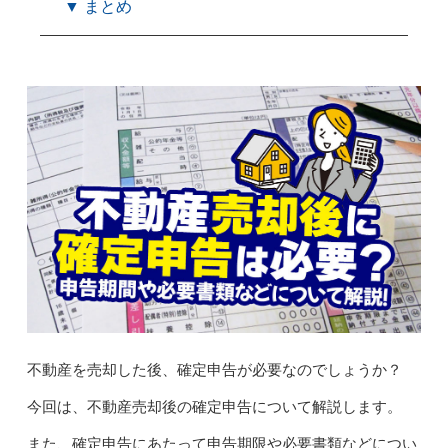
▼ まとめ
不動産を売却した後、確定申告が必要なのでしょうか？
今回は、不動産売却後の確定申告について解説します。
また、確定申告にあたって申告期限や必要書類などについ