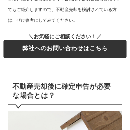
てもご紹介しますので、不動産売却を検討されている方
は、ぜひ参考にしてみてください。
＼お気軽にご相談ください！／
弊社へのお問い合わせはこちら
不動産売却後に確定申告が必要
な場合とは？