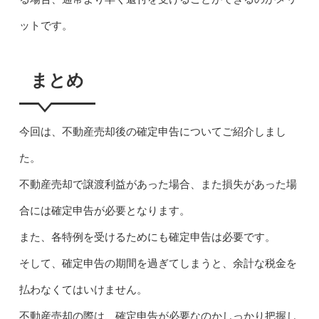
ットです。
まとめ
今回は、不動産売却後の確定申告についてご紹介しまし
た。
不動産売却で譲渡利益があった場合、また損失があった場
合には確定申告が必要となります。
また、各特例を受けるためにも確定申告は必要です。
そして、確定申告の期間を過ぎてしまうと、余計な税金を
払わなくてはいけません。
不動産売却の際は、確定申告が必要なのかしっかり把握し