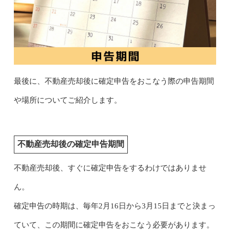
最後に、不動産売却後に確定申告をおこなう際の申告期間
や場所についてご紹介します。
不動産売却後の確定申告期間
不動産売却後、すぐに確定申告をするわけではありませ
ん。
確定申告の時期は、毎年2月16日から3月15日までと決まっ
ていて、この期間に確定申告をおこなう必要があります。