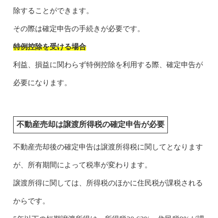
除することができます。
その際は確定申告の手続きが必要です。
特例控除を受ける場合
利益、損益に関わらず特例控除を利用する際、確定申告が
必要になります。
不動産売却は譲渡所得税の確定申告が必要
不動産売却後の確定申告は譲渡所得税に関してとなります
が、所有期間によって税率が変わります。
譲渡所得に関しては、所得税のほかに住民税が課税される
からです。