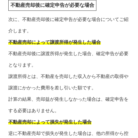
不動産売却後に確定申告が必要な場合
次に、不動産売却後に確定申告が必要な場合についてご紹
介します。
不動産売却によって譲渡所得が発生した場合
不動産売却後に譲渡所得が発生した場合、確定申告が必要
となります。
譲渡所得とは、不動産を売却した収入から不動産の取得や
譲渡にかかった費用を差し引いた額です。
計算の結果、売却益が発生しなかった場合は、確定申告を
する必要はありません。
不動産売却によって損失が発生した場合
逆に不動産売却で損失が発生した場合は、他の所得から控