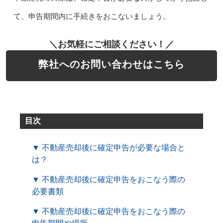
て、申告期間内に手続きをおこないましょう。
＼お気軽にご相談ください！／
弊社へのお問い合わせはこちら
目次
▼ 不動産売却後に確定申告が必要な場合と
は？
▼ 不動産売却後に確定申告をおこなう際の
必要書類
▼ 不動産売却後に確定申告をおこなう際の