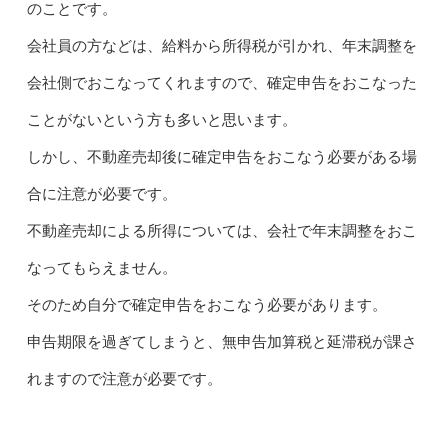
のことです。
会社員の方などは、給料から所得税が引かれ、年末調整を
会社側でおこなってくれますので、確定申告をおこなった
ことがないという方も多いと思います。
しかし、不動産売却後に確定申告をおこなう必要がある場
合に注意が必要です。
不動産売却による所得については、会社で年末調整をおこ
なってもらえません。
そのため自分で確定申告をおこなう必要があります。
申告期限を過ぎてしまうと、無申告加算税と延滞税が課さ
れますので注意が必要です。