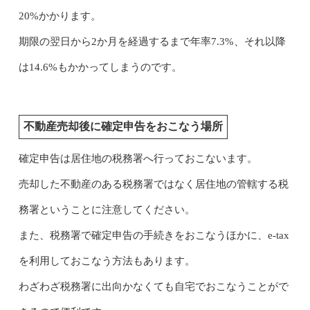
20%かかります。
期限の翌日から2か月を経過するまで年率7.3%、それ以降
は14.6%もかかってしまうのです。
不動産売却後に確定申告をおこなう場所
確定申告は居住地の税務署へ行っておこないます。
売却した不動産のある税務署ではなく居住地の管轄する税
務署ということに注意してください。
また、税務署で確定申告の手続きをおこなうほかに、e-tax
を利用しておこなう方法もあります。
わざわざ税務署に出向かなくても自宅でおこなうことがで