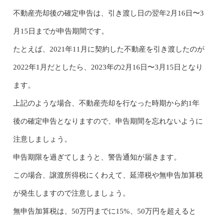
不動産売却後の確定申告は、引き渡し日の翌年2月16日〜3
月15日までが申告期間です。
たとえば、2021年11月に契約した不動産を引き渡したのが
2022年1月だとしたら、2023年の2月16日〜3月15日となり
ます。
上記のような場合、不動産売却を行なった時期から約1年
後の確定申告となりますので、申告期間を忘れないように
注意しましょう。
申告期限を過ぎてしまうと、警告通知が届きます。
この場合、譲渡所得税にくわえて、延滞税や無申告加算税
が発生しますので注意しましょう。
無申告加算税は、50万円までに15%、50万円を超えると