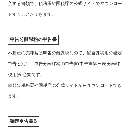
入する書類で、税務署や国税庁の公式サイトでダウンロー
ドすることができます。
申告分離課税の申告書
不動産の売却益は申告分離課税なので、総合課税用の確定
申告と別に、申告分離課税の申告書(申告書第三表 分離課
税用)が必要です。
書類は税務署や国税庁の公式サイトからダウンロードでき
ます。
確定申告書B