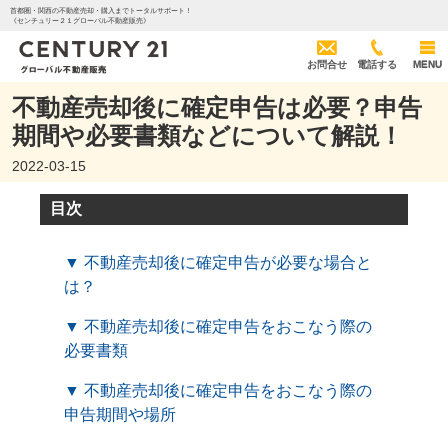
首都圏・関西の不動産売却・購入までトータルサポート！
《センチュリー２１グローバル不動産販売》
お問合せ
電話する
MENU
不動産売却後に確定申告は必要？申告
期間や必要書類などについて解説！
2022-03-15
目次
▼ 不動産売却後に確定申告が必要な場合と
は？
▼ 不動産売却後に確定申告をおこなう際の
必要書類
▼ 不動産売却後に確定申告をおこなう際の
申告期間や場所