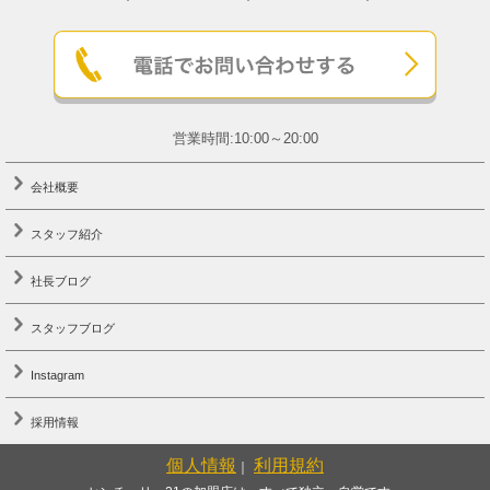
営業時間:10:00～20:00
会社概要
スタッフ紹介
社長ブログ
スタッフブログ
Instagram
採用情報
個人情報
利用規約
｜