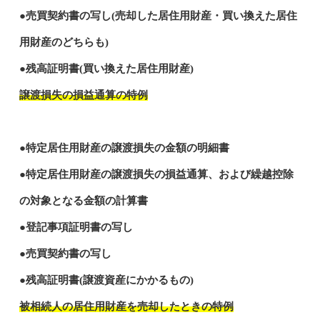
●売買契約書の写し(売却した居住用財産・買い換えた居住
用財産のどちらも)
●残高証明書(買い換えた居住用財産)
譲渡損失の損益通算の特例
●特定居住用財産の譲渡損失の金額の明細書
●特定居住用財産の譲渡損失の損益通算、および繰越控除
の対象となる金額の計算書
●登記事項証明書の写し
●売買契約書の写し
●残高証明書(譲渡資産にかかるもの)
被相続人の居住用財産を売却したときの特例