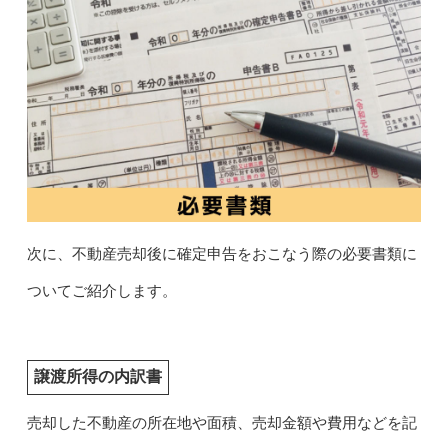
次に、不動産売却後に確定申告をおこなう際の必要書類に
ついてご紹介します。
譲渡所得の内訳書
売却した不動産の所在地や面積、売却金額や費用などを記