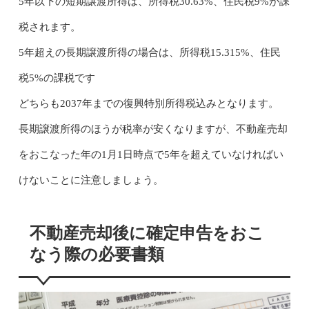
5年以下の短期譲渡所得は、所得税30.63%、住民税9%が課
税されます。
5年超えの長期譲渡所得の場合は、所得税15.315%、住民
税5%の課税です
どちらも2037年までの復興特別所得税込みとなります。
長期譲渡所得のほうが税率が安くなりますが、不動産売却
をおこなった年の1月1日時点で5年を超えていなければい
けないことに注意しましょう。
不動産売却後に確定申告をおこ
なう際の必要書類