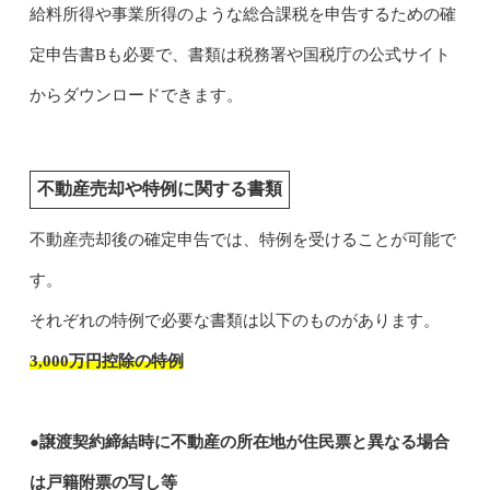
給料所得や事業所得のような総合課税を申告するための確
定申告書Bも必要で、書類は税務署や国税庁の公式サイト
からダウンロードできます。
不動産売却や特例に関する書類
不動産売却後の確定申告では、特例を受けることが可能で
す。
それぞれの特例で必要な書類は以下のものがあります。
3,000万円控除の特例
●譲渡契約締結時に不動産の所在地が住民票と異なる場合
は戸籍附票の写し等