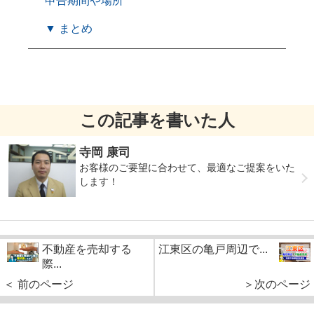
申告期間や場所
▼ まとめ
この記事を書いた人
寺岡 康司
お客様のご要望に合わせて、最適なご提案をいた
します！
不動産を売却する
江東区の亀戸周辺で...
際...
＜ 前のページ
＞次のページ