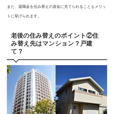
また、退職金を住み替えの資金に充てられることもメリッ
トに挙げられます。
老後の住み替えのポイント②住
み替え先はマンション？戸建
て？