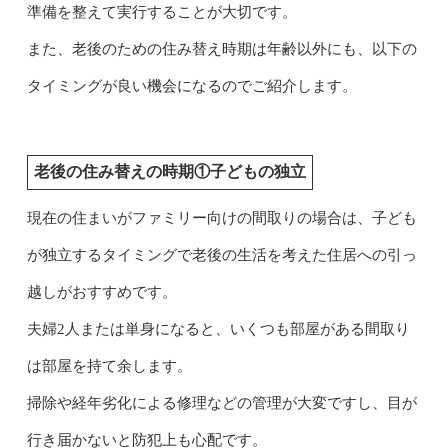
準備を整えて実行することが大切です。
また、老後のための住み替え時期は年齢以外にも、以下の
タイミングが良い機会になるのでご紹介します。
老後の住み替えの時期①子どもの独立
現在の住まいがファミリー向けの間取りの場合は、子ども
が独立するタイミングで老後の生活を考えた住居への引っ
越しがおすすめです。
夫婦2人または単身になると、いくつも部屋がある間取り
は部屋を持て余します。
掃除や経年劣化による修理などの管理が大変ですし、目が
行き届かないと防犯上も心配です。