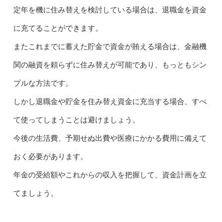
定年を機に住み替えを検討している場合は、退職金を資金
に充てることができます。
またこれまでに蓄えた貯金で資金が賄える場合は、金融機
関の融資を頼らずに住み替えが可能であり、もっともシン
プルな方法です。
しかし退職金や貯金を住み替え資金に充当する場合、すべ
て使ってしまうことは避けましょう。
今後の生活費、予期せぬ出費や医療にかかる費用に備えて
おく必要があります。
年金の受給額やこれからの収入を把握して、資金計画を立
てましょう。