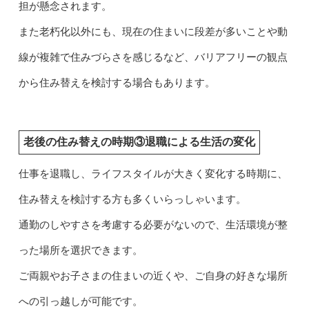
担が懸念されます。
また老朽化以外にも、現在の住まいに段差が多いことや動
線が複雑で住みづらさを感じるなど、バリアフリーの観点
から住み替えを検討する場合もあります。
老後の住み替えの時期③退職による生活の変化
仕事を退職し、ライフスタイルが大きく変化する時期に、
住み替えを検討する方も多くいらっしゃいます。
通勤のしやすさを考慮する必要がないので、生活環境が整
った場所を選択できます。
ご両親やお子さまの住まいの近くや、ご自身の好きな場所
への引っ越しが可能です。