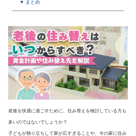
▼ まとめ
老後を快適に過ごすために、住み替えを検討している方も
多いのではないでしょうか？
子どもが独り立ちして家が広すぎることや、今の家に住み