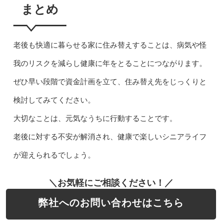
まとめ
老後も快適に暮らせる家に住み替えすることは、病気や怪
我のリスクを減らし健康に年をとることにつながります。
ぜひ早い段階で資金計画を立て、住み替え先をじっくりと
検討してみてください。
大切なことは、元気なうちに行動することです。
老後に対する不安が解消され、健康で楽しいシニアライフ
が迎えられるでしょう。
＼お気軽にご相談ください！／
弊社へのお問い合わせはこちら