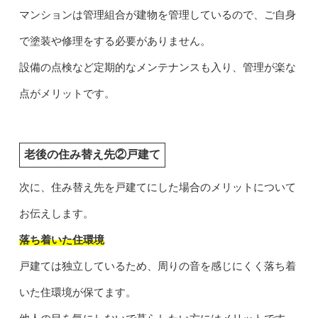
マンションは管理組合が建物を管理しているので、ご自身
で塗装や修理をする必要がありません。
設備の点検など定期的なメンテナンスも入り、管理が楽な
点がメリットです。
老後の住み替え先②戸建て
次に、住み替え先を戸建てにした場合のメリットについて
お伝えします。
落ち着いた住環境
戸建ては独立しているため、周りの音を感じにくく落ち着
いた住環境が保てます。