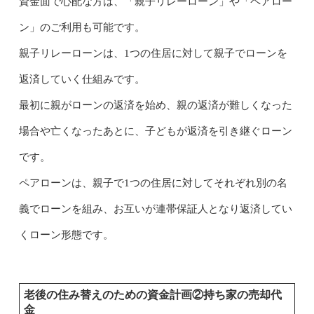
資金面で心配な方は、「親子リレーローン」や「ペアロー
ン」のご利用も可能です。
親子リレーローンは、1つの住居に対して親子でローンを
返済していく仕組みです。
最初に親がローンの返済を始め、親の返済が難しくなった
場合や亡くなったあとに、子どもが返済を引き継ぐローン
です。
ペアローンは、親子で1つの住居に対してそれぞれ別の名
義でローンを組み、お互いが連帯保証人となり返済してい
くローン形態です。
老後の住み替えのための資金計画②持ち家の売却代
金