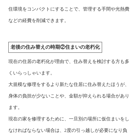
住環境をコンパクトにすることで、管理する手間や光熱費
などの経費を削減できます。
老後の住み替えの時期②住まいの老朽化
現在の住居の老朽化が理由で、住み替えを検討する方も多
くいらっしゃいます。
大規模な修理をするより新たな住居に住み替えたほうが、
身体の負担が少ないことや、金額が抑えられる場合があり
ます。
現在の家を修理するために、一旦別の場所に仮住まいをし
なければならない場合は、2度の引っ越しが必要になり負