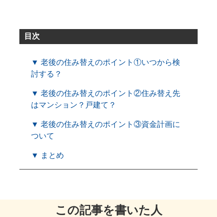
目次
▼ 老後の住み替えのポイント①いつから検
討する？
▼ 老後の住み替えのポイント②住み替え先
はマンション？戸建て？
▼ 老後の住み替えのポイント③資金計画に
ついて
▼ まとめ
この記事を書いた人