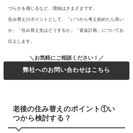
づらさを感じるなど、理由はさまざまです。
住み替えのポイントとして、「いつから考え始めたら良い
か」「住み替え先はどうするか」「資金計画」についてお
伝えします。
＼お気軽にご相談ください！／
弊社へのお問い合わせはこちら
老後の住み替えのポイント①い
つから検討する？