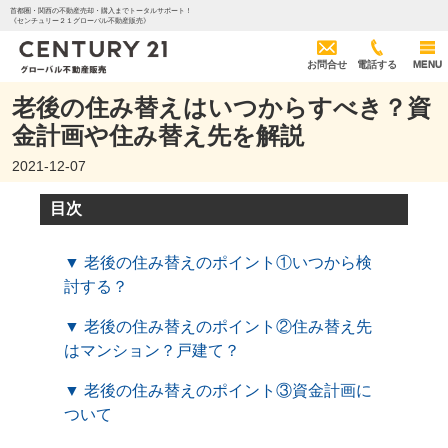
首都圏・関西の不動産売却・購入までトータルサポート！
《センチュリー２１グローバル不動産販売》
お問合せ
電話する
MENU
老後の住み替えはいつからすべき？資
金計画や住み替え先を解説
2021-12-07
目次
▼ 老後の住み替えのポイント①いつから検
討する？
▼ 老後の住み替えのポイント②住み替え先
はマンション？戸建て？
▼ 老後の住み替えのポイント③資金計画に
ついて