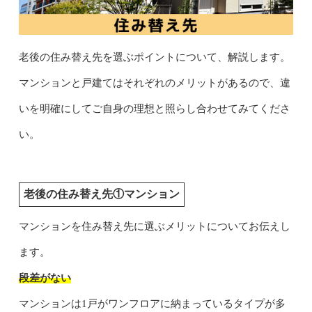
老後の住み替え先を選ぶポイントについて、解説します。
マンションと戸建てはそれぞれのメリットがあるので、違
いを明確にしてご自身の理想と照らし合わせてみてくださ
い。
老後の住み替え先①マンション
マンションを住み替え先に選ぶメリットについてお伝えし
ます。
段差がない
マンションは1戸がワンフロアに納まっているタイプが多