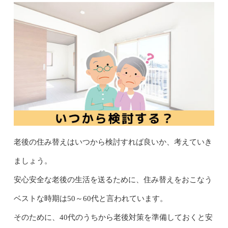
老後の住み替えはいつから検討すれば良いか、考えていき
ましょう。
安心安全な老後の生活を送るために、住み替えをおこなう
ベストな時期は50～60代と言われています。
そのために、40代のうちから老後対策を準備しておくと安