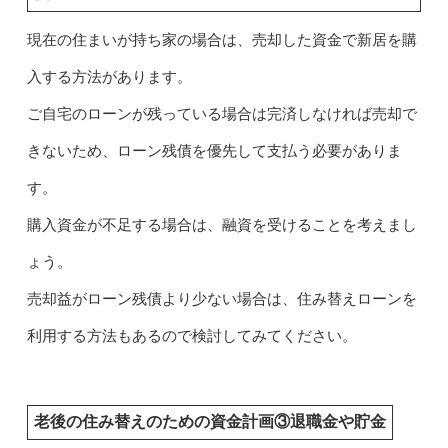
現在の住まいが持ち家の場合は、売却した資金で新居を購
入する方法があります。
ご自宅のローンが残っている場合は完済しなければ売却で
きないため、ローン残債を優先して支払う必要がありま
す。
購入資金が不足する場合は、融資を受けることを考えまし
ょう。
売却益がローン残債より少ない場合は、住み替えローンを
利用する方法もあるので検討してみてください。
老後の住み替えのための資金計画③退職金や貯金