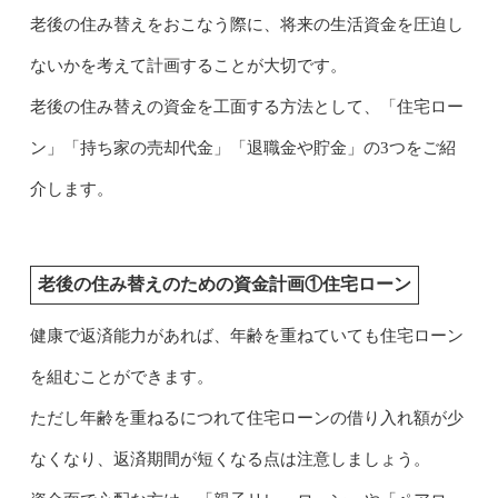
老後の住み替えをおこなう際に、将来の生活資金を圧迫し
ないかを考えて計画することが大切です。
老後の住み替えの資金を工面する方法として、「住宅ロー
ン」「持ち家の売却代金」「退職金や貯金」の3つをご紹
介します。
老後の住み替えのための資金計画①住宅ローン
健康で返済能力があれば、年齢を重ねていても住宅ローン
を組むことができます。
ただし年齢を重ねるにつれて住宅ローンの借り入れ額が少
なくなり、返済期間が短くなる点は注意しましょう。