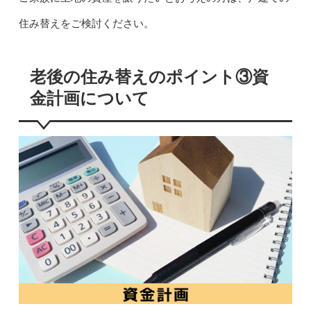
住み替えをご検討ください。
老後の住み替えのポイント③資
金計画について