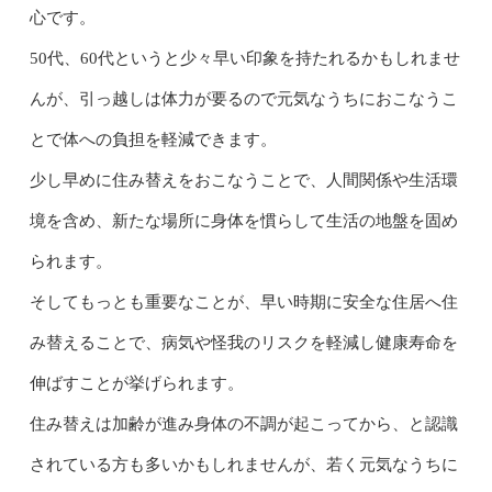
心です。
50代、60代というと少々早い印象を持たれるかもしれませ
んが、引っ越しは体力が要るので元気なうちにおこなうこ
とで体への負担を軽減できます。
少し早めに住み替えをおこなうことで、人間関係や生活環
境を含め、新たな場所に身体を慣らして生活の地盤を固め
られます。
そしてもっとも重要なことが、早い時期に安全な住居へ住
み替えることで、病気や怪我のリスクを軽減し健康寿命を
伸ばすことが挙げられます。
住み替えは加齢が進み身体の不調が起こってから、と認識
されている方も多いかもしれませんが、若く元気なうちに