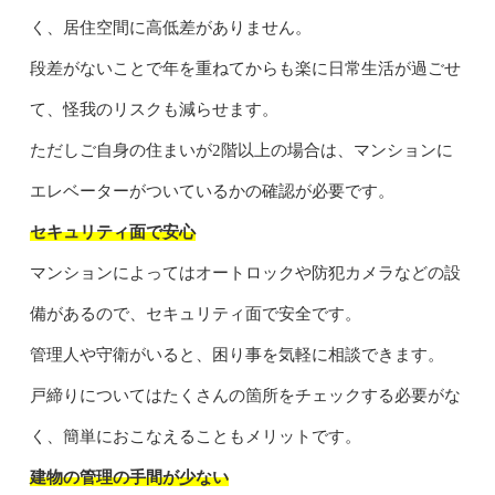
く、居住空間に高低差がありません。
段差がないことで年を重ねてからも楽に日常生活が過ごせ
て、怪我のリスクも減らせます。
ただしご自身の住まいが2階以上の場合は、マンションに
エレベーターがついているかの確認が必要です。
セキュリティ面で安心
マンションによってはオートロックや防犯カメラなどの設
備があるので、セキュリティ面で安全です。
管理人や守衛がいると、困り事を気軽に相談できます。
戸締りについてはたくさんの箇所をチェックする必要がな
く、簡単におこなえることもメリットです。
建物の管理の手間が少ない