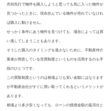
売却先行で物件を購入しようと思っても気に入った物件が
見つかったときに、現在住んでいる物件が売れていなけれ
ば購入に動けません。
せっかく条件にあう物件を見つけても、場合によっては買
い逃してしまうこともあります。
そうした購入のタイミングを逃さないために、不動産仲介
業者が用意している売買制度というものを活用するのも手
段のひとつです。
この買取制度というのは相場よりも安い金額にはなります
が不動産会社がすぐに買い取ってくれるというメリットが
あります。
相場より多少安くなっても、ローンの残債金額の返済分と