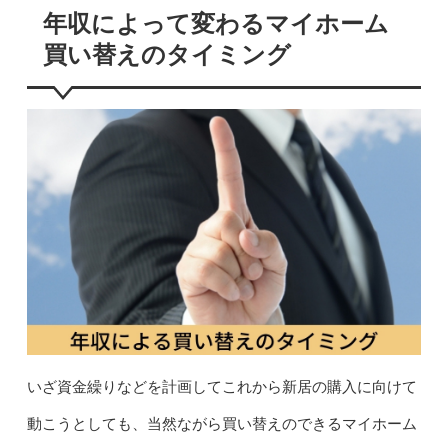
年収によって変わるマイホーム
買い替えのタイミング
いざ資金繰りなどを計画してこれから新居の購入に向けて
動こうとしても、当然ながら買い替えのできるマイホーム