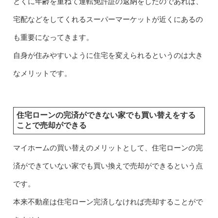
とくに年齢を重ねて運転免許証の返納をしたのであれば、
宅配などをしてくれるスーパーマーケットが近くにあるの
も重要になってきます。
自身が住みやすいように住宅を変えられるというのは大き
なメリットです。
住宅ローンの完済ができない家でも買い替えをする
ことで売却ができる
マイホームの買い替えのメリットとして、住宅ローンの完
済ができていない家でも買い換えで売却ができるという点
です。
本来不動産は住宅ローン完済しなければ売却することがで