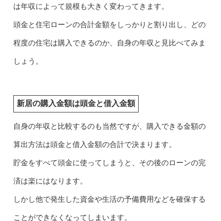
は年収によって規模も大きく変わってきます。
頭金と住宅ローンの合計金額をしっかりと割り出し、どの
程度の住宅は購入できるのか、自身の年収と見比べてみま
しょう。
新居の購入金額は頭金と借入金額
自身の年収と比較するのも当然ですが、購入できる金額の
算出方法は頭金と借入金額の合計で決まります。
貯金をすべて頭金に使ってしまうと、その後のローンの完
済は楽にはなります。
しかし他で発生した資金や生活の予備費用などを確保する
ことができなくなってしまいます。