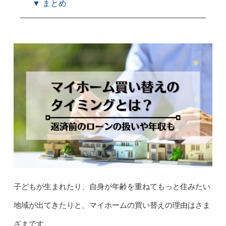
▼ まとめ
子どもが生まれたり、自身が年齢を重ねてもっと住みたい
地域が出てきたりと、マイホームの買い替えの理由はさま
ざまです。