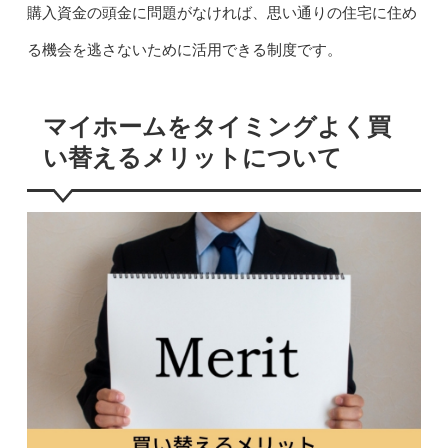
購入資金の頭金に問題がなければ、思い通りの住宅に住め
る機会を逃さないために活用できる制度です。
マイホームをタイミングよく買
い替えるメリットについて