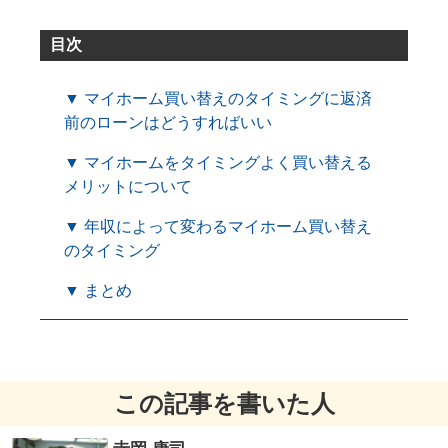
目次
▼ マイホーム買い替えのタイミングに返済
前のローンはどうすればいい
▼ マイホームをタイミングよく買い替える
メリットについて
▼ 年収によって変わるマイホーム買い替え
のタイミング
▼ まとめ
この記事を書いた人