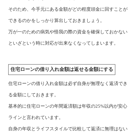
そのため、今手元にある金額がどの程度頭金に回すことが
できるのかをしっかり算出しておきましょう。
万が一のための病気や怪我の際の資金を確保しておかない
といざという時に対応が出来なくなってしまいます。
住宅ローンの借り入れ金額は返せる金額にする
住宅ローンの借り入れ金額は必ず自身が無理なく返済でき
る金額にしておきます。
基本的に住宅ローンの年間返済額は年収の25%以内が安心
ラインと言われています。
自身の年収とライフスタイルで比較して返済に無理はない