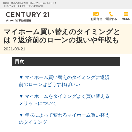
首都圏・関西の不動産売却・購入までトータルサポート！
《センチュリー２１グローバル不動産販売》
お問合せ
電話する
MENU
マイホーム買い替えのタイミングと
は？返済前のローンの扱いや年収も
2021-09-21
目次
▼ マイホーム買い替えのタイミングに返済
前のローンはどうすればいい
▼ マイホームをタイミングよく買い替える
メリットについて
▼ 年収によって変わるマイホーム買い替え
のタイミング