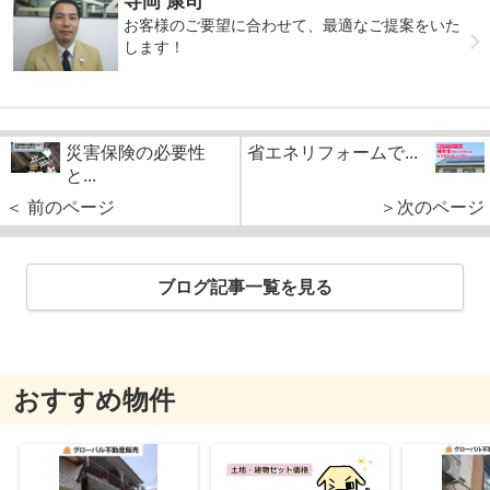
寺岡 康司
お客様のご要望に合わせて、最適なご提案をいた
します！
災害保険の必要性
省エネリフォームで...
と...
＜ 前のページ
＞次のページ
ブログ記事一覧を見る
おすすめ物件