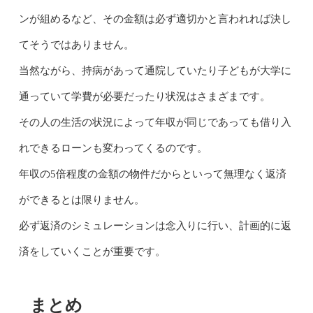
ンが組めるなど、その金額は必ず適切かと言われれば決し
てそうではありません。
当然ながら、持病があって通院していたり子どもが大学に
通っていて学費が必要だったり状況はさまざまです。
その人の生活の状況によって年収が同じであっても借り入
れできるローンも変わってくるのです。
年収の5倍程度の金額の物件だからといって無理なく返済
ができるとは限りません。
必ず返済のシミュレーションは念入りに行い、計画的に返
済をしていくことが重要です。
まとめ