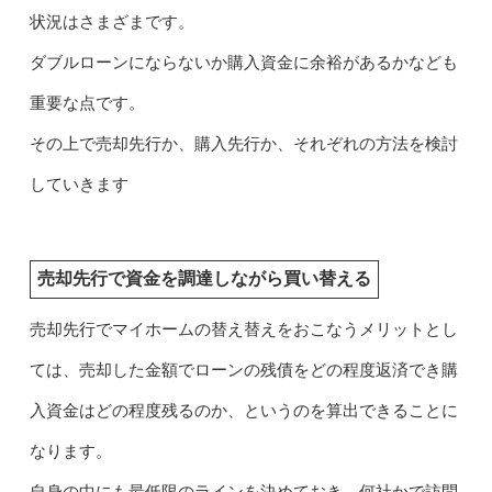
状況はさまざまです。
ダブルローンにならないか購入資金に余裕があるかなども
重要な点です。
その上で売却先行か、購入先行か、それぞれの方法を検討
していきます
売却先行で資金を調達しながら買い替える
売却先行でマイホームの替え替えをおこなうメリットとし
ては、売却した金額でローンの残債をどの程度返済でき購
入資金はどの程度残るのか、というのを算出できることに
なります。
自身の中にも最低限のラインを決めておき、何社かで訪問