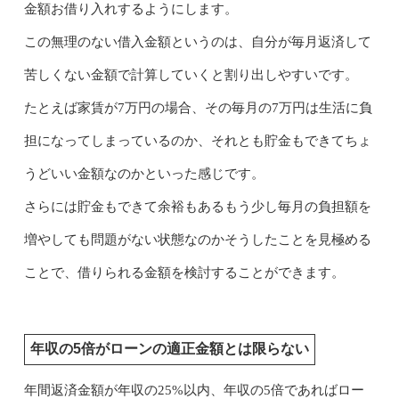
金額お借り入れするようにします。
この無理のない借入金額というのは、自分が毎月返済して
苦しくない金額で計算していくと割り出しやすいです。
たとえば家賃が7万円の場合、その毎月の7万円は生活に負
担になってしまっているのか、それとも貯金もできてちょ
うどいい金額なのかといった感じです。
さらには貯金もできて余裕もあるもう少し毎月の負担額を
増やしても問題がない状態なのかそうしたことを見極める
ことで、借りられる金額を検討することができます。
年収の5倍がローンの適正金額とは限らない
年間返済金額が年収の25%以内、年収の5倍であればロー