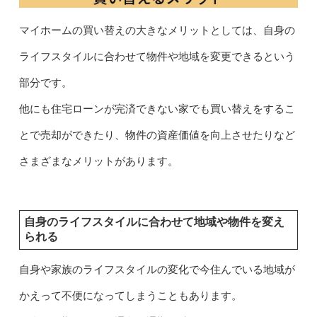
マイホームの買い替えの大きなメリットとしては、自身の
ライフスタイルに合わせて物件や地域を変更できるという
部分です。
他にも住宅ローンが完済できない家でも買い替えをするこ
とで売却ができたり、物件の資産価値を向上させたりなど
さまざまなメリットがあります。
自身のライフスタイルに合わせて地域や物件を変え
られる
自身や家族のライフスタイルの変化で今住んでいる地域が
かえって不便になってしまうこともあります。