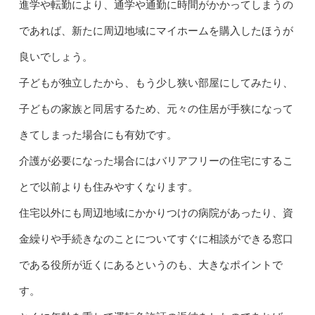
進学や転勤により、通学や通勤に時間がかかってしまうの
であれば、新たに周辺地域にマイホームを購入したほうが
良いでしょう。
子どもが独立したから、もう少し狭い部屋にしてみたり、
子どもの家族と同居するため、元々の住居が手狭になって
きてしまった場合にも有効です。
介護が必要になった場合にはバリアフリーの住宅にするこ
とで以前よりも住みやすくなります。
住宅以外にも周辺地域にかかりつけの病院があったり、資
金繰りや手続きなのことについてすぐに相談ができる窓口
である役所が近くにあるというのも、大きなポイントで
す。