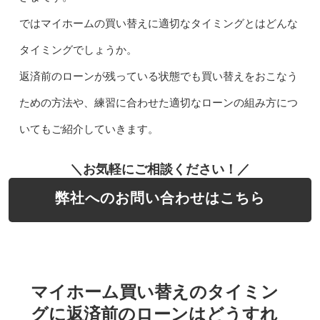
ではマイホームの買い替えに適切なタイミングとはどんな
タイミングでしょうか。
返済前のローンが残っている状態でも買い替えをおこなう
ための方法や、練習に合わせた適切なローンの組み方につ
いてもご紹介していきます。
＼お気軽にご相談ください！／
弊社へのお問い合わせはこちら
マイホーム買い替えのタイミン
グに返済前のローンはどうすれ