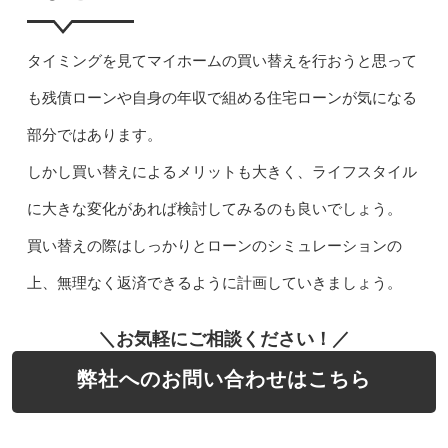
タイミングを見てマイホームの買い替えを行おうと思って
も残債ローンや自身の年収で組める住宅ローンが気になる
部分ではあります。
しかし買い替えによるメリットも大きく、ライフスタイル
に大きな変化があれば検討してみるのも良いでしょう。
買い替えの際はしっかりとローンのシミュレーションの
上、無理なく返済できるように計画していきましょう。
＼お気軽にご相談ください！／
弊社へのお問い合わせはこちら