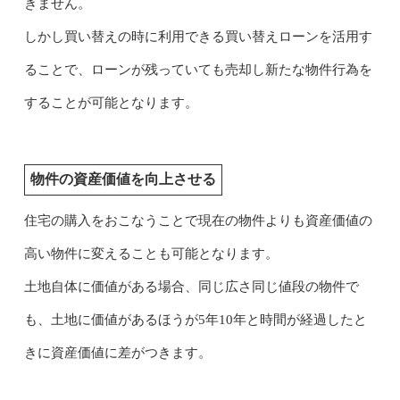
きません。
しかし買い替えの時に利用できる買い替えローンを活用す
ることで、ローンが残っていても売却し新たな物件行為を
することが可能となります。
物件の資産価値を向上させる
住宅の購入をおこなうことで現在の物件よりも資産価値の
高い物件に変えることも可能となります。
土地自体に価値がある場合、同じ広さ同じ値段の物件で
も、土地に価値があるほうが5年10年と時間が経過したと
きに資産価値に差がつきます。