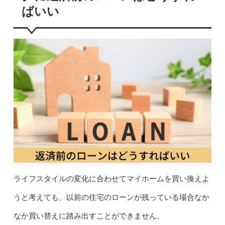
ばいい
ライフスタイルの変化に合わせてマイホームを買い換えよ
うと考えても、以前の住宅のローンが残っている場合なか
なか買い替えに踏み出すことができません。