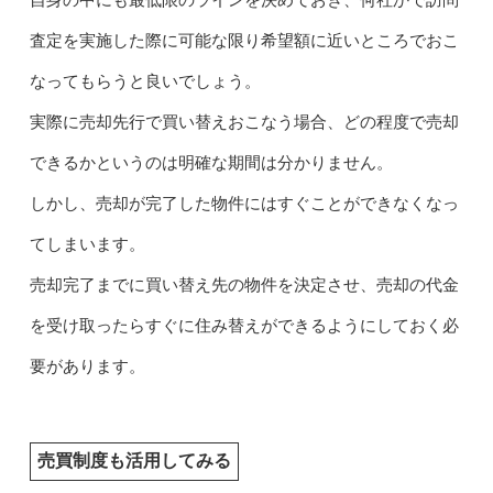
査定を実施した際に可能な限り希望額に近いところでおこ
なってもらうと良いでしょう。
実際に売却先行で買い替えおこなう場合、どの程度で売却
できるかというのは明確な期間は分かりません。
しかし、売却が完了した物件にはすぐことができなくなっ
てしまいます。
売却完了までに買い替え先の物件を決定させ、売却の代金
を受け取ったらすぐに住み替えができるようにしておく必
要があります。
売買制度も活用してみる