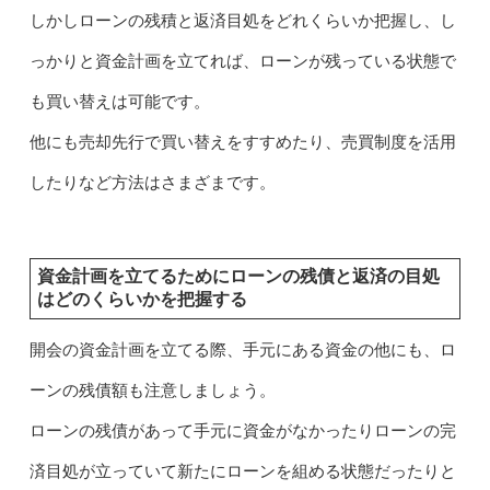
しかしローンの残積と返済目処をどれくらいか把握し、し
っかりと資金計画を立てれば、ローンが残っている状態で
も買い替えは可能です。
他にも売却先行で買い替えをすすめたり、売買制度を活用
したりなど方法はさまざまです。
資金計画を立てるためにローンの残債と返済の目処
はどのくらいかを把握する
開会の資金計画を立てる際、手元にある資金の他にも、ロ
ーンの残債額も注意しましょう。
ローンの残債があって手元に資金がなかったりローンの完
済目処が立っていて新たにローンを組める状態だったりと