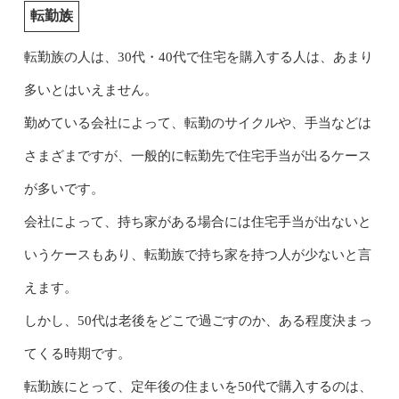
転勤族
転勤族の人は、30代・40代で住宅を購入する人は、あまり
多いとはいえません。
勤めている会社によって、転勤のサイクルや、手当などは
さまざまですが、一般的に転勤先で住宅手当が出るケース
が多いです。
会社によって、持ち家がある場合には住宅手当が出ないと
いうケースもあり、転勤族で持ち家を持つ人が少ないと言
えます。
しかし、50代は老後をどこで過ごすのか、ある程度決まっ
てくる時期です。
転勤族にとって、定年後の住まいを50代で購入するのは、