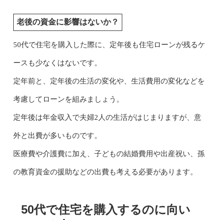
老後の資金に影響はないか？
50代で住宅を購入した際に、定年後も住宅ローンが残るケ
ースも少なくはないです。
定年前と、定年後の生活の変化や、生活費用の変化などを
考慮してローンを組みましょう。
定年後は年金収入で夫婦2人の生活がはじまりますが、意
外と出費が多いものです。
医療費や介護費に加え、子どもの結婚費用や出産祝い、孫
の教育資金の援助などの出費も考える必要があります。
50代で住宅を購入するのに向い