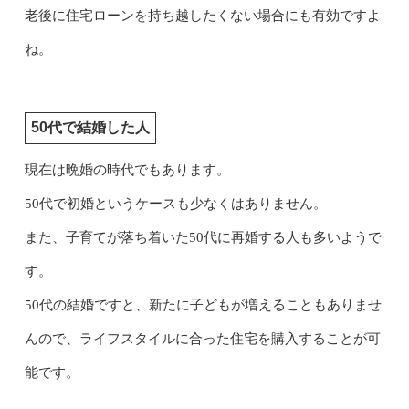
老後に住宅ローンを持ち越したくない場合にも有効ですよ
ね。
50代で結婚した人
現在は晩婚の時代でもあります。
50代で初婚というケースも少なくはありません。
また、子育てが落ち着いた50代に再婚する人も多いようで
す。
50代の結婚ですと、新たに子どもが増えることもありませ
んので、ライフスタイルに合った住宅を購入することが可
能です。