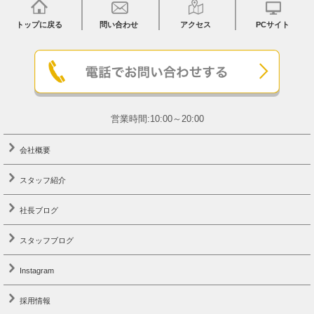
トップに戻る
問い合わせ
アクセス
PCサイト
営業時間:10:00～20:00
会社概要
スタッフ紹介
社長ブログ
スタッフブログ
Instagram
採用情報