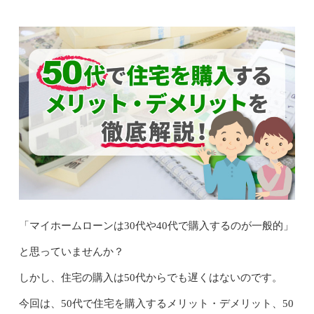
「マイホームローンは30代や40代で購入するのが一般的」
と思っていませんか？
しかし、住宅の購入は50代からでも遅くはないのです。
今回は、50代で住宅を購入するメリット・デメリット、50