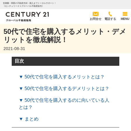
首都圏・関西の不動産売却・購入までトータルサポート！
《センチュリー２１グローバル不動産販売》
お問合せ
電話する
MENU
50代で住宅を購入するメリット・デメ
リットを徹底解説！
2021-08-31
目次
▼ 50代で住宅を購入するメリットとは？
▼ 50代で住宅を購入するデメリットとは？
▼ 50代で住宅を購入するのに向いている人
とは？
▼ まとめ