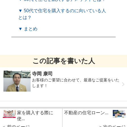
▼ 50代で住宅を購入するのに向いている人
とは？
▼ まとめ
この記事を書いた人
寺岡 康司
お客様のご要望に合わせて、最適なご提案をいた
します！
家を購入する際に
不動産の住宅ローン...
使...
＜ 前のページ
＞次のページ