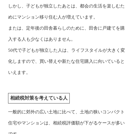
しかし、子どもが独立したあとは、都会の生活を楽しむた
めにマンション移り住む人が増えています。
または、定年後の田舎暮らしのために、田舎に戸建てを購
入する人も少なくはありません。
50代で子どもが独立した人は、ライフスタイルが大きく変
化しますので、買い替えや新たな住宅購入に向いていると
いえます。
相続税対策を考えている人
一般的に郊外の広い土地に比べて、土地の狭いコンパクト
住宅やマンションは、相続税評価額が下がるケースが多い
です。