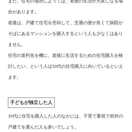
また、住宅の場所によっては、老後の生活が大変になる場
合があります。
老後は、戸建て住宅を売却して、交通の便が良くて病院が
そばにあるマンションを購入するという人も少なくはあり
ません。
住宅の老朽化を機に、老後に生活するための住宅購入を検
討したい、という人は50代の住宅購入に向いているといえ
ます。
子どもが独立した人
30代に住宅を購入した人のなかには、子育て重視で郊外の
戸建てを選んだ人も多いでしょう。