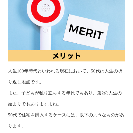
人生100年時代といわれる現在において、50代は人生の折
り返し地点です。
また、子どもが独り立ちする年代でもあり、第2の人生の
始まりでもありますよね。
50代で住宅を購入するケースには、以下のようなものがあ
ります。