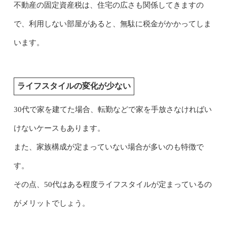
不動産の固定資産税は、住宅の広さも関係してきますの
で、利用しない部屋があると、無駄に税金がかかってしま
います。
ライフスタイルの変化が少ない
30代で家を建てた場合、転勤などで家を手放さなければい
けないケースもあります。
また、家族構成が定まっていない場合が多いのも特徴で
す。
その点、50代はある程度ライフスタイルが定まっているの
がメリットでしょう。