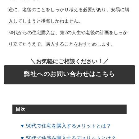
逆に、老後のことをしっかり考える必要があり、安易に購
入してしまうと後悔しかねません。
50代からの住宅購入は、第2の人生や老後の計画をしっか
り立てたうえで、購入することをおすすめします。
＼お気軽にご相談ください！／
弊社へのお問い合わせはこちら
目次
▼ 50代で住宅を購入するメリットとは？
▼ 50代で住宅を購入するデメリットとは？