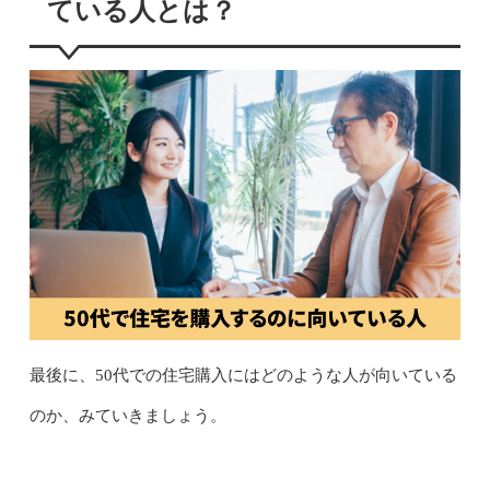
ている人とは？
最後に、50代での住宅購入にはどのような人が向いている
のか、みていきましょう。