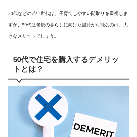
30代などの若い世代は、子育てしやすい間取りを重視しま
すが、50代は老後の暮らしに向けた設計が可能なのは、大
きなメリットでしょう。
50代で住宅を購入するデメリッ
トとは？