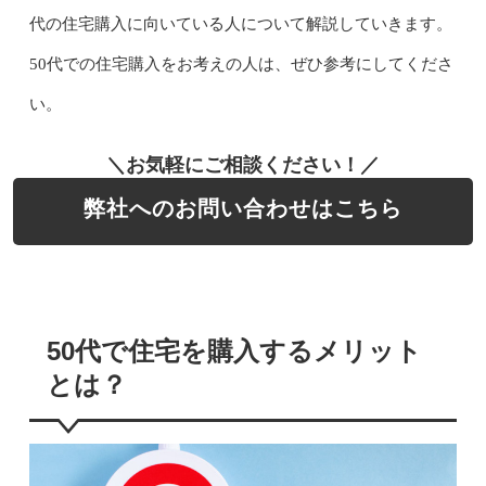
代の住宅購入に向いている人について解説していきます。
50代での住宅購入をお考えの人は、ぜひ参考にしてくださ
い。
＼お気軽にご相談ください！／
弊社へのお問い合わせはこちら
50代で住宅を購入するメリット
とは？