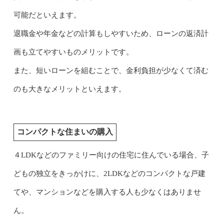
可能だといえます。
退職金や年金などの計算もしやすいため、ローンの返済計
画も立てやすいものメリットです。
また、短いローンを組むことで、金利負担が少なくて済む
のも大きなメリットといえます。
コンパクトな住まいの購入
４LDKなどのファミリー向けの住宅に住んでいる場合、子
どもの独立をきっかけに、2LDKなどのコンパクトな戸建
てや、マンションなどを購入する人も少なくはありませ
ん。