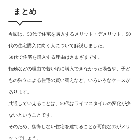
まとめ
今回は、50代で住宅を購入するメリット・デメリット、50
代の住宅購入に向く人について解説しました。
50代で住宅を購入する理由はさまざまです。
転勤などの理由で若い頃に購入できなかった場合や、子ど
もの独立による住宅の買い替えなど、いろいろなケースが
あります。
共通していえることは、50代はライフスタイルの変化が少
ないということです。
そのため、後悔しない住宅を建てることが可能なのがメリ
ットでしょう。