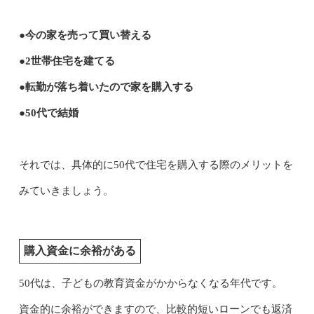
●今の家を売って買い替える
●2世帯住宅を建てる
●転勤が落ち着いたので家を購入する
●50代で結婚
それでは、具体的に50代で住宅を購入する際のメリットを
みていきましょう。
購入資金に余裕がある
50代は、子どもの教育資金がかからなくなる年代です。
資金的に余裕ができますので、比較的短いローンでも返済