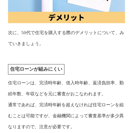
次に、50代で住宅を購入する際のデメリットについて、み
ていきましょう。
住宅ローンが組みにくい
住宅ローンは、完済時年齢、借入時年齢、返済負担率、勤
続年数、年収などを元に審査がおこなわれます。
通常であれば、完済時年齢を超えなければ住宅ローンを組
むことは可能ですが、金融機関によって審査基準が多少異
なりますので、注意が必要です。