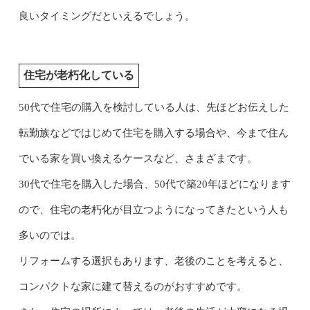
良いタイミングだといえるでしょう。
住宅が老朽化している
50代で住宅の購入を検討している人は、先ほどお伝えした
転勤族などではじめて住宅を購入する場合や、今まで住ん
でいる家を買い換えるケースなど、さまざまです。
30代で住宅を購入した場合、50代で築20年ほどになります
ので、住宅の老朽化が目立つようになってきたという人も
多いのでは。
リフォームする選択もあります、老後のことを考えると、
コンパクトな家に建て替えるのがおすすめです。