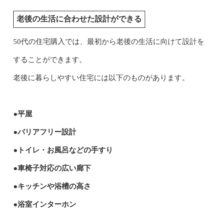
老後の生活に合わせた設計ができる
50代の住宅購入では、最初から老後の生活に向けて設計を
することができます。
老後に暮らしやすい住宅には以下のものがあります。
●平屋
●バリアフリー設計
●トイレ・お風呂などの手すり
●車椅子対応の広い廊下
●キッチンや浴槽の高さ
●浴室インターホン