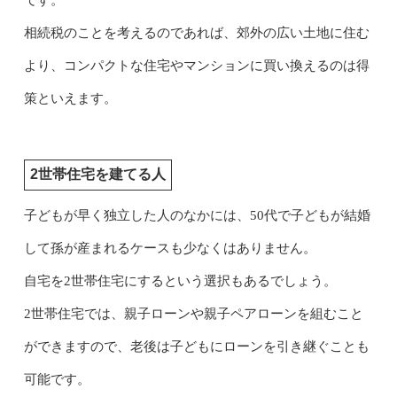
相続税のことを考えるのであれば、郊外の広い土地に住む
より、コンパクトな住宅やマンションに買い換えるのは得
策といえます。
2世帯住宅を建てる人
子どもが早く独立した人のなかには、50代で子どもが結婚
して孫が産まれるケースも少なくはありません。
自宅を2世帯住宅にするという選択もあるでしょう。
2世帯住宅では、親子ローンや親子ペアローンを組むこと
ができますので、老後は子どもにローンを引き継ぐことも
可能です。