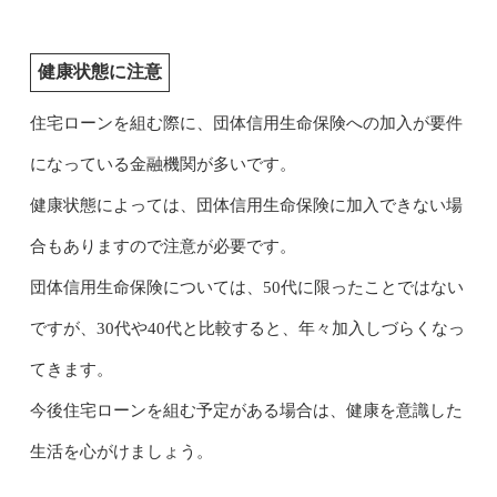
健康状態に注意
住宅ローンを組む際に、団体信用生命保険への加入が要件
になっている金融機関が多いです。
健康状態によっては、団体信用生命保険に加入できない場
合もありますので注意が必要です。
団体信用生命保険については、50代に限ったことではない
ですが、30代や40代と比較すると、年々加入しづらくなっ
てきます。
今後住宅ローンを組む予定がある場合は、健康を意識した
生活を心がけましょう。