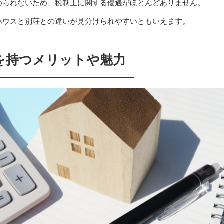
められないため、税制上に関する優遇がほとんどありません。
ハウスと別荘との違いが見分けられやすいともいえます。
を持つメリットや魅力