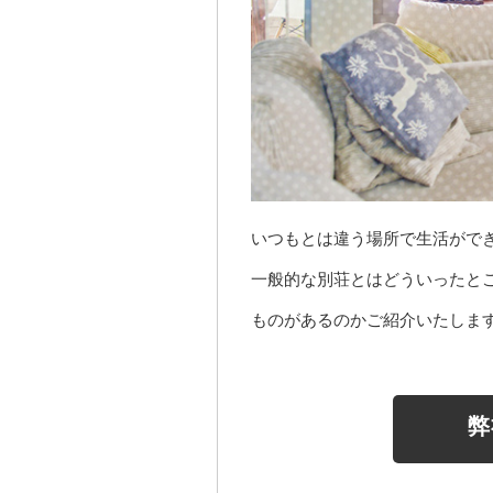
いつもとは違う場所で生活がで
一般的な別荘とはどういったと
ものがあるのかご紹介いたしま
弊