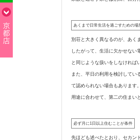
あくまで日常生活を過ごすための場
別荘と大きく異なるのが、あく
したがって、生活に欠かせない
と同じような扱いをしなければ
また、平日の利用を検討してい
て認められない場合もあります
用途に合わせて、第二の住まい
必ず月に1日以上住むことが条件
先ほども述べたとおり、セカン