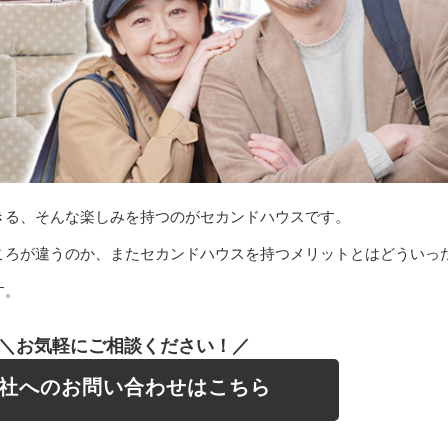
きる、そんな楽しみを持つのがセカンドハウスです。
ころが違うのか、またセカンドハウスを持つメリットとはどういっ
す。
＼お気軽にご相談ください！／
社へのお問い合わせはこちら