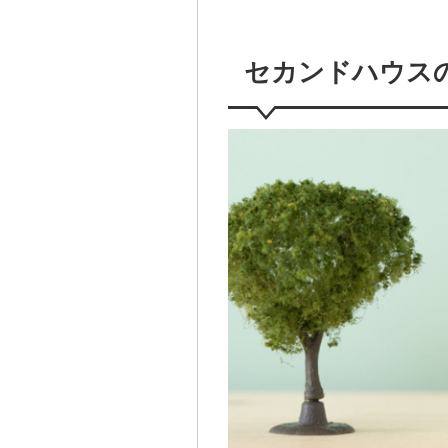
セカンドハウス