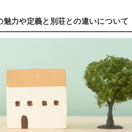
の魅力や定義と別荘との違いについて