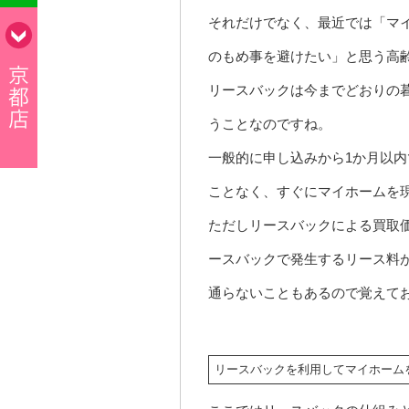
それだけでなく、最近では「マ
のもめ事を避けたい」と思う高
リースバックは今までどおりの
うことなのですね。
一般的に申し込みから1か月以
ことなく、すぐにマイホームを
ただしリースバックによる買取
ースバックで発生するリース料
通らないこともあるので覚えて
リースバックを利用してマイホーム