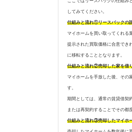
ここではリースバックの仕組み
してみてください。
仕組みと流れ①リースバックの
マイホームを買い取ってくれる
提示された買取価格に合意でき
に移転することとなります。
仕組みと流れ②売却した家を借
マイホームを手放した後、その
す。
期間としては、通常の賃貸借契
または再契約することでその都
仕組みと流れ③売却したマイホ
売却したマイホームを数年後に