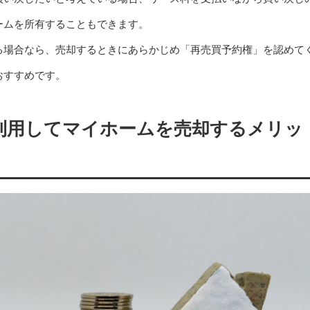
ームを所有することもできます。
る場合なら、売却するときにあらかじめ「再売買予約権」を認めて
おすすめです。
利用してマイホームを売却するメリッ