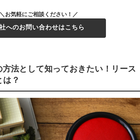
＼お気軽にご相談ください！／
社へのお問い合わせはこちら
の方法として知っておきたい！リース
とは？