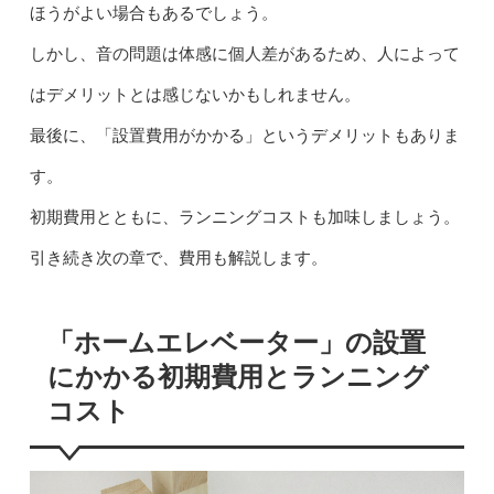
ほうがよい場合もあるでしょう。
しかし、音の問題は体感に個人差があるため、人によって
はデメリットとは感じないかもしれません。
最後に、「設置費用がかかる」というデメリットもありま
す。
初期費用とともに、ランニングコストも加味しましょう。
引き続き次の章で、費用も解説します。
「ホームエレベーター」の設置
にかかる初期費用とランニング
コスト