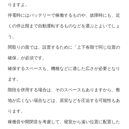
りますよ。
停電時にはバッテリーで稼働するものや、故障時にも、近
くの停止階まで自動運転するものなどを選ぶとよいでしょ
う。
間取りの面では、設置するために「上下各階で同じ位置の
確保」が必須です。
確保するスペースも、機種などに適した広さが必要となり
ます。
階段を併用する場合は、そのスペースもありますから、敷
地が広くない場合などは、居室などを圧迫する可能性もあ
ります。
稼働音や開閉音を考慮して、寝室から遠い位置に配置した