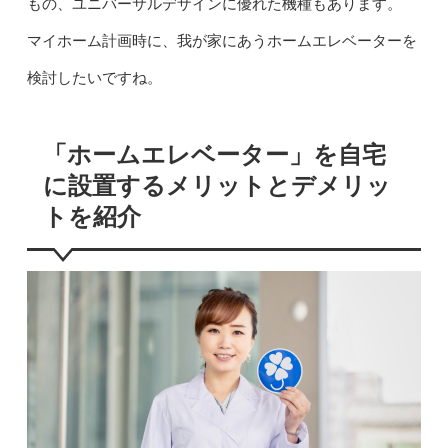
もの、ユニバーサルデザインに優れた機種もあります。
マイホーム計画時に、我が家にあうホームエレベーターを
検討したいですね。
「ホームエレベーター」を自宅
に設置するメリットとデメリッ
トを紹介