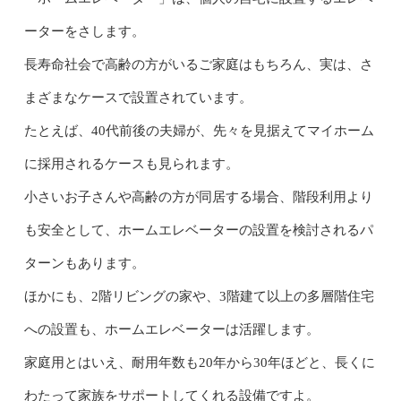
ーターをさします。
長寿命社会で高齢の方がいるご家庭はもちろん、実は、さ
まざまなケースで設置されています。
たとえば、40代前後の夫婦が、先々を見据えてマイホーム
に採用されるケースも見られます。
小さいお子さんや高齢の方が同居する場合、階段利用より
も安全として、ホームエレベーターの設置を検討されるパ
ターンもあります。
ほかにも、2階リビングの家や、3階建て以上の多層階住宅
への設置も、ホームエレベーターは活躍します。
家庭用とはいえ、耐用年数も20年から30年ほどと、長くに
わたって家族をサポートしてくれる設備ですよ。