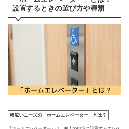
設置するときの選び方や種類
幅広いニーズの「ホームエレベーター」とは？
「ホームエレベーター」は、個人の自宅に設置するエレベ