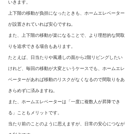
いきます。
上下階の移動が負担になったときも、ホームエレベーター
が設置されていれば安心ですね。
また、上下階の移動が楽になることで、より理想的な間取
りを追求できる場合もあります。
たとえば、日当たりや風通しの面から2階リビングしたい
けれど、毎回の移動が大変というケースでも、ホームエレ
ベーターがあれば移動のリスクがなくなるので間取りをあ
きらめずに済みますね。
また、ホームエレベーターは「一度に複数人が昇降でき
る」こともメリットです。
当たり前のことのように思えますが、日常の安心につなが