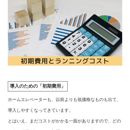
導入のための「初期費用」
ホームエレベーターも、以前よりも低価格なものも出て、
導入しやすくなってきています。
とはいえ、まだコストがかかる一面がありますので、どの