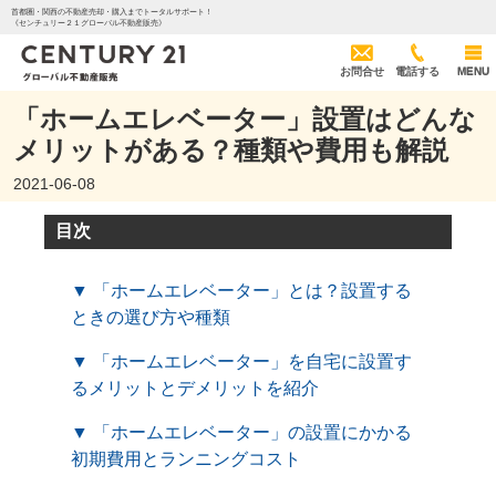
首都圏・関西の不動産売却・購入までトータルサポート！
《センチュリー２１グローバル不動産販売》
お問合せ
電話する
MENU
「ホームエレベーター」設置はどんな
メリットがある？種類や費用も解説
2021-06-08
目次
▼ 「ホームエレベーター」とは？設置する
ときの選び方や種類
▼ 「ホームエレベーター」を自宅に設置す
るメリットとデメリットを紹介
▼ 「ホームエレベーター」の設置にかかる
初期費用とランニングコスト