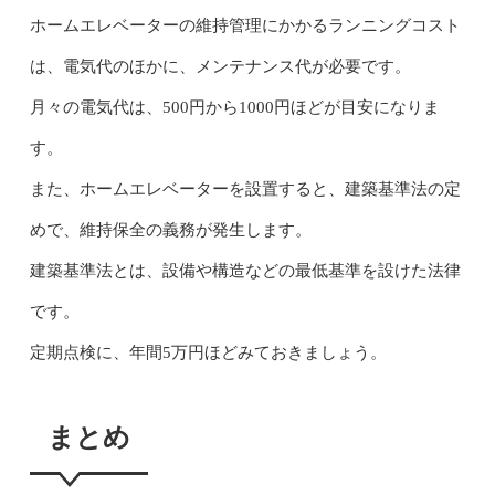
ホームエレベーターの維持管理にかかるランニングコスト
は、電気代のほかに、メンテナンス代が必要です。
月々の電気代は、500円から1000円ほどが目安になりま
す。
また、ホームエレベーターを設置すると、建築基準法の定
めで、維持保全の義務が発生します。
建築基準法とは、設備や構造などの最低基準を設けた法律
です。
定期点検に、年間5万円ほどみておきましょう。
まとめ