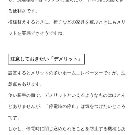
る便利さです。
模様替えするときに、椅子などの家具を運ぶときにもメリ
ットを実感できそうですね。
注意しておきたい「デメリット」
設置するとメリットの多いホームエレベーターですが、注
意点もあります。
使い勝手の面で、デメリットといえるようなものはほとん
どありませんが、「停電時の停止」は気をつけたいところ
です。
しかし、停電時に閉じ込められることを防止する機種もあ