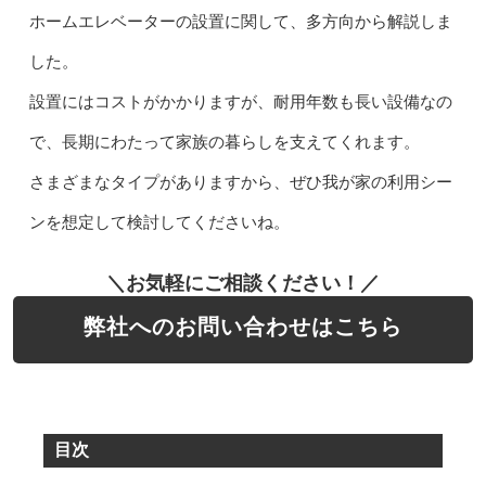
ホームエレベーターの設置に関して、多方向から解説しま
した。
設置にはコストがかかりますが、耐用年数も長い設備なの
で、長期にわたって家族の暮らしを支えてくれます。
さまざまなタイプがありますから、ぜひ我が家の利用シー
ンを想定して検討してくださいね。
＼お気軽にご相談ください！／
弊社へのお問い合わせはこちら
目次