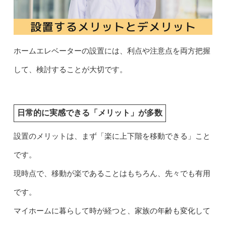
ホームエレベーターの設置には、利点や注意点を両方把握
して、検討することが大切です。
日常的に実感できる「メリット」が多数
設置のメリットは、まず「楽に上下階を移動できる」こと
です。
現時点で、移動が楽であることはもちろん、先々でも有用
です。
マイホームに暮らして時が経つと、家族の年齢も変化して