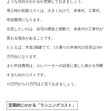
ような項目がかかるか把握しておきましょう。
導入時の初期コストは、大きくわけて、本体代、工事代、
申請費用になります。
注意したいのは、自宅の構造と階数で、本体代や工事代が
変わる場合があることです。
たとえば、木造2階建てで、3人乗りの本体代の目安は300
万円台になります。
また申請費用は、エレベーターの設置に適した家かを判断
するためのコストです。
10万円から15万円ほど見ておきましょう。
定期的にかかる「ランニングコスト」