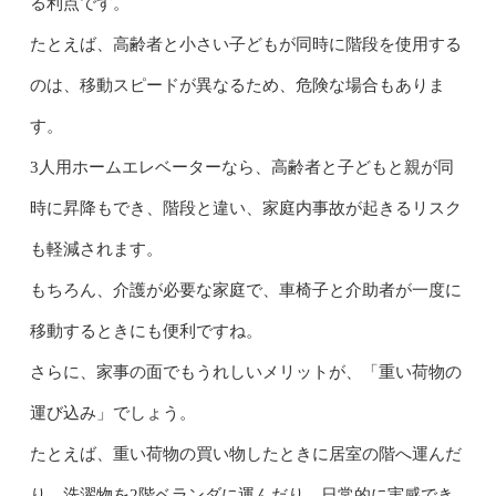
る利点です。
たとえば、高齢者と小さい子どもが同時に階段を使用する
のは、移動スピードが異なるため、危険な場合もありま
す。
3人用ホームエレベーターなら、高齢者と子どもと親が同
時に昇降もでき、階段と違い、家庭内事故が起きるリスク
も軽減されます。
もちろん、介護が必要な家庭で、車椅子と介助者が一度に
移動するときにも便利ですね。
さらに、家事の面でもうれしいメリットが、「重い荷物の
運び込み」でしょう。
たとえば、重い荷物の買い物したときに居室の階へ運んだ
り、洗濯物を2階ベランダに運んだり、日常的に実感でき