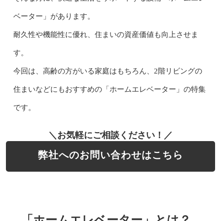
ベーター」があります。
耐久性や機能性に優れ、住まいの資産価値も向上させま
す。
今回は、高齢の方がいる家庭はもちろん、2階リビングの
住まいなどにもおすすめの「ホームエレベーター」の特集
です。
＼お気軽にご相談ください！／
弊社へのお問い合わせはこちら
「ホームエレベーター」とは？