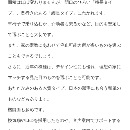
面積はほぼ変わりませんが、間口のひろい「横長タイ
プ」、奥行きのある「縦長タイプ」にわかれます。
車椅子で乗り込むか、介助者も乗るかなど、目的を想定し
て選ぶことも大切です。
また、家の階数にあわせて停止可能カ所が多いものを選ぶ
こともできるでしょう。
さらに、近年の機種は、デザイン性にも優れ、理想の家に
マッチする見た目のものを選ぶことも可能です。
あたたかみのある木質タイプ、日本の邸宅にも合う和風の
ものなどもあります。
機能面も多彩です。
換気扇やLEDを採用したものや、音声案内でサポートする