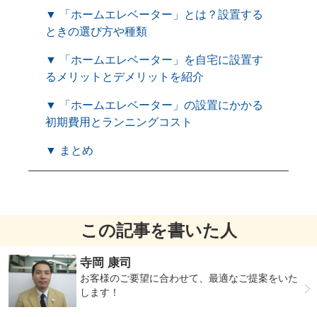
▼ 「ホームエレベーター」とは？設置する
ときの選び方や種類
▼ 「ホームエレベーター」を自宅に設置す
るメリットとデメリットを紹介
▼ 「ホームエレベーター」の設置にかかる
初期費用とランニングコスト
▼ まとめ
この記事を書いた人
寺岡 康司
お客様のご要望に合わせて、最適なご提案をいた
します！