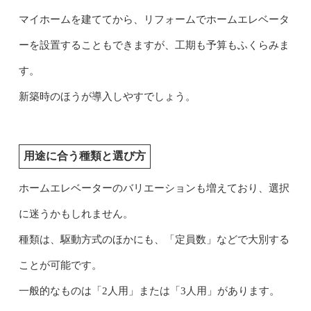
マイホームを建ててから、リフォームでホームエレベータ
ーを設置することもできますが、工期も予算もふくらみま
す。
新築時のほうが導入しやすでしょう。
用途に合う種類と選び方
ホームエレベーターのバリエーションも増えており、選択
に迷うかもしれません。
種類は、駆動方式のほかにも、「定員数」などで大別する
ことが可能です。
一般的なものは「2人用」または「3人用」があります。