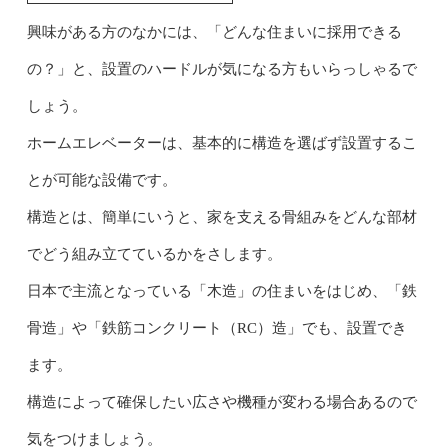
興味がある方のなかには、「どんな住まいに採用できる
の？」と、設置のハードルが気になる方もいらっしゃるで
しょう。
ホームエレベーターは、基本的に構造を選ばず設置するこ
とが可能な設備です。
構造とは、簡単にいうと、家を支える骨組みをどんな部材
でどう組み立てているかをさします。
日本で主流となっている「木造」の住まいをはじめ、「鉄
骨造」や「鉄筋コンクリート（RC）造」でも、設置でき
ます。
構造によって確保したい広さや機種が変わる場合あるので
気をつけましょう。