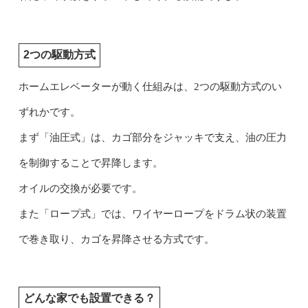
2つの駆動方式
ホームエレベーターが動く仕組みは、2つの駆動方式のい
ずれかです。
まず「油圧式」は、カゴ部分をジャッキで支え、油の圧力
を制御することで昇降します。
オイルの交換が必要です。
また「ロープ式」では、ワイヤーロープをドラム状の装置
で巻き取り、カゴを昇降させる方式です。
どんな家でも設置できる？