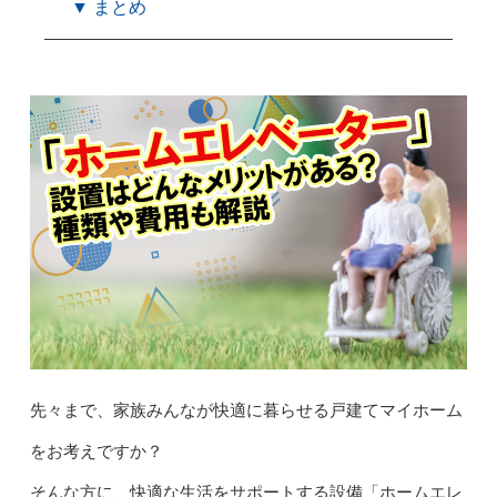
▼ まとめ
先々まで、家族みんなが快適に暮らせる戸建てマイホーム
をお考えですか？
そんな方に、快適な生活をサポートする設備「ホームエレ