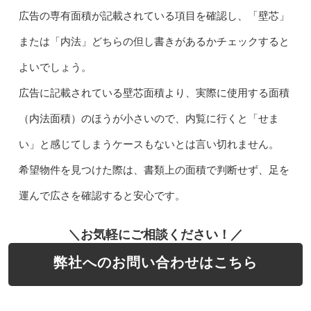
広告の専有面積が記載されている項目を確認し、「壁芯」
または「内法」どちらの但し書きがあるかチェックすると
よいでしょう。
広告に記載されている壁芯面積より、実際に使用する面積
（内法面積）のほうが小さいので、内覧に行くと「せま
い」と感じてしまうケースもないとは言い切れません。
希望物件を見つけた際は、書類上の面積で判断せず、足を
運んで広さを確認すると安心です。
＼お気軽にご相談ください！／
弊社へのお問い合わせはこちら