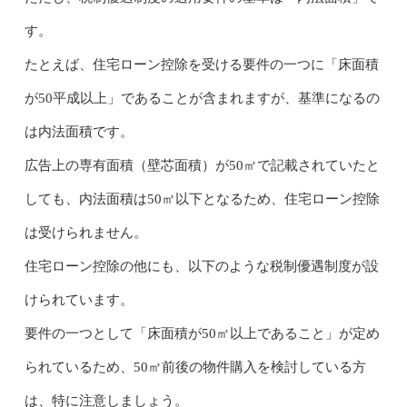
す。
たとえば、住宅ローン控除を受ける要件の一つに「床面積
が50平成以上」であることが含まれますが、基準になるの
は内法面積です。
広告上の専有面積（壁芯面積）が50㎡で記載されていたと
しても、内法面積は50㎡以下となるため、住宅ローン控除
は受けられません。
住宅ローン控除の他にも、以下のような税制優遇制度が設
けられています。
要件の一つとして「床面積が50㎡以上であること」が定め
られているため、50㎡前後の物件購入を検討している方
は、特に注意しましょう。