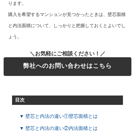
ります。
購入を希望するマンションが見つかったときは、壁芯面積
と内法面積について、しっかりと把握しておくとよいでし
ょう。
＼お気軽にご相談ください！／
弊社へのお問い合わせはこちら
目次
▼ 壁芯と内法の違い①壁芯面積とは
▼ 壁芯と内法の違い②内法面積とは