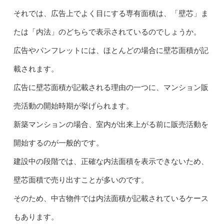
それでは、広告上でよく目にする専有面積は、「壁芯」ま
たは「内法」のどちらで表示されているのでしょうか。
広告やパンフレットには、ほとんどの場合に壁芯面積が記
載されます。
広告に壁芯面積が記載される理由の一つに、マンション販
売活動の開始時期が挙げられます。
新築マンションの場合、室内が出来上がる前に販売活動を
開始するのが一般的です。
建設中の段階では、正確な内法面積を表示できないため、
壁芯面積で売り出すことが多いのです。
そのため、中古物件では内法面積が記載されているケース
もあります。