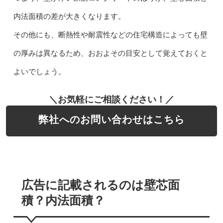
内法面積の差が大きくなります。
その他にも、断熱性や耐震性などの住宅構造によっても壁
の厚みは異なるため、おおよその目安として覚えておくと
よいでしょう。
＼お気軽にご相談ください！／
弊社へのお問い合わせはこちら
広告に記載されるのは壁芯面
積？内法面積？