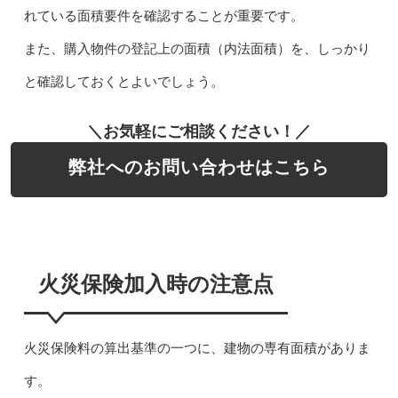
れている面積要件を確認することが重要です。
また、購入物件の登記上の面積（内法面積）を、しっかり
と確認しておくとよいでしょう。
＼お気軽にご相談ください！／
弊社へのお問い合わせはこちら
火災保険加入時の注意点
火災保険料の算出基準の一つに、建物の専有面積がありま
す。