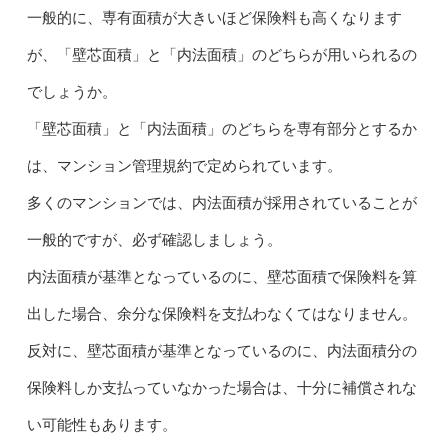
一般的に、専有面積が大きいほど保険料も高くなります
が、「壁芯面積」と「内法面積」のどちらが用いられるの
でしょうか。
「壁芯面積」と「内法面積」のどちらを専有部分とするか
は、マンション管理規約で定められています。
多くのマンションでは、内法面積が採用されていることが
一般的ですが、必ず確認しましょう。
内法面積が基準となっているのに、壁芯面積で保険料を算
出した場合、余分な保険料を支払わなくてはなりません。
反対に、壁芯面積が基準となっているのに、内法面積分の
保険料しか支払っていなかった場合は、十分に補償されな
い可能性もあります。