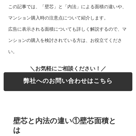
この記事では、「壁芯」と「内法」による面積の違いや、
マンション購入時の注意点について紹介します。
広告に表示される面積についても詳しく解説するので、マ
ンションの購入を検討されている方は、お役立てくださ
い。
＼お気軽にご相談ください！／
弊社へのお問い合わせはこちら
壁芯と内法の違い①壁芯面積と
は