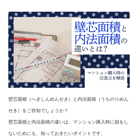
壁芯面積（へきしんめんせき）と内法面積（うちのりめん
せき）をご存知でしょうか？
壁芯面積と内法面積の違いは、マンション購入時に損をし
ないためにも、知っておきたいポイントです。