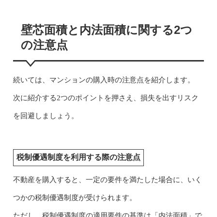
壁芯面積と内法面積に関する2つ
の注意点
続いては、マンションの購入時の注意点を紹介します。
次に紹介する2つのポイントを押さえ、損失を出すリスク
を回避しましょう。
税制優遇制度を利用する際の注意点
不動産を購入すると、一定の要件を満たした場合に、いく
つかの税制優遇制度が受けられます。
ただし、税制優遇制度の適用要件の基準は「内法面積」で