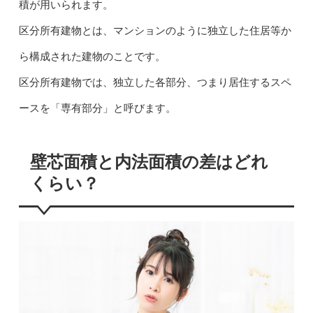
積が用いられます。
区分所有建物とは、マンションのように独立した住居等か
ら構成された建物のことです。
区分所有建物では、独立した各部分、つまり居住するスペ
ースを「専有部分」と呼びます。
壁芯面積と内法面積の差はどれ
くらい？