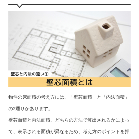
物件の床面積の考え方には、「壁芯面積」と「内法面積」
の2通りがあります。
壁芯面積と内法面積、どちらの方法で算出されるかによっ
て、表示される面積が異なるため、考え方のポイントを押