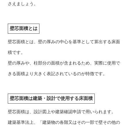
さえましょう。
壁芯面積とは
壁芯面積とは、壁の厚みの中心を基準として算出する床面
積です。
壁の厚みや、柱部分の面積が含まれるため、実際に使用で
きる面積より大きく表記されているのが特徴です。
壁芯面積は建築・設計で使用する床面積
壁芯面積は、設計図上や建築確認申請で用いられます。
建築基準法上、「建築物の各階又はその一部で壁その他の