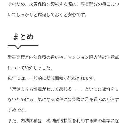
そのため、火災保険を契約する際は、専有部分の範囲につ
いてしっかりと確認しておくと安心です。
まとめ
壁芯面積と内法面積の違いや、マンション購入時の注意点
について紹介しました。
広告には、一般的に壁芯面積が記載されます。
「想像よりも部屋がせまく感じる……」といった後悔をし
ないためにも、気になる物件には実際に足を運ぶのがおす
すめです。
また、内法面積は、税制優遇措置を利用する際の基準にな