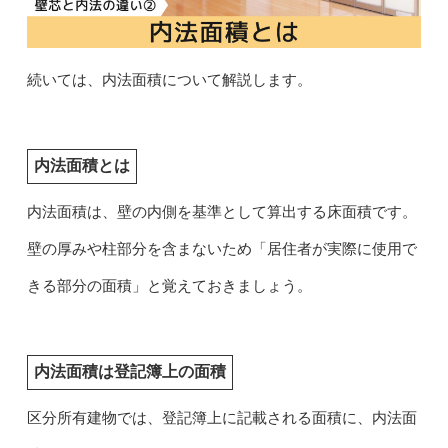
続いては、内法面積について解説します。
内法面積とは
内法面積は、壁の内側を基準として算出する床面積です。
壁の厚みや柱部分を含まないため「居住者が実際に使用で
きる部分の面積」と覚えておきましょう。
内法面積は登記簿上の面積
区分所有建物では、登記簿上に記載される面積に、内法面