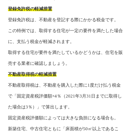
登録免許税の軽減措置
登録免許税は、不動産を登記する際にかかる税金です。
この特例では、取得する住宅が一定の要件を満たした場合
に、支払う税金が軽減されます。
取得する住宅が要件を満たしているかどうかは、住宅を販
売する業者に確認しましょう。
不動産取得税の軽減措置
不動産取得税は、不動産を購入した際に1度だけ払う税金
で「固定資産税評価額×4％（2021年3月31日までに取得し
た場合は3％）」で算出します。
固定資産税評価額によっては大きな負担になる場合も。
新築住宅、中古住宅ともに「床面積が50㎡以上であるこ