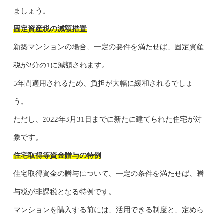
ましょう。
固定資産税の減額措置
新築マンションの場合、一定の要件を満たせば、固定資産
税が2分の1に減額されます。
5年間適用されるため、負担が大幅に緩和されるでしょ
う。
ただし、2022年3月31日までに新たに建てられた住宅が対
象です。
住宅取得等資金贈与の特例
住宅取得資金の贈与について、一定の条件を満たせば、贈
与税が非課税となる特例です。
マンションを購入する前には、活用できる制度と、定めら