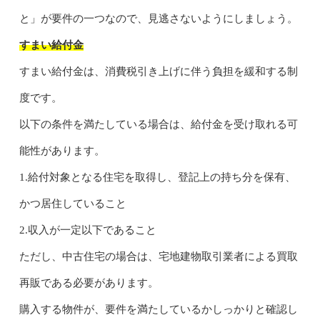
と」が要件の一つなので、見逃さないようにしましょう。
すまい給付金
すまい給付金は、消費税引き上げに伴う負担を緩和する制
度です。
以下の条件を満たしている場合は、給付金を受け取れる可
能性があります。
1.給付対象となる住宅を取得し、登記上の持ち分を保有、
かつ居住していること
2.収入が一定以下であること
ただし、中古住宅の場合は、宅地建物取引業者による買取
再販である必要があります。
購入する物件が、要件を満たしているかしっかりと確認し