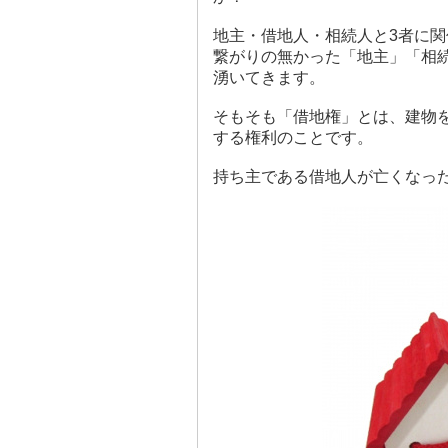
地主・借地人・相続人と3者に
繋がりの無かった「地主」「相
湧いてきます。
そもそも「借地権」とは、建物
する権利のことです。
持ち主である借地人が亡くなっ