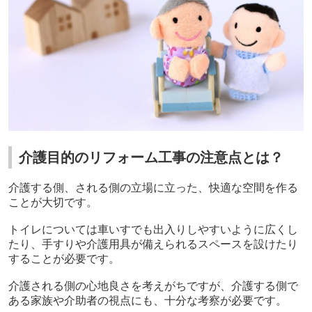
介護目的のリフォーム工事の注意点とは？
介護する側、される側の立場に立った、快適な空間を作る
ことが大切です。
トイレについては車いすでも出入りしやすいように広くし
たり、手すりや介護用具が備えられるスペースを設けたり
することが必要です。
介護される側の心地良さを考えがちですが、介護する側で
ある家族や介助者の視点にも、十分な考察が必要です。