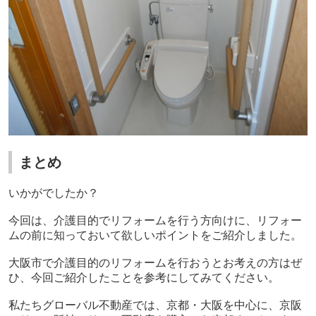
まとめ
いかがでしたか？
今回は、介護目的でリフォームを行う方向けに、リフォー
ムの前に知っておいて欲しいポイントをご紹介しました。
大阪市で介護目的のリフォームを行おうとお考えの方はぜ
ひ、今回ご紹介したことを参考にしてみてください。
私たちグローバル不動産では、京都・大阪を中心に、京阪