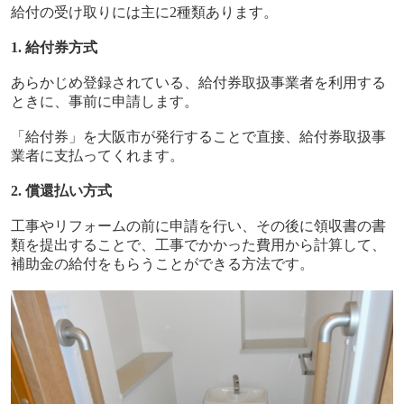
給付の受け取りには主に
2
種類あります。
1.
給付券方式
あらかじめ登録されている、給付券取扱事業者を利用する
ときに、事前に申請します。
「給付券」を大阪市が発行することで直接、給付券取扱事
業者に支払ってくれます。
2.
償還払い方式
工事やリフォームの前に申請を行い、その後に領収書の書
類を提出することで、工事でかかった費用から計算して、
補助金の給付をもらうことができる方法です。