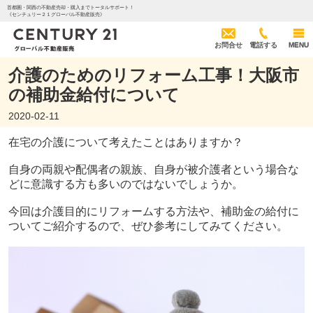
首都圏・関西の不動産売却・購入までトータルサポート！
《センチュリー２１グローバル不動産販売》
お問合せ
電話する
MENU
介護のためのリフォーム工事！大阪市
の補助金給付について
2020-02-11
在宅の介護について考えたことはありますか？
自身の両親や配偶者の親族、自身が被介護者という場合な
どに意識する方も多いのではないでしょうか。
今回は介護目的にリフォームする方法や、補助金の給付に
ついてご紹介するので、ぜひ参考にしてみてください。