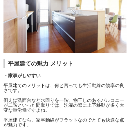
平屋建ての魅力 メリット
・家事がしやすい
平屋建てのメリットは、何と言っても生活動線の効率の良
さです。
例えば洗面台など水回りを一階、物干しのあるバルコニー
が二階といった間取りでは、洗濯の際に上下移動が多く大
変な重労働ですよね。
平屋建てなら、家事動線がフラットなのでとても快適な点
が魅力です。