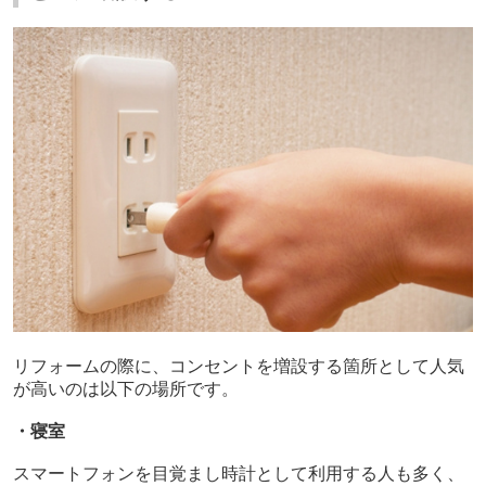
リフォームの際に、コンセントを増設する箇所として人気
が高いのは以下の場所です。
・寝室
スマートフォンを目覚まし時計として利用する人も多く、