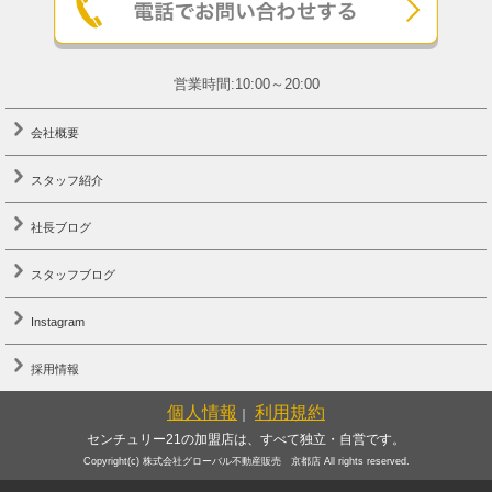
営業時間:10:00～20:00
会社概要
スタッフ紹介
社長ブログ
スタッフブログ
Instagram
採用情報
個人情報
利用規約
｜
センチュリー21の加盟店は、すべて独立・自営です。
Copyright(c) 株式会社グローバル不動産販売 京都店 All rights reserved.