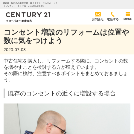
首都圏・関西の不動産売却・購入までトータルサポート！
《センチュリー２１グローバル不動産販売》
お問合せ
電話する
MENU
コンセント増設のリフォームは位置や
数に気をつけよう
2020-07-03
中古住宅を購入し、リフォームする際に、コンセントの数
を増やすことを検討する方が増えています。
その際に検討、注意すべきポイントをまとめておきましょ
う。
既存のコンセントの近くに増設する場合