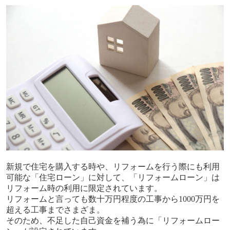
新規で住宅を購入する時や、リフォームを行う際にも利用
可能な「住宅ローン」に対して、「リフォームローン」は
リフォーム時の利用に限定されています。
リフォームと言っても数十万円程度の工事から
1000
万円を
超える工事までさまざま。
そのため、不足した自己資金を補う為に「リフォームロー