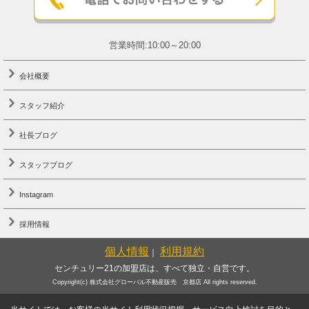
営業時間:10:00～20:00
会社概要
スタッフ紹介
社長ブログ
スタッフブログ
Instagram
採用情報
個人情報
利用規約
｜
センチュリー21の加盟店は、すべて独立・自営です。
Copyright(c) 株式会社グローバル不動産販売 京都店 All rights reserved.