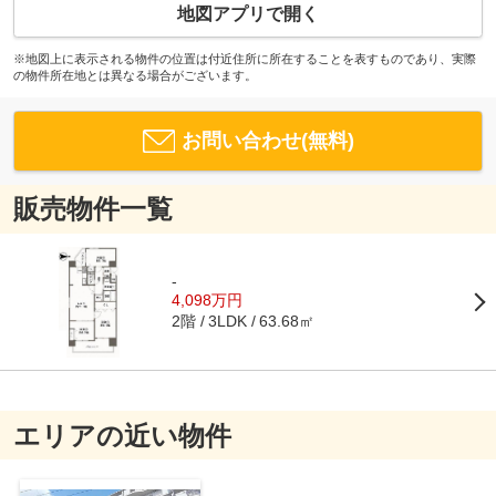
地図アプリで開く
※地図上に表示される物件の位置は付近住所に所在することを表すものであり、実際
の物件所在地とは異なる場合がございます。
お問い合わせ(無料)
販売物件一覧
-
4,098万円
2階
63.68㎡
3LDK
エリアの近い物件