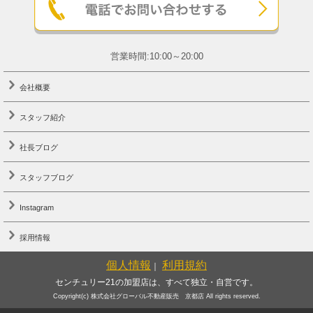
営業時間:10:00～20:00
会社概要
スタッフ紹介
社長ブログ
スタッフブログ
Instagram
採用情報
個人情報
利用規約
｜
センチュリー21の加盟店は、すべて独立・自営です。
Copyright(c) 株式会社グローバル不動産販売 京都店 All rights reserved.