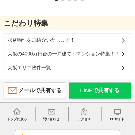
こだわり特集
収益物件をご紹介いたします！
大阪の4000万円台の一戸建て・マンション特集！！
大阪エリア物件一覧
メールで共有する
LINEで共有する
トップに戻る
問い合わせ
アクセス
PCサイト