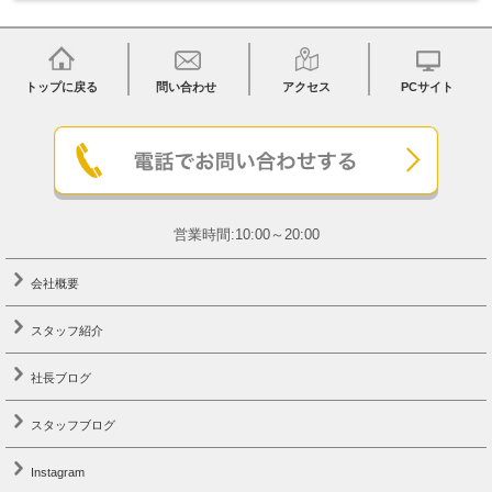
トップに戻る
問い合わせ
アクセス
PCサイト
営業時間:10:00～20:00
会社概要
スタッフ紹介
社長ブログ
スタッフブログ
Instagram