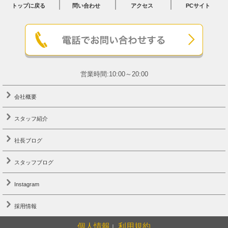
トップに戻る
問い合わせ
アクセス
PCサイト
営業時間:10:00～20:00
会社概要
スタッフ紹介
社長ブログ
スタッフブログ
Instagram
採用情報
個人情報
利用規約
｜